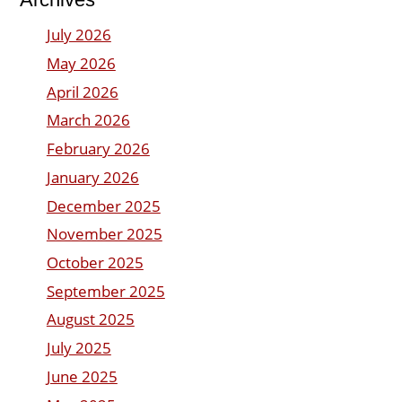
July 2026
May 2026
April 2026
March 2026
February 2026
January 2026
December 2025
November 2025
October 2025
September 2025
August 2025
July 2025
June 2025