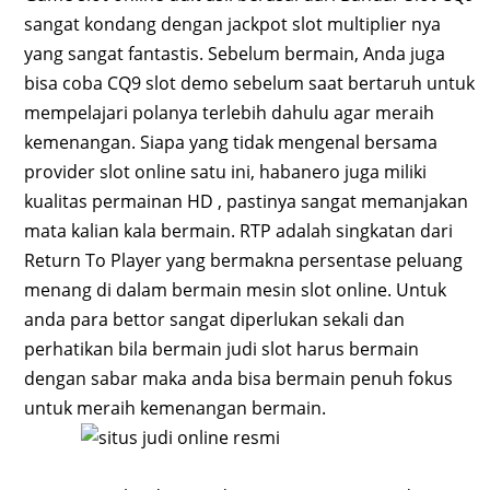
sangat kondang dengan jackpot slot multiplier nya
yang sangat fantastis. Sebelum bermain, Anda juga
bisa coba CQ9 slot demo sebelum saat bertaruh untuk
mempelajari polanya terlebih dahulu agar meraih
kemenangan. Siapa yang tidak mengenal bersama
provider slot online satu ini, habanero juga miliki
kualitas permainan HD , pastinya sangat memanjakan
mata kalian kala bermain. RTP adalah singkatan dari
Return To Player yang bermakna persentase peluang
menang di dalam bermain mesin slot online. Untuk
anda para bettor sangat diperlukan sekali dan
perhatikan bila bermain judi slot harus bermain
dengan sabar maka anda bisa bermain penuh fokus
untuk meraih kemenangan bermain.