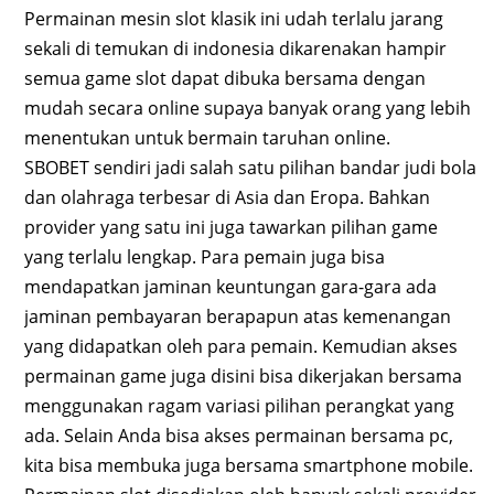
Permainan mesin slot klasik ini udah terlalu jarang
sekali di temukan di indonesia dikarenakan hampir
semua game slot dapat dibuka bersama dengan
mudah secara online supaya banyak orang yang lebih
menentukan untuk bermain taruhan online.
SBOBET sendiri jadi salah satu pilihan bandar judi bola
dan olahraga terbesar di Asia dan Eropa. Bahkan
provider yang satu ini juga tawarkan pilihan game
yang terlalu lengkap. Para pemain juga bisa
mendapatkan jaminan keuntungan gara-gara ada
jaminan pembayaran berapapun atas kemenangan
yang didapatkan oleh para pemain. Kemudian akses
permainan game juga disini bisa dikerjakan bersama
menggunakan ragam variasi pilihan perangkat yang
ada. Selain Anda bisa akses permainan bersama pc,
kita bisa membuka juga bersama smartphone mobile.