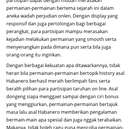
partisipan dapat dengan mudah merasakan
permainan-permainan bertema sejarah ini dalam
aneka wadah perjudian onlen. Dengan display yang
responsif dan juga pertolongan bagi berbagai
perangkat, para partisipan mampu merasakan
kejadian melakukan permainan yang smooth serta
menyenangkan pada dimana pun serta bila juga
orang-orang itu inginkan.
Dengan berbagai kekuatan apa ditawarkannya, tidak
heran bila permainan-permainan bertopik history asal
Habanero berhasil meraih berlimpah fans serta
beralih pilihan para partisipan taruhan on line. Asal
dongeng siapa menggaet sampai dengan ciri bonus
yang menggiurkan, permainan-permainan bertajuk
masa lalu asal Habanero memberikan pengalaman
bermain-main apa spesial dan juga nggak terabaikan.
Makanya, tidak boleh ragu guna mencoba permainan-