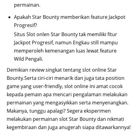
permainan.
Apakah Star Bounty memberikan feature Jackpot
Progresif?
Situs Slot onlen Star Bounty tak memiliki fitur
Jackpot Progresif, namun Engkau still mampu
memperoleh kemenangan luas lewat feature
Wild Pengali.
Demikian review singkat tentang slot online Star
Bounty.Serta ciri-ciri menarik dan juga tata position
game yang user-friendly, slot online ini amat cocok
kepada pemain apa mencari pengalaman melakukan
permainan yang mengasyikkan serta menyenangkan.
Makanya, tunggu apalagi? Segera eksperimen
melakukan permainan slot Star Bounty dan nikmati
kegembiraan dan juga anugerah siapa ditawarkannya!