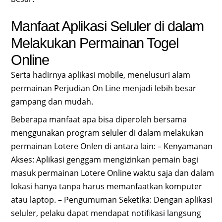
Manfaat Aplikasi Seluler di dalam
Melakukan Permainan Togel
Online
Serta hadirnya aplikasi mobile, menelusuri alam
permainan Perjudian On Line menjadi lebih besar
gampang dan mudah.
Beberapa manfaat apa bisa diperoleh bersama
menggunakan program seluler di dalam melakukan
permainan Lotere Onlen di antara lain: – Kenyamanan
Akses: Aplikasi genggam mengizinkan pemain bagi
masuk permainan Lotere Online waktu saja dan dalam
lokasi hanya tanpa harus memanfaatkan komputer
atau laptop. – Pengumuman Seketika: Dengan aplikasi
seluler, pelaku dapat mendapat notifikasi langsung