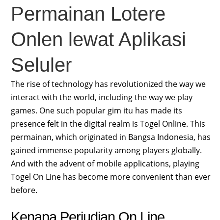
Permainan Lotere
Onlen lewat Aplikasi
Seluler
The rise of technology has revolutionized the way we
interact with the world, including the way we play
games. One such popular gim itu has made its
presence felt in the digital realm is Togel Online. This
permainan, which originated in Bangsa Indonesia, has
gained immense popularity among players globally.
And with the advent of mobile applications, playing
Togel On Line has become more convenient than ever
before.
Kenapa Perjudian On Line