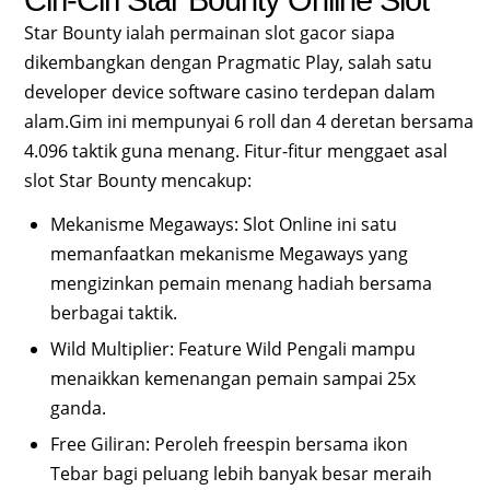
Star Bounty ialah permainan slot gacor siapa
dikembangkan dengan Pragmatic Play, salah satu
developer device software casino terdepan dalam
alam.Gim ini mempunyai 6 roll dan 4 deretan bersama
4.096 taktik guna menang. Fitur-fitur menggaet asal
slot Star Bounty mencakup:
Mekanisme Megaways: Slot Online ini satu
memanfaatkan mekanisme Megaways yang
mengizinkan pemain menang hadiah bersama
berbagai taktik.
Wild Multiplier: Feature Wild Pengali mampu
menaikkan kemenangan pemain sampai 25x
ganda.
Free Giliran: Peroleh freespin bersama ikon
Tebar bagi peluang lebih banyak besar meraih