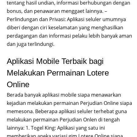
tentang hasil undian, informasi berhubungan dengan
bonus, dan penawaran menggaet lainnya. –
Perlindungan dan Privasi: Aplikasi seluler umumnya
diberi dengan ciri keselamatan yang menghasilkan
perdagangan dan informasi pelaku lebih banyak aman
dan juga terlindungi.
Aplikasi Mobile Terbaik bagi
Melakukan Permainan Lotere
Online
Berada banyak aplikasi mobile siapa menawarkan
kejadian melakukan permainan Perjudian Online siapa
memesona. Beberapa aplikasi seluler terhebat guna
melakukan permainan Perjudian Onlen di tengah
lainnya: 1. Togel King: Aplikasi yang satu ini
memberikan aneka variasi gim Lotere Online siapa