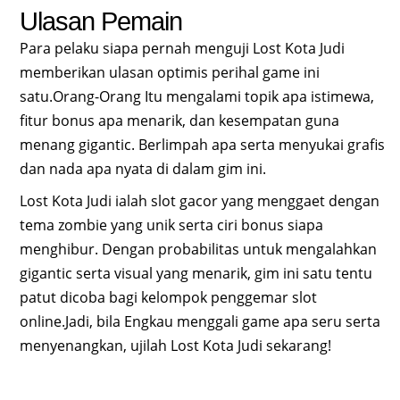
Ulasan Pemain
Para pelaku siapa pernah menguji Lost Kota Judi
memberikan ulasan optimis perihal game ini
satu.Orang-Orang Itu mengalami topik apa istimewa,
fitur bonus apa menarik, dan kesempatan guna
menang gigantic. Berlimpah apa serta menyukai grafis
dan nada apa nyata di dalam gim ini.
Lost Kota Judi ialah slot gacor yang menggaet dengan
tema zombie yang unik serta ciri bonus siapa
menghibur. Dengan probabilitas untuk mengalahkan
gigantic serta visual yang menarik, gim ini satu tentu
patut dicoba bagi kelompok penggemar slot
online.Jadi, bila Engkau menggali game apa seru serta
menyenangkan, ujilah Lost Kota Judi sekarang!