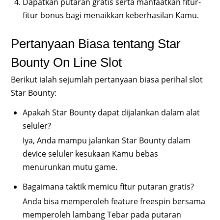
Dapatkan putaran gratis serta manfaatkan fitur-
fitur bonus bagi menaikkan keberhasilan Kamu.
Pertanyaan Biasa tentang Star
Bounty On Line Slot
Berikut ialah sejumlah pertanyaan biasa perihal slot
Star Bounty:
Apakah Star Bounty dapat dijalankan dalam alat
seluler?
Iya, Anda mampu jalankan Star Bounty dalam
device seluler kesukaan Kamu bebas
menurunkan mutu game.
Bagaimana taktik memicu fitur putaran gratis?
Anda bisa memperoleh feature freespin bersama
memperoleh lambang Tebar pada putaran