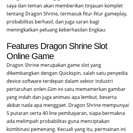
saya dan teman akan memberikan tinjauan komplet
tentang Dragon Shrine, termasuk fitur-fitur gameplay,
probabilitas berhasil, dan juga saran bagi
meningkatkan peluang keberhasilan Engkau.
Features Dragon Shrine Slot
Online Game
Dragon Shrine merupakan game slot yang
dikembangkan dengan Quickspin, salah satu penyedia
device software terdepan dalam sektor industri
pertaruhan onlen.Gim ini satu memamerkan gambar
yang indah dan juga animasi apa lembut, beserta
akibat nada apa menggaet. Dragon Shrine mempunyai
5 putaran serta 40 line pembayaran, siapa bermakna
ada melimpah probabilitas guna menciptakan
kombinasi pemenang. Kecuali yang itu, permainan ini