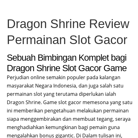
Dragon Shrine Review
Permainan Slot Gacor
Sebuah Bimbingan Komplet bagi
Dragon Shrine Slot Gacor Game
Perjudian online semakin populer pada kalangan
masyarakat Negara Indonesia, dan juga salah satu
permainan slot yang terutama diperlukan ialah
Dragon Shrine. Game slot gacor memesona yang satu
ini memberikan pengetahuan melakukan permainan
siapa menggembirakan dan membuat tegang, seraya
menghadiahkan kemungkinan bagi pemain guna
mengalahkan bonus gigantic. Di Dalam tulisan ini,