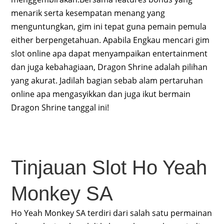
menarik serta kesempatan menang yang
menguntungkan, gim ini tepat guna pemain pemula
either berpengetahuan. Apabila Engkau mencari gim
slot online apa dapat menyampaikan entertainment
dan juga kebahagiaan, Dragon Shrine adalah pilihan
yang akurat. Jadilah bagian sebab alam pertaruhan
online apa mengasyikkan dan juga ikut bermain
Dragon Shrine tanggal ini!
Tinjauan Slot Ho Yeah
Monkey SA
Ho Yeah Monkey SA terdiri dari salah satu permainan