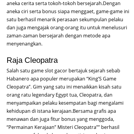
aneka cerita serta tokoh-tokoh bersejarah.Dengan
aneka ciri serta bonus siapa menggaet, game-game ini
satu berhasil menarik perasaan sekumpulan pelaku
dan juga mengajak orang-orang itu untuk menelusuri
zaman-zaman bersejarah dengan metode apa
menyenangkan.
Raja Cleopatra
Salah satu game slot gacor bertajuk sejarah sebab
Habanero apa populer merupakan “King’S Game
Cleopatra”. Gim yang satu ini menaikkan kisah satu
orang ratu legendary Egypt tua, Cleopatra, dan
menyampaikan pelaku kesempatan bagi mengalami
kehidupan di istana kerajaan.Bersama grafis apa
menawan dan juga fitur bonus yang menggoda,
“Permainan Kerajaan” Misteri Cleopatra”” berhasil