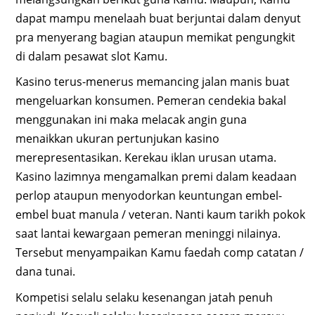
dapat mampu menelaah buat berjuntai dalam denyut
pra menyerang bagian ataupun memikat pengungkit
di dalam pesawat slot Kamu.
Kasino terus-menerus memancing jalan manis buat
mengeluarkan konsumen. Pemeran cendekia bakal
menggunakan ini maka melacak angin guna
menaikkan ukuran pertunjukan kasino
merepresentasikan. Kerekau iklan urusan utama.
Kasino lazimnya mengamalkan premi dalam keadaan
perlop ataupun menyodorkan keuntungan embel-
embel buat manula / veteran. Nanti kaum tarikh pokok
saat lantai kewargaan pemeran meninggi nilainya.
Tersebut menyampaikan Kamu faedah comp catatan /
dana tunai.
Kompetisi selalu selaku kesenangan jatah penuh