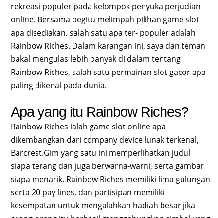
rekreasi populer pada kelompok penyuka perjudian
online. Bersama begitu melimpah pilihan game slot
apa disediakan, salah satu apa ter- populer adalah
Rainbow Riches. Dalam karangan ini, saya dan teman
bakal mengulas lebih banyak di dalam tentang
Rainbow Riches, salah satu permainan slot gacor apa
paling dikenal pada dunia.
Apa yang itu Rainbow Riches?
Rainbow Riches ialah game slot online apa
dikembangkan dari company device lunak terkenal,
Barcrest.Gim yang satu ini memperlihatkan judul
siapa terang dan juga berwarna-warni, serta gambar
siapa menarik. Rainbow Riches memiliki lima gulungan
serta 20 pay lines, dan partisipan memiliki
kesempatan untuk mengalahkan hadiah besar jika