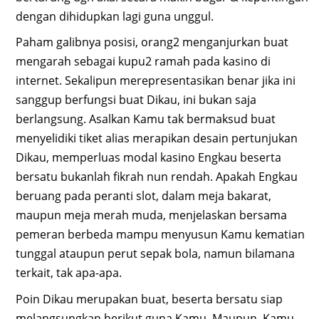
dengan dihidupkan lagi guna unggul.
Paham galibnya posisi, orang2 menganjurkan buat
mengarah sebagai kupu2 ramah pada kasino di
internet. Sekalipun merepresentasikan benar jika ini
sanggup berfungsi buat Dikau, ini bukan saja
berlangsung. Asalkan Kamu tak bermaksud buat
menyelidiki tiket alias merapikan desain pertunjukan
Dikau, memperluas modal kasino Engkau beserta
bersatu bukanlah fikrah nun rendah. Apakah Engkau
beruang pada peranti slot, dalam meja bakarat,
maupun meja merah muda, menjelaskan bersama
pemeran berbeda mampu menyusun Kamu kematian
tunggal ataupun perut sepak bola, namun bilamana
terkait, tak apa-apa.
Poin Dikau merupakan buat, beserta bersatu siap
melangsungkan berikut guna Kamu. Maupun, Kamu