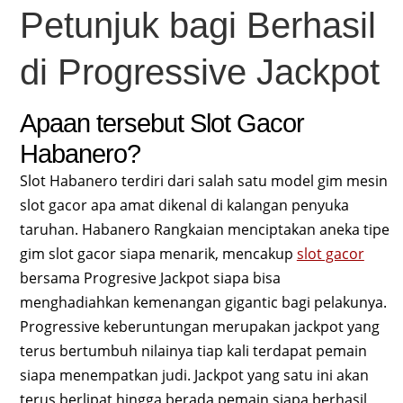
Petunjuk bagi Berhasil
di Progressive Jackpot
Apaan tersebut Slot Gacor
Habanero?
Slot Habanero terdiri dari salah satu model gim mesin
slot gacor apa amat dikenal di kalangan penyuka
taruhan. Habanero Rangkaian menciptakan aneka tipe
gim slot gacor siapa menarik, mencakup
slot gacor
bersama Progresive Jackpot siapa bisa
menghadiahkan kemenangan gigantic bagi pelakunya.
Progressive keberuntungan merupakan jackpot yang
terus bertumbuh nilainya tiap kali terdapat pemain
siapa menempatkan judi. Jackpot yang satu ini akan
terus berlipat hingga berada pemain siapa berhasil