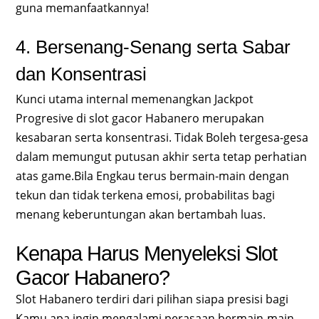
guna memanfaatkannya!
4. Bersenang-Senang serta Sabar
dan Konsentrasi
Kunci utama internal memenangkan Jackpot
Progresive di slot gacor Habanero merupakan
kesabaran serta konsentrasi. Tidak Boleh tergesa-gesa
dalam memungut putusan akhir serta tetap perhatian
atas game.Bila Engkau terus bermain-main dengan
tekun dan tidak terkena emosi, probabilitas bagi
menang keberuntungan akan bertambah luas.
Kenapa Harus Menyeleksi Slot
Gacor Habanero?
Slot Habanero terdiri dari pilihan siapa presisi bagi
Kamu apa ingin mengalami perasaan bermain-main