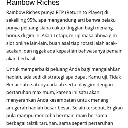
Rainbow Riches
Rainbow Riches punya RTP (Return to Player) di
sekeliling 95%, apa mengandung arti bahwa pelaku
punya peluang siapa cukup tinggian bagi menang
bonus di gim ini.Akan Tetapi, mirip masalahnya gim
slot online lain-lain, buah asal tiap rotasi ialah acak-
acakan, dan nggak ada kepastian bahwasanya pemain
akan berhasil.
Untuk memperbaiki peluang Anda bagi mengalahkan
hadiah, ada sedikit strategi apa dapat Kamu uji. Tidak
Benar satu-satunya adalah serta play gim dengan
pertaruhan maximum, karena ini satu akan
menyerahkan Anda kesempatan untuk menang
anugerah hadiah besar besar. Selain tersebut, Engkau
pula mampu mencoba bermain-main bersama
berbagai taktik taruhan, sama seperti pertaruhan