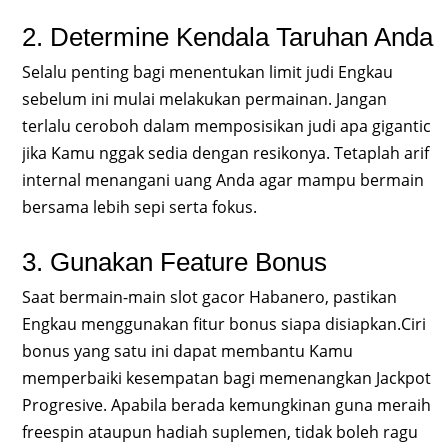
2. Determine Kendala Taruhan Anda
Selalu penting bagi menentukan limit judi Engkau
sebelum ini mulai melakukan permainan. Jangan
terlalu ceroboh dalam memposisikan judi apa gigantic
jika Kamu nggak sedia dengan resikonya. Tetaplah arif
internal menangani uang Anda agar mampu bermain
bersama lebih sepi serta fokus.
3. Gunakan Feature Bonus
Saat bermain-main slot gacor Habanero, pastikan
Engkau menggunakan fitur bonus siapa disiapkan.Ciri
bonus yang satu ini dapat membantu Kamu
memperbaiki kesempatan bagi memenangkan Jackpot
Progresive. Apabila berada kemungkinan guna meraih
freespin ataupun hadiah suplemen, tidak boleh ragu