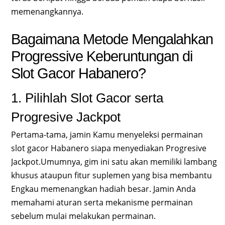
memenangkannya.
Bagaimana Metode Mengalahkan
Progressive Keberuntungan di
Slot Gacor Habanero?
1. Pilihlah Slot Gacor serta
Progresive Jackpot
Pertama-tama, jamin Kamu menyeleksi permainan
slot gacor Habanero siapa menyediakan Progresive
Jackpot.Umumnya, gim ini satu akan memiliki lambang
khusus ataupun fitur suplemen yang bisa membantu
Engkau memenangkan hadiah besar. Jamin Anda
memahami aturan serta mekanisme permainan
sebelum mulai melakukan permainan.