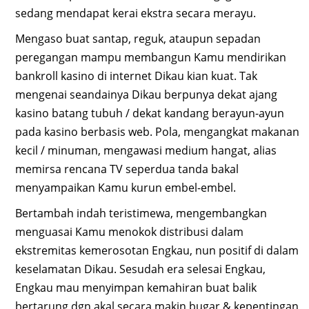
sedang mendapat kerai ekstra secara merayu.
Mengaso buat santap, reguk, ataupun sepadan
peregangan mampu membangun Kamu mendirikan
bankroll kasino di internet Dikau kian kuat. Tak
mengenai seandainya Dikau berpunya dekat ajang
kasino batang tubuh / dekat kandang berayun-ayun
pada kasino berbasis web. Pola, mengangkat makanan
kecil / minuman, mengawasi medium hangat, alias
memirsa rencana TV seperdua tanda bakal
menyampaikan Kamu kurun embel-embel.
Bertambah indah teristimewa, mengembangkan
menguasai Kamu menokok distribusi dalam
ekstremitas kemerosotan Engkau, nun positif di dalam
keselamatan Dikau. Sesudah era selesai Engkau,
Engkau mau menyimpan kemahiran buat balik
bertarung dgn akal secara makin bugar & kepentingan