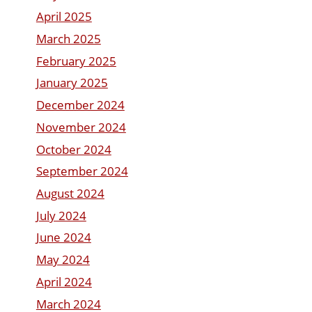
April 2025
March 2025
February 2025
January 2025
December 2024
November 2024
October 2024
September 2024
August 2024
July 2024
June 2024
May 2024
April 2024
March 2024