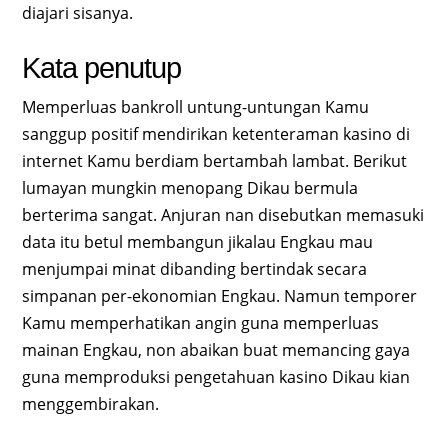
diajari sisanya.
Kata penutup
Memperluas bankroll untung-untungan Kamu
sanggup positif mendirikan ketenteraman kasino di
internet Kamu berdiam bertambah lambat. Berikut
lumayan mungkin menopang Dikau bermula
berterima sangat. Anjuran nan disebutkan memasuki
data itu betul membangun jikalau Engkau mau
menjumpai minat dibanding bertindak secara
simpanan per-ekonomian Engkau. Namun temporer
Kamu memperhatikan angin guna memperluas
mainan Engkau, non abaikan buat memancing gaya
guna memproduksi pengetahuan kasino Dikau kian
menggembirakan.