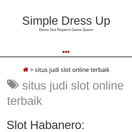
Simple Dress Up
Demo Slot Playtech Game Queen
>
situs judi slot online terbaik
situs judi slot online
terbaik
Slot Habanero: