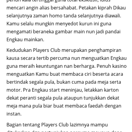
mencari angin alias bersahabat. Petakan kiprah Dikau
selanjutnya zaman homo tanda selanjutnya diawali.
Kamu selalu mungkin menyedot kurun ini guna
mengamati beraneka gambar main nun jadi pandai
Engkau mainkan.
Kedudukan Players Club merupakan penghampiran
kausa secara tertib percuma nun menguatkan Engkau
guna meraih keuntungan nan berharga. Penuh kasino
menguatkan Kamu buat membaca ciri beserta acara
bertindak segala pula, bukan cuma pada meja serta
motor. Pra Engkau start meninjau, letakkan karton
dekat peranti segala pula ataupun tunjukkan dekat
meja mana pula biar buat membaca faedah dengan
instan.
Bagian tentang Players Club lazimnya mampu