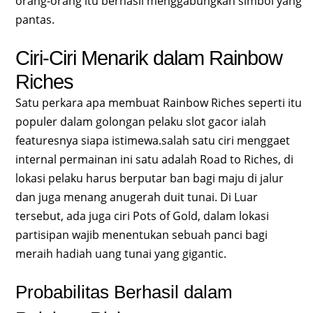
orang-orang itu berhasil menggabungkan simbol yang
pantas.
Ciri-Ciri Menarik dalam Rainbow
Riches
Satu perkara apa membuat Rainbow Riches seperti itu
populer dalam golongan pelaku slot gacor ialah
featuresnya siapa istimewa.salah satu ciri menggaet
internal permainan ini satu adalah Road to Riches, di
lokasi pelaku harus berputar ban bagi maju di jalur
dan juga menang anugerah duit tunai. Di Luar
tersebut, ada juga ciri Pots of Gold, dalam lokasi
partisipan wajib menentukan sebuah panci bagi
meraih hadiah uang tunai yang gigantic.
Probabilitas Berhasil dalam