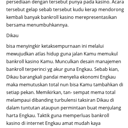
persediaan dengan tersebut punya pada kasino. Acara
tersebut gelap sebab tersebut kudu kerap mendorong
kembali banyak bankroll kasino merepresentasikan
bersama menumbuhkannya.
Dikau
bisa menyingkir ketaksempurnaan ini melalui
mewujudkan atlas hidup guna jalan Kamu memukul
bankroll kasino Kamu. Munculkan desain manajemen
bankroll terperinci yg akur guna Engkau. Sebab kian,
Dikau barangkali pandai menyelia ekonomi Engkau
maka memutuskan total nun bisa Kamu tambahkan di
setiap pekan. Memikirkan, tan- sempat mema total
melampaui dibanding turbulensi taksiran Dikau di
dalam tuntutan ataupun permintaan buat menjulang
harta Engkau. Taktik guna memperluas bankroll
kasino di internet Engkau amat mudah kaya