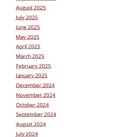
August 2025
July 2025
June 2025
May 2025
April 2025
March 2025
February 2025
January 2025
December 2024
November 2024
October 2024
September 2024
August 2024
July 2024