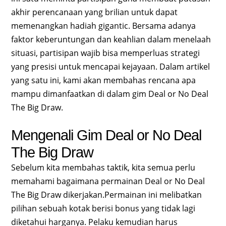
akhir perencanaan yang brilian untuk dapat
memenangkan hadiah gigantic. Bersama adanya
faktor keberuntungan dan keahlian dalam menelaah
situasi, partisipan wajib bisa memperluas strategi
yang presisi untuk mencapai kejayaan. Dalam artikel
yang satu ini, kami akan membahas rencana apa
mampu dimanfaatkan di dalam gim Deal or No Deal
The Big Draw.
Mengenali Gim Deal or No Deal
The Big Draw
Sebelum kita membahas taktik, kita semua perlu
memahami bagaimana permainan Deal or No Deal
The Big Draw dikerjakan.Permainan ini melibatkan
pilihan sebuah kotak berisi bonus yang tidak lagi
diketahui harganya. Pelaku kemudian harus