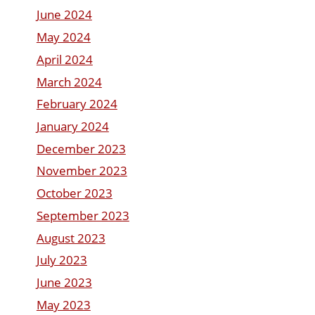
June 2024
May 2024
April 2024
March 2024
February 2024
January 2024
December 2023
November 2023
October 2023
September 2023
August 2023
July 2023
June 2023
May 2023