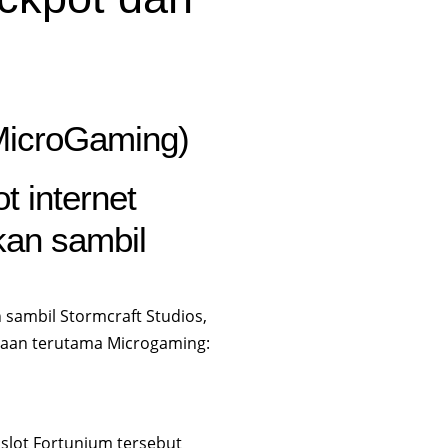
(MicroGaming)
t internet
rkan sambil
sambil Stormcraft Studios,
yaan terutama Microgaming:
slot Fortunium tersebut