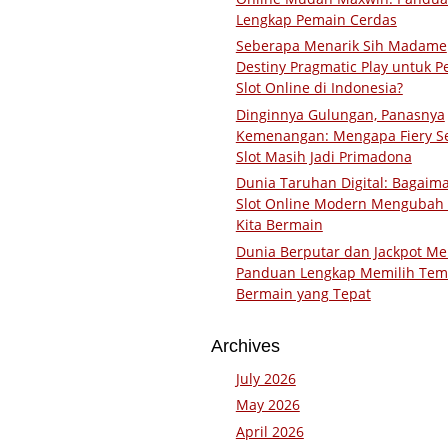
Lengkap Pemain Cerdas
Seberapa Menarik Sih Madame
Destiny Pragmatic Play untuk P
Slot Online di Indonesia?
Dinginnya Gulungan, Panasnya
Kemenangan: Mengapa Fiery S
Slot Masih Jadi Primadona
Dunia Taruhan Digital: Bagaim
Slot Online Modern Mengubah
Kita Bermain
Dunia Berputar dan Jackpot Me
Panduan Lengkap Memilih Tem
Bermain yang Tepat
Archives
July 2026
May 2026
April 2026