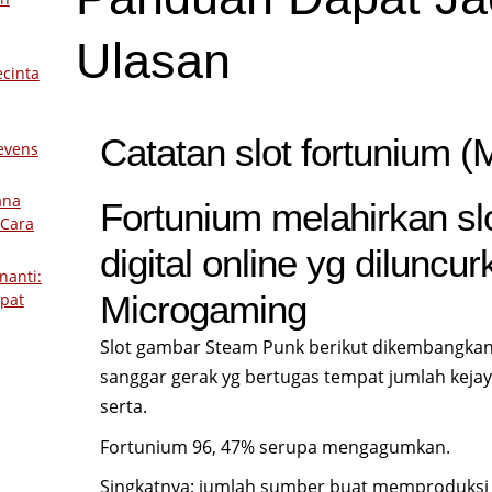
Ulasan
ecinta
Catatan slot fortunium 
evens
ana
Fortunium melahirkan slo
 Cara
digital online yg diluncu
nanti:
Microgaming
pat
Slot gambar Steam Punk berikut dikembangkan 
sanggar gerak yg bertugas tempat jumlah keja
serta.
Fortunium 96, 47% serupa mengagumkan.
Singkatnya: jumlah sumber buat memproduksi 