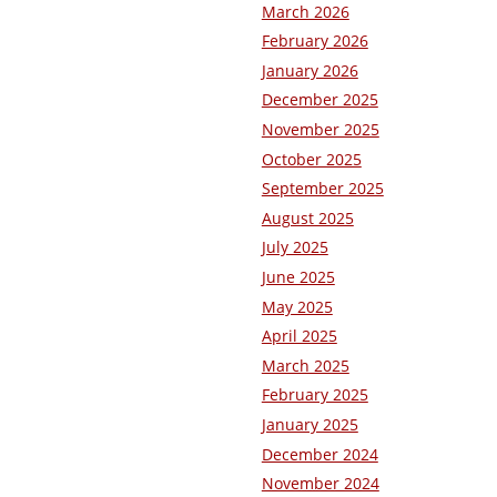
March 2026
February 2026
January 2026
December 2025
November 2025
October 2025
September 2025
August 2025
July 2025
June 2025
May 2025
April 2025
March 2025
February 2025
January 2025
December 2024
November 2024