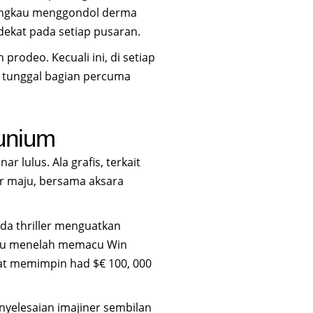
, Engkau menggondol derma
dekat pada setiap pusaran.
prodeo. Kecuali ini, di setiap
 tunggal bagian percuma
tunium
 lulus. Ala grafis, terkait
ar maju, bersama aksara
nda thriller menguatkan
kau menelah memacu Win
at memimpin had $€ 100, 000
yelesaian imajiner sembilan