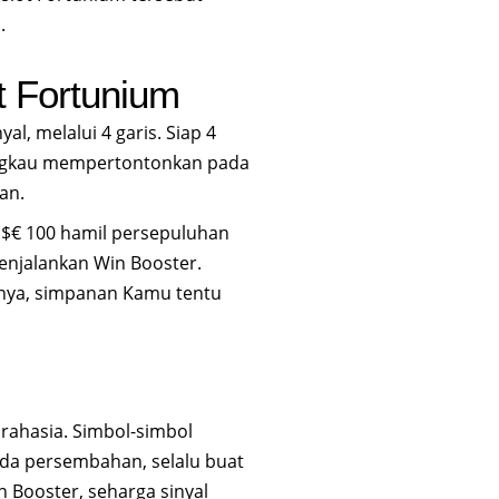
.
 Fortunium
l, melalui 4 garis. Siap 4
ngkau mempertontonkan pada
an.
a $€ 100 hamil persepuluhan
enjalankan Win Booster.
nya, simpanan Kamu tentu
 rahasia. Simbol-simbol
da persembahan, selalu buat
 Booster, seharga sinyal