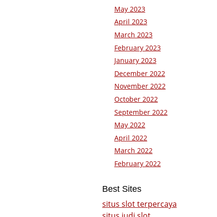
May 2023
April 2023
March 2023
February 2023
January 2023
December 2022
November 2022
October 2022
September 2022
May 2022
April 2022
March 2022
February 2022
Best Sites
situs slot terpercaya
situs judi slot