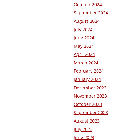
October 2024
September 2024
August 2024
July 2024
June 2024
May 2024
April 2024
March 2024
February 2024
January 2024
December 2023
November 2023
October 2023
September 2023
August 2023
July 2023
June 2023