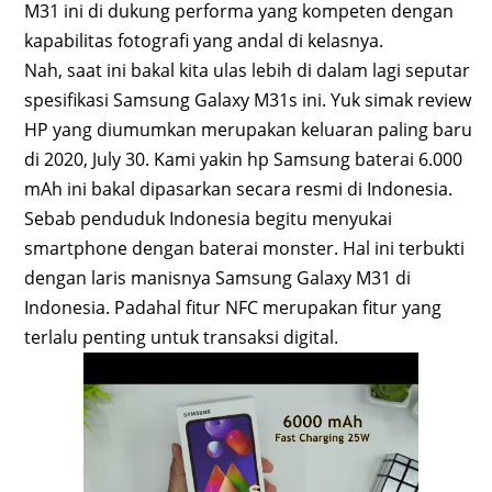
M31 ini di dukung performa yang kompeten dengan
kapabilitas fotografi yang andal di kelasnya.
Nah, saat ini bakal kita ulas lebih di dalam lagi seputar
spesifikasi Samsung Galaxy M31s ini. Yuk simak review
HP yang diumumkan merupakan keluaran paling baru
di 2020, July 30. Kami yakin hp Samsung baterai 6.000
mAh ini bakal dipasarkan secara resmi di Indonesia.
Sebab penduduk Indonesia begitu menyukai
smartphone dengan baterai monster. Hal ini terbukti
dengan laris manisnya Samsung Galaxy M31 di
Indonesia. Padahal fitur NFC merupakan fitur yang
terlalu penting untuk transaksi digital.