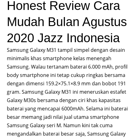
Honest Review Cara
Mudah Bulan Agustus
2020 Jazz Indonesia
Samsung Galaxy M31 tampil simpel dengan desain
minimalis khas smartphone kelas menengah
Samsung. Walau tertanam baterai 6.000 mAh, profil
body smartphone ini tetap cukup ringkas bersama
dengan dimensi 159.2×75.1×8.9 mm dan bobot 191
gram. Samsung Galaxy M31 ini meneruskan estafet
Galaxy M30s bersama dengan ciri khas kapasitas
baterai yang mencapai 6000mAh. Selama ini baterai
besar memang jadi nilai jual utama smartphone
Samsung Galaxy seri M. Namun kini tak cuma
mengandalkan baterai besar saja, Samsung Galaxy