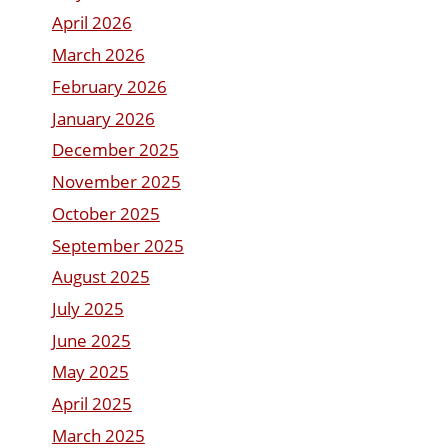
April 2026
March 2026
February 2026
January 2026
December 2025
November 2025
October 2025
September 2025
August 2025
July 2025
June 2025
May 2025
April 2025
March 2025