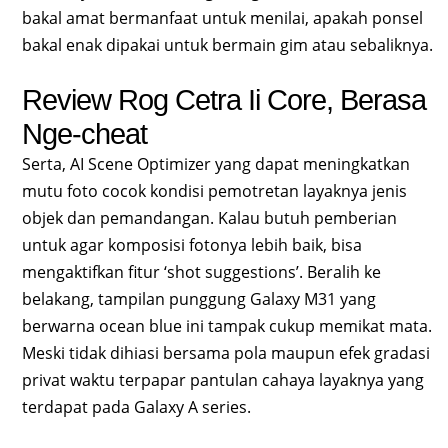
bakal amat bermanfaat untuk menilai, apakah ponsel
bakal enak dipakai untuk bermain gim atau sebaliknya.
Review Rog Cetra Ii Core, Berasa
Nge-cheat
Serta, AI Scene Optimizer yang dapat meningkatkan
mutu foto cocok kondisi pemotretan layaknya jenis
objek dan pemandangan. Kalau butuh pemberian
untuk agar komposisi fotonya lebih baik, bisa
mengaktifkan fitur ‘shot suggestions’. Beralih ke
belakang, tampilan punggung Galaxy M31 yang
berwarna ocean blue ini tampak cukup memikat mata.
Meski tidak dihiasi bersama pola maupun efek gradasi
privat waktu terpapar pantulan cahaya layaknya yang
terdapat pada Galaxy A series.