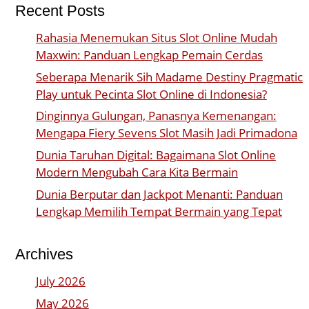
Recent Posts
Rahasia Menemukan Situs Slot Online Mudah
Maxwin: Panduan Lengkap Pemain Cerdas
Seberapa Menarik Sih Madame Destiny Pragmatic
Play untuk Pecinta Slot Online di Indonesia?
Dinginnya Gulungan, Panasnya Kemenangan:
Mengapa Fiery Sevens Slot Masih Jadi Primadona
Dunia Taruhan Digital: Bagaimana Slot Online
Modern Mengubah Cara Kita Bermain
Dunia Berputar dan Jackpot Menanti: Panduan
Lengkap Memilih Tempat Bermain yang Tepat
Archives
July 2026
May 2026