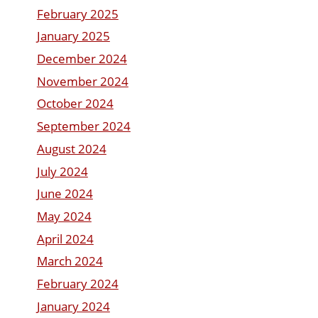
February 2025
January 2025
December 2024
November 2024
October 2024
September 2024
August 2024
July 2024
June 2024
May 2024
April 2024
March 2024
February 2024
January 2024