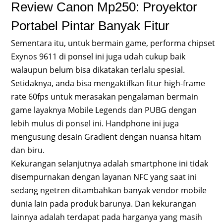
Review Canon Mp250: Proyektor
Portabel Pintar Banyak Fitur
Sementara itu, untuk bermain game, performa chipset
Exynos 9611 di ponsel ini juga udah cukup baik
walaupun belum bisa dikatakan terlalu spesial.
Setidaknya, anda bisa mengaktifkan fitur high-frame
rate 60fps untuk merasakan pengalaman bermain
game layaknya Mobile Legends dan PUBG dengan
lebih mulus di ponsel ini. Handphone ini juga
mengusung desain Gradient dengan nuansa hitam
dan biru.
Kekurangan selanjutnya adalah smartphone ini tidak
disempurnakan dengan layanan NFC yang saat ini
sedang ngetren ditambahkan banyak vendor mobile
dunia lain pada produk barunya. Dan kekurangan
lainnya adalah terdapat pada harganya yang masih