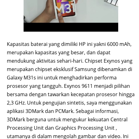
Kapasitas baterai yang dimiliki HP ini yakni 6000 mAh,
merupakan kapasitas yang besar, dan dapat
mendukung aktivitas sehari-hari. Chipset Exynos yang
merupakan chipset eksklusif Samsung dibenamkan di
Galaxy M31s ini untuk menghadirkan performa
prosesor yang tangguh. Exynos 9611 menjadi pilihan
bersama dengan tawarkan kecepatan prosesor hingga
2,3 GHz. Untuk pengujian sintetis, saya menggunakan
aplikasi 3DMark dan PCMark. Sebagai informasi,
3DMark berguna untuk mengukur kekuatan Central
Processing Unit dan Graphics Processing Unit ,
utamanya di dalam mengolah gambar dan video. Ini