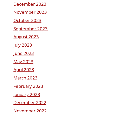
December 2023
November 2023
October 2023
September 2023
August 2023
July 2023
June 2023
May 2023
April 2023
March 2023
February 2023
January 2023
December 2022
November 2022