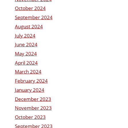
October 2024
September 2024
August 2024
July 2024
June 2024
May 2024
April 2024
March 2024
February 2024
January 2024
December 2023
November 2023
October 2023
September 2023