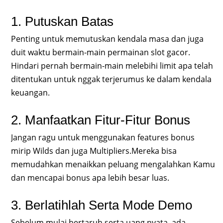
1. Putuskan Batas
Penting untuk memutuskan kendala masa dan juga
duit waktu bermain-main permainan slot gacor.
Hindari pernah bermain-main melebihi limit apa telah
ditentukan untuk nggak terjerumus ke dalam kendala
keuangan.
2. Manfaatkan Fitur-Fitur Bonus
Jangan ragu untuk menggunakan features bonus
mirip Wilds dan juga Multipliers.Mereka bisa
memudahkan menaikkan peluang mengalahkan Kamu
dan mencapai bonus apa lebih besar luas.
3. Berlatihlah Serta Mode Demo
Sebelum mulai bertaruh serta uang nyata, ada