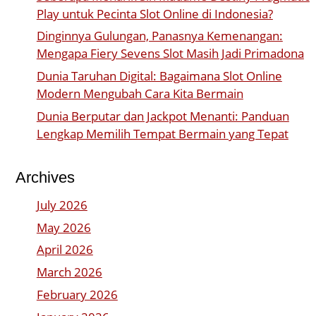
Play untuk Pecinta Slot Online di Indonesia?
Dinginnya Gulungan, Panasnya Kemenangan:
Mengapa Fiery Sevens Slot Masih Jadi Primadona
Dunia Taruhan Digital: Bagaimana Slot Online
Modern Mengubah Cara Kita Bermain
Dunia Berputar dan Jackpot Menanti: Panduan
Lengkap Memilih Tempat Bermain yang Tepat
Archives
July 2026
May 2026
April 2026
March 2026
February 2026