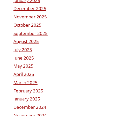
January 2026
December 2025
November 2025
October 2025
September 2025
August 2025
July 2025
June 2025
May 2025
April 2025
March 2025
February 2025
January 2025
December 2024
November 2024