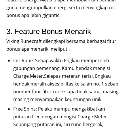
guna mengumpulkan energi serta menyingkap ciri
bonus apa lebih gigantic.
3. Feature Bonus Menarik
Viking Runecraft dilengkapi bersama berbagai fitur
bonus apa menarik, meliputi:
Ciri Rune: Setiap waktu Engkau memperoleh
gabungan pemenang, Kamu hendak mengisi
Charge Meter.Selepas meteran terisi, Engkau
hendak meraih aksesibilitas ke salah no. 1 sebab
number four fitur rune siapa tidak sama, masing-
masing menyampaikan keuntungan unik.
Free Spins: Pelaku mampu mengakibatkan
putaran free dengan mengisi Charge Meter.
Sepanjang putaran ini, ciri rune bergerak,