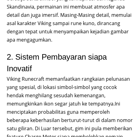
Skandinavia, permainan ini membuat atmosfer apa
detail dan juga imersif. Masing-Masing detail, memulai
asal karakter Viking sampai rune kuno, dirancang
dengan tepat untuk menyampaikan kejadian gambar
apa mengagumkan.
2. Sistem Pembayaran siapa
Inovatif
Viking Runecraft memanfaatkan rangkaian pelunasan
yang spesial, di lokasi simbol-simbol yang cocok
hendak menghilang sesudah kemenangan,
memungkinkan ikon segar jatuh ke tempatnya.Ini
menciptakan probabilitas guna memperoleh
beberapa keberhasilan berturut-turut di dalam nomor
satu giliran. Di Luar tersebut, gim ini pula memberikan
feature Charge Meter siapa membolehkan pemain