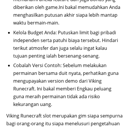
diberikan oleh game.Ini bakal memudahkan Anda
menghasilkan putusan akhir siapa lebih mantap
waktu bermain-main.
Kelola Budget Anda: Putuskan limit bagi pribadi
independen serta patuhi biaya tersebut. Hindari
terikut atmosfer dan juga selalu ingat kalau
tujuan penting ialah bersenang-senang.
Cobalah Versi Contoh: Sebelum melakukan
permainan bersama duit nyata, perhatikan guna
mengupayakan version demo dari Viking
Runecraft. Ini bakal memberi Engkau peluang
guna meraih permainan tidak ada risiko
kekurangan uang.
Viking Runecraft slot merupakan gim siapa sempurna
bagi orang-orang itu siapa menelusuri pengetahuan