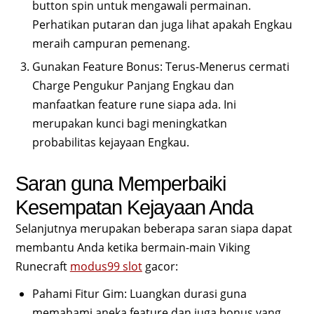
button spin untuk mengawali permainan.
Perhatikan putaran dan juga lihat apakah Engkau
meraih campuran pemenang.
Gunakan Feature Bonus: Terus-Menerus cermati
Charge Pengukur Panjang Engkau dan
manfaatkan feature rune siapa ada. Ini
merupakan kunci bagi meningkatkan
probabilitas kejayaan Engkau.
Saran guna Memperbaiki
Kesempatan Kejayaan Anda
Selanjutnya merupakan beberapa saran siapa dapat
membantu Anda ketika bermain-main Viking
Runecraft
modus99 slot
gacor:
Pahami Fitur Gim: Luangkan durasi guna
memahami aneka feature dan juga bonus yang