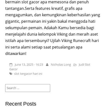
bermain slot gacor apa memesona dan penuh
tantangan.Serta features kreatif, grafis apa
mengagumkan, dan kemungkinan keberhasilan yang
gigantic, permainan ini yakin bakal menggoda hati
sekumpulan pemain. Adakah Kamu bersedia bagi
menjelajahi dunia kelompok Viking dan meraih aset
istilah apa tersembunyi? Ujilah Viking Runecraft hari
ini serta alami setiap saat petualangan apa
ditawarkan!
June 13, 2025 - 16:23
Nicholas Long
Judi Slot
Gacor
slot tergacor hari ini
Search
for:
Recent Posts