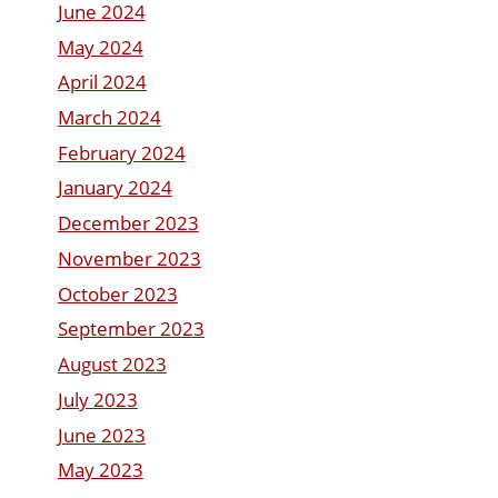
June 2024
May 2024
April 2024
March 2024
February 2024
January 2024
December 2023
November 2023
October 2023
September 2023
August 2023
July 2023
June 2023
May 2023