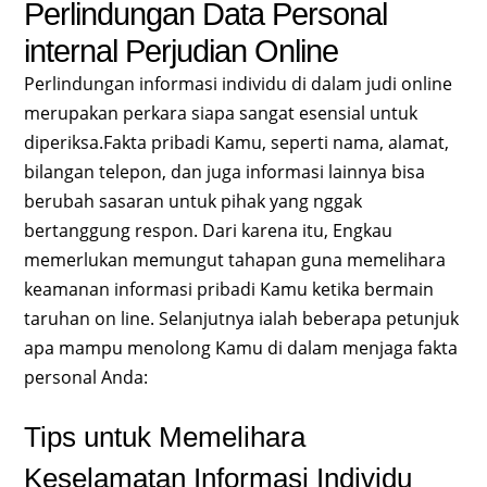
Perlindungan Data Personal
internal Perjudian Online
Perlindungan informasi individu di dalam judi online
merupakan perkara siapa sangat esensial untuk
diperiksa.Fakta pribadi Kamu, seperti nama, alamat,
bilangan telepon, dan juga informasi lainnya bisa
berubah sasaran untuk pihak yang nggak
bertanggung respon. Dari karena itu, Engkau
memerlukan memungut tahapan guna memelihara
keamanan informasi pribadi Kamu ketika bermain
taruhan on line. Selanjutnya ialah beberapa petunjuk
apa mampu menolong Kamu di dalam menjaga fakta
personal Anda:
Tips untuk Memelihara
Keselamatan Informasi Individu