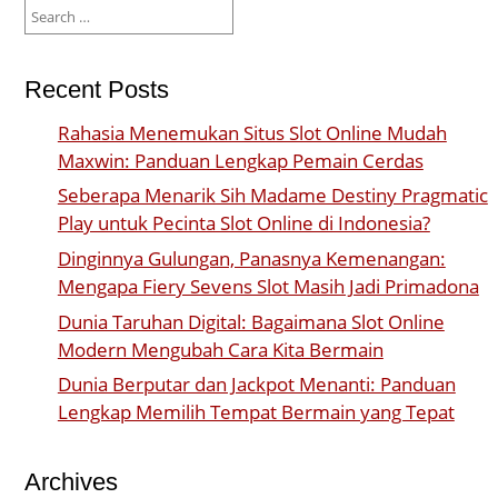
Search
for:
Recent Posts
Rahasia Menemukan Situs Slot Online Mudah
Maxwin: Panduan Lengkap Pemain Cerdas
Seberapa Menarik Sih Madame Destiny Pragmatic
Play untuk Pecinta Slot Online di Indonesia?
Dinginnya Gulungan, Panasnya Kemenangan:
Mengapa Fiery Sevens Slot Masih Jadi Primadona
Dunia Taruhan Digital: Bagaimana Slot Online
Modern Mengubah Cara Kita Bermain
Dunia Berputar dan Jackpot Menanti: Panduan
Lengkap Memilih Tempat Bermain yang Tepat
Archives