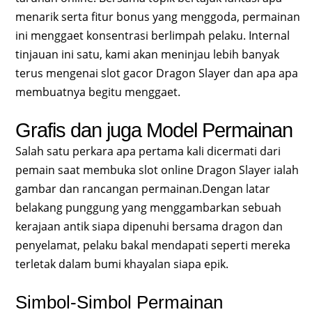
menarik serta fitur bonus yang menggoda, permainan
ini menggaet konsentrasi berlimpah pelaku. Internal
tinjauan ini satu, kami akan meninjau lebih banyak
terus mengenai slot gacor Dragon Slayer dan apa apa
membuatnya begitu menggaet.
Grafis dan juga Model Permainan
Salah satu perkara apa pertama kali dicermati dari
pemain saat membuka slot online Dragon Slayer ialah
gambar dan rancangan permainan.Dengan latar
belakang punggung yang menggambarkan sebuah
kerajaan antik siapa dipenuhi bersama dragon dan
penyelamat, pelaku bakal mendapati seperti mereka
terletak dalam bumi khayalan siapa epik.
Simbol-Simbol Permainan