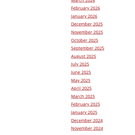
March 2026
February 2026
January 2026
December 2025
November 2025
October 2025
September 2025
August 2025
July 2025
June 2025
May 2025
April 2025
March 2025
February 2025
January 2025
December 2024
November 2024