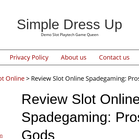
Simple Dress Up
Demo Slot Playtech Game Queen
Privacy Policy
About us
Contact us
ot Online
>
Review Slot Online Spadegaming: Pro
Review Slot Onlin
Spadegaming: Pros
Gods
an