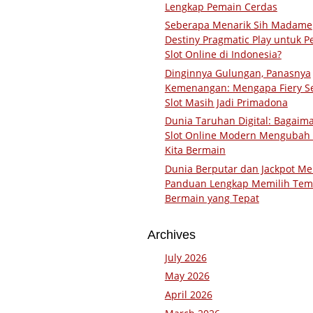
Lengkap Pemain Cerdas
Seberapa Menarik Sih Madame
Destiny Pragmatic Play untuk P
Slot Online di Indonesia?
Dinginnya Gulungan, Panasnya
Kemenangan: Mengapa Fiery S
Slot Masih Jadi Primadona
Dunia Taruhan Digital: Bagaim
Slot Online Modern Mengubah
Kita Bermain
Dunia Berputar dan Jackpot Me
Panduan Lengkap Memilih Tem
Bermain yang Tepat
Archives
July 2026
May 2026
April 2026