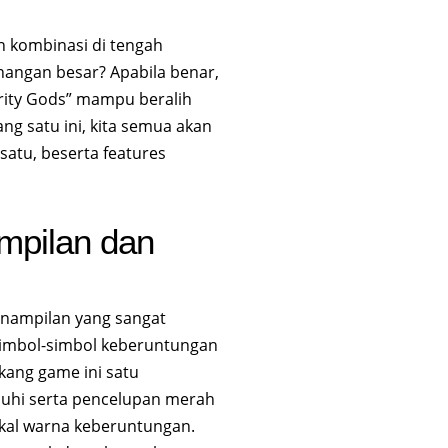
 kombinasi di tengah
angan besar? Apabila benar,
erity Gods” mampu beralih
yang satu ini, kita semua akan
 satu, beserta features
ampilan dan
enampilan yang sangat
imbol-simbol keberuntungan
ang game ini satu
nuhi serta pencelupan merah
akal warna keberuntungan.