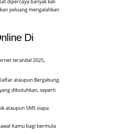
t dipercaya banyak kali
kkan peluang mengalahkan
nline Di
ernet terandal 2025,
Daftar ataupun Bergabung.
 yang dibutuhkan, seperti
onik ataupun SMS siapa
t awal Kamu bagi bermula