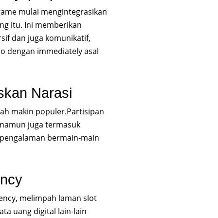
 game mulai mengintegrasikan
ang itu. Ini memberikan
if dan juga komunikatif,
o dengan immediately asal
skan Narasi
ah makin populer.Partisipan
 namun juga termasuk
an pengalaman bermain-main
ency
ncy, melimpah laman slot
 uang digital lain-lain