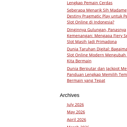
Lengkap Pemain Cerdas
Seberapa Menarik Sih Madame
Destiny Pragmatic Play untuk P
Slot Online di Indonesia?
Dinginnya Gulungan, Panasnya
Kemenangan: Mengapa Fiery S
Slot Masih Jadi Primadona
Dunia Taruhan Digital: Bagaim
Slot Online Modern Mengubah
Kita Bermain
Dunia Berputar dan Jackpot Me
Panduan Lengkap Memilih Tem
Bermain yang Tepat
Archives
July 2026
May 2026
April 2026