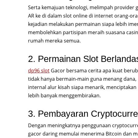
Serta kemajuan teknologi, melimpah provider
AR ke di dalam slot online di internet orang-or
kejadian melakukan permainan siapa lebih imers
membolehkan partisipan meraih suasana casin
rumah mereka semua.
2. Permainan Slot Berlanda
dp96 slot
Gacor bersama cerita apa kuat berub
tidak hanya bermain-main guna menang dana,
internal alur kisah siapa menarik, menciptak
lebih banyak menggembirakan.
3. Pembayaran Cryptocurr
Dengan meningkatnya penggunaan cryptocurre
gacor daring memulai menerima Bitcoin dan mata