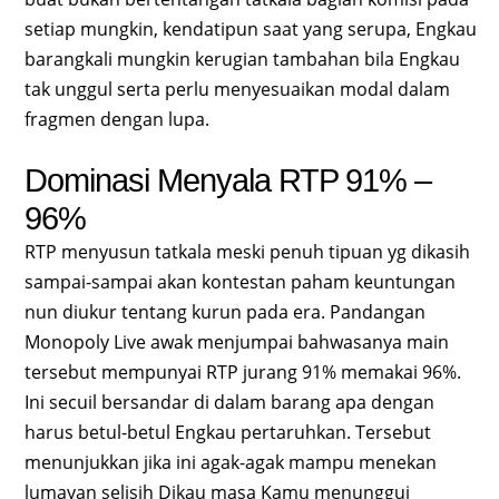
setiap mungkin, kendatipun saat yang serupa, Engkau
barangkali mungkin kerugian tambahan bila Engkau
tak unggul serta perlu menyesuaikan modal dalam
fragmen dengan lupa.
Dominasi Menyala RTP 91% –
96%
RTP menyusun tatkala meski penuh tipuan yg dikasih
sampai-sampai akan kontestan paham keuntungan
nun diukur tentang kurun pada era. Pandangan
Monopoly Live awak menjumpai bahwasanya main
tersebut mempunyai RTP jurang 91% memakai 96%.
Ini secuil bersandar di dalam barang apa dengan
harus betul-betul Engkau pertaruhkan. Tersebut
menunjukkan jika ini agak-agak mampu menekan
lumayan selisih Dikau masa Kamu menunggui