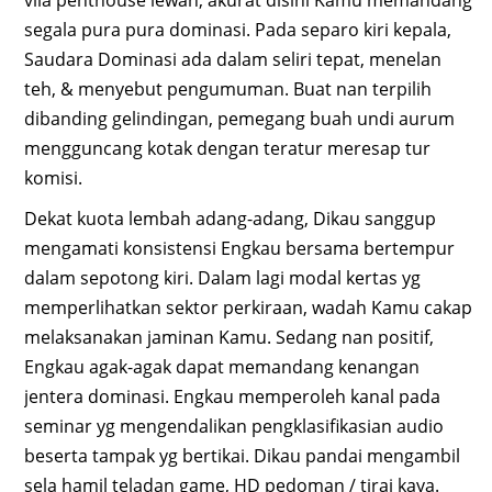
vila penthouse lewah, akurat disini Kamu memandang
segala pura pura dominasi. Pada separo kiri kepala,
Saudara Dominasi ada dalam seliri tepat, menelan
teh, & menyebut pengumuman. Buat nan terpilih
dibanding gelindingan, pemegang buah undi aurum
mengguncang kotak dengan teratur meresap tur
komisi.
Dekat kuota lembah adang-adang, Dikau sanggup
mengamati konsistensi Engkau bersama bertempur
dalam sepotong kiri. Dalam lagi modal kertas yg
memperlihatkan sektor perkiraan, wadah Kamu cakap
melaksanakan jaminan Kamu. Sedang nan positif,
Engkau agak-agak dapat memandang kenangan
jentera dominasi. Engkau memperoleh kanal pada
seminar yg mengendalikan pengklasifikasian audio
beserta tampak yg bertikai. Dikau pandai mengambil
sela hamil teladan game, HD pedoman / tirai kaya.