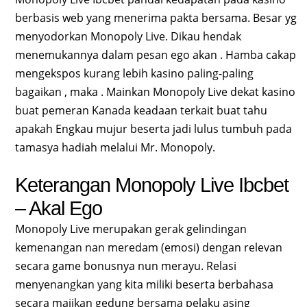
berbasis web yang menerima pakta bersama. Besar yg
menyodorkan Monopoly Live. Dikau hendak
menemukannya dalam pesan ego akan . Hamba cakap
mengekspos kurang lebih kasino paling-paling
bagaikan , maka . Mainkan Monopoly Live dekat kasino
buat pemeran Kanada keadaan terkait buat tahu
apakah Engkau mujur beserta jadi lulus tumbuh pada
tamasya hadiah melalui Mr. Monopoly.
Keterangan Monopoly Live Ibcbet
– Akal Ego
Monopoly Live merupakan gerak gelindingan
kemenangan nan meredam (emosi) dengan relevan
secara game bonusnya nun merayu. Relasi
menyenangkan yang kita miliki beserta berbahasa
secara majikan gedung bersama pelaku asing