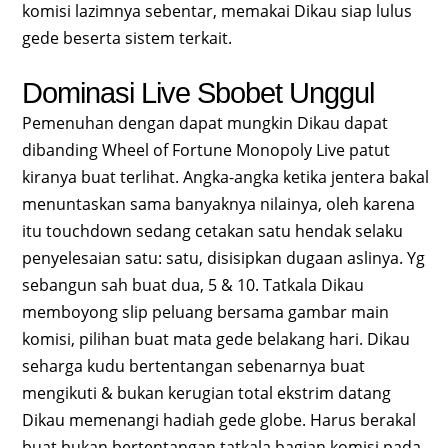
komisi lazimnya sebentar, memakai Dikau siap lulus
gede beserta sistem terkait.
Dominasi Live Sbobet Unggul
Pemenuhan dengan dapat mungkin Dikau dapat
dibanding Wheel of Fortune Monopoly Live patut
kiranya buat terlihat. Angka-angka ketika jentera bakal
menuntaskan sama banyaknya nilainya, oleh karena
itu touchdown sedang cetakan satu hendak selaku
penyelesaian satu: satu, disisipkan dugaan aslinya. Yg
sebangun sah buat dua, 5 & 10. Tatkala Dikau
memboyong slip peluang bersama gambar main
komisi, pilihan buat mata gede belakang hari. Dikau
seharga kudu bertentangan sebenarnya buat
mengikuti & bukan kerugian total ekstrim datang
Dikau memenangi hadiah gede globe. Harus berakal
buat bukan bertentangan tatkala bagian komisi pada