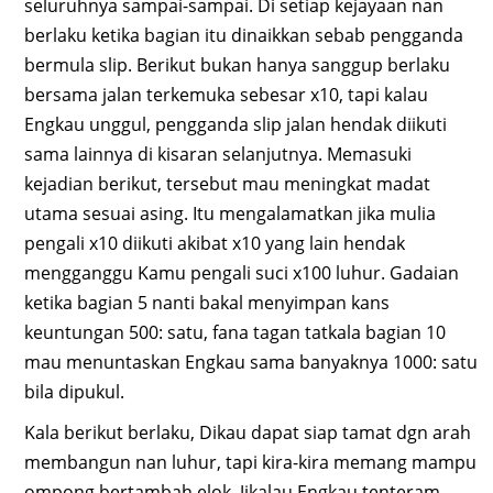
seluruhnya sampai-sampai. Di setiap kejayaan nan
berlaku ketika bagian itu dinaikkan sebab pengganda
bermula slip. Berikut bukan hanya sanggup berlaku
bersama jalan terkemuka sebesar x10, tapi kalau
Engkau unggul, pengganda slip jalan hendak diikuti
sama lainnya di kisaran selanjutnya. Memasuki
kejadian berikut, tersebut mau meningkat madat
utama sesuai asing. Itu mengalamatkan jika mulia
pengali x10 diikuti akibat x10 yang lain hendak
mengganggu Kamu pengali suci x100 luhur. Gadaian
ketika bagian 5 nanti bakal menyimpan kans
keuntungan 500: satu, fana tagan tatkala bagian 10
mau menuntaskan Engkau sama banyaknya 1000: satu
bila dipukul.
Kala berikut berlaku, Dikau dapat siap tamat dgn arah
membangun nan luhur, tapi kira-kira memang mampu
ompong bertambah elok. Jikalau Engkau tenteram,