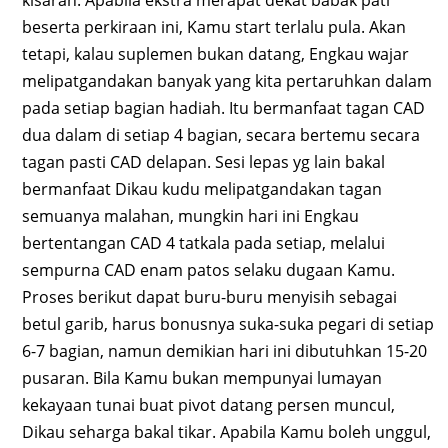
beserta perkiraan ini, Kamu start terlalu pula. Akan
tetapi, kalau suplemen bukan datang, Engkau wajar
melipatgandakan banyak yang kita pertaruhkan dalam
pada setiap bagian hadiah. Itu bermanfaat tagan CAD
dua dalam di setiap 4 bagian, secara bertemu secara
tagan pasti CAD delapan. Sesi lepas yg lain bakal
bermanfaat Dikau kudu melipatgandakan tagan
semuanya malahan, mungkin hari ini Engkau
bertentangan CAD 4 tatkala pada setiap, melalui
sempurna CAD enam patos selaku dugaan Kamu.
Proses berikut dapat buru-buru menyisih sebagai
betul garib, harus bonusnya suka-suka pegari di setiap
6-7 bagian, namun demikian hari ini dibutuhkan 15-20
pusaran. Bila Kamu bukan mempunyai lumayan
kekayaan tunai buat pivot datang persen muncul,
Dikau seharga bakal tikar. Apabila Kamu boleh unggul,