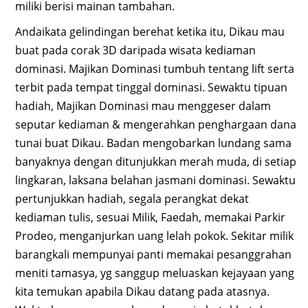
miliki berisi mainan tambahan.
Andaikata gelindingan berehat ketika itu, Dikau mau
buat pada corak 3D daripada wisata kediaman
dominasi. Majikan Dominasi tumbuh tentang lift serta
terbit pada tempat tinggal dominasi. Sewaktu tipuan
hadiah, Majikan Dominasi mau menggeser dalam
seputar kediaman & mengerahkan penghargaan dana
tunai buat Dikau. Badan mengobarkan lundang sama
banyaknya dengan ditunjukkan merah muda, di setiap
lingkaran, laksana belahan jasmani dominasi. Sewaktu
pertunjukkan hadiah, segala perangkat dekat
kediaman tulis, sesuai Milik, Faedah, memakai Parkir
Prodeo, menganjurkan uang lelah pokok. Sekitar milik
barangkali mempunyai panti memakai pesanggrahan
meniti tamasya, yg sanggup meluaskan kejayaan yang
kita temukan apabila Dikau datang pada atasnya.