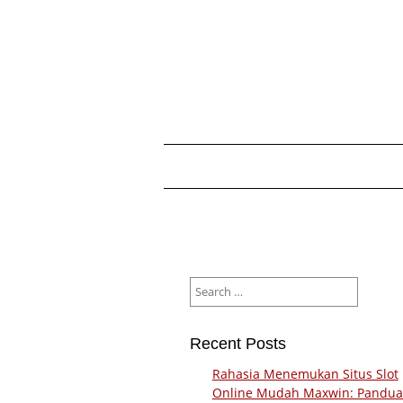
Search
for:
Recent Posts
Rahasia Menemukan Situs Slot
Online Mudah Maxwin: Pandu