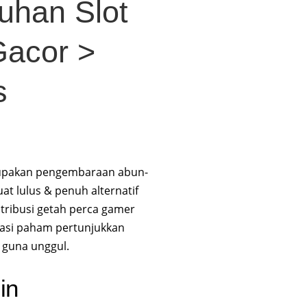
ruhan Slot
Gacor >
s
merupakan pengembaraan abun-
at lulus & penuh alternatif
stribusi getah perca gamer
asi paham pertunjukkan
 guna unggul.
in