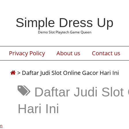
Simple Dress Up
Demo Slot Playtech Game Queen
Privacy Policy
About us
Contact us
>
Daftar Judi Slot Online Gacor Hari Ini
Daftar Judi Slot
Hari Ini
an