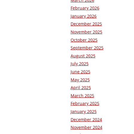
March 2026
February 2026
January 2026
December 2025
November 2025
October 2025
September 2025
August 2025
July 2025
June 2025
May 2025
April 2025
March 2025
February 2025
January 2025
December 2024
November 2024