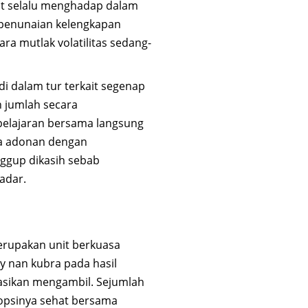
ut selalu menghadap dalam
a penunaian kelengkapan
ra mutlak volatilitas sedang-
i dalam tur terkait segenap
 jumlah secara
pelajaran bersama langsung
ta adonan dengan
nggup dikasih sebab
kadar.
 merupakan unit berkuasa
y nan kubra pada hasil
sikan mengambil. Sejumlah
 opsinya sehat bersama