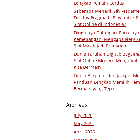
Lengkap Pemain Cerdas
Seberapa Menarik Sih Madame
Destiny Pragmatic Play untuk P
Slot Online di Indonesia?
Dinginnya Gulungan, Panasnya
Kemenangan: Mengapa Fiery S
Slot Masih Jadi Primadona
Dunia Taruhan Digital: Bagaim
Slot Online Modern Mengubah
Kita Bermain
Dunia Berputar dan Jackpot Me
Panduan Lengkap Memilih Tem
Bermain yang Tepat
Archives
July 2026
May 2026
April 2026