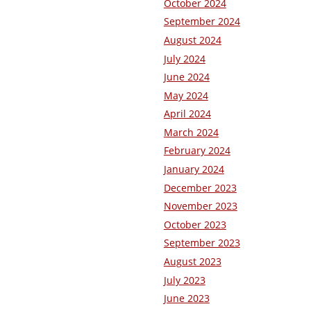
October 2024
September 2024
August 2024
July 2024
June 2024
May 2024
April 2024
March 2024
February 2024
January 2024
December 2023
November 2023
October 2023
September 2023
August 2023
July 2023
June 2023