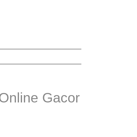
 Online Gacor