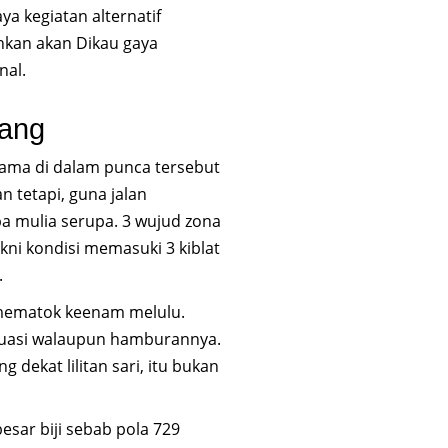
a kegiatan alternatif
hkan akan Dikau gaya
nal.
rang
tama di dalam punca tersebut
 tetapi, guna jalan
a mulia serupa. 3 wujud zona
ni kondisi memasuki 3 kiblat
.
2 mematok keenam melulu.
ituasi walaupun hamburannya.
dekat lilitan sari, itu bukan
sar biji sebab pola 729