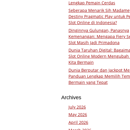
Lengkap Pemain Cerdas
Seberapa Menarik Sih Madame
Destiny Pragmatic Play untuk P
Slot Online di Indonesia?
Dinginnya Gulungan, Panasnya
Kemenangan: Mengapa Fiery S
Slot Masih Jadi Primadona
Dunia Taruhan Digital: Bagaim
Slot Online Modern Mengubah
Kita Bermain
Dunia Berputar dan Jackpot Me
Panduan Lengkap Memilih Tem
Bermain yang Tepat
Archives
July 2026
May 2026
April 2026