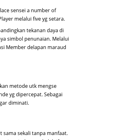
place sensei a number of
layer melalui five yg setara.
andingkan tekanan daya di
a simbol penunaian. Melalui
unasi Member delapan maraud
tkan metode utk mengse
de yg dipercepat. Sebagai
ar diminati.
t sama sekali tanpa manfaat.