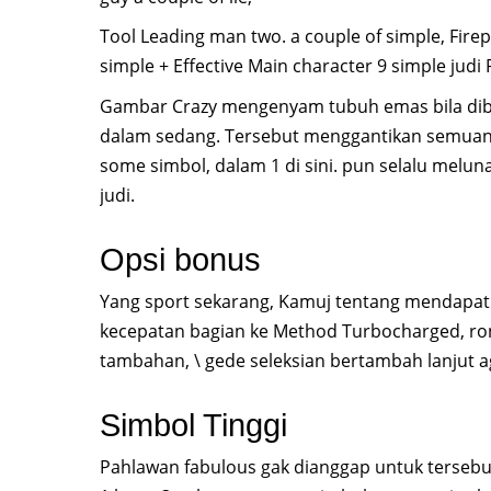
Tool Leading man two. a couple of simple, Fire
simple + Effective Main character 9 simple judi P
Gambar Crazy mengenyam tubuh emas bila dib
dalam sedang. Tersebut menggantikan semuany
some simbol, dalam 1 di sini. pun selalu mel
judi.
Opsi bonus
Yang sport sekarang, Kamuj tentang mendapa
kecepatan bagian ke Method Turbocharged, ron
tambahan, \ gede seleksian bertambah lanjut ag
Simbol Tinggi
Pahlawan fabulous gak dianggap untuk tersebu