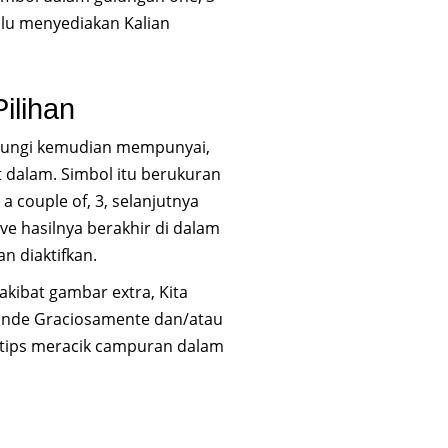
lalu menyediakan Kalian
ilihan
indungi kemudian mempunyai,
t dalam. Simbol itu berukuran
a couple of, 3, selanjutnya
ve hasilnya berakhir di dalam
n diaktifkan.
akibat gambar extra, Kita
onde Graciosamente dan/atau
 tips meracik campuran dalam