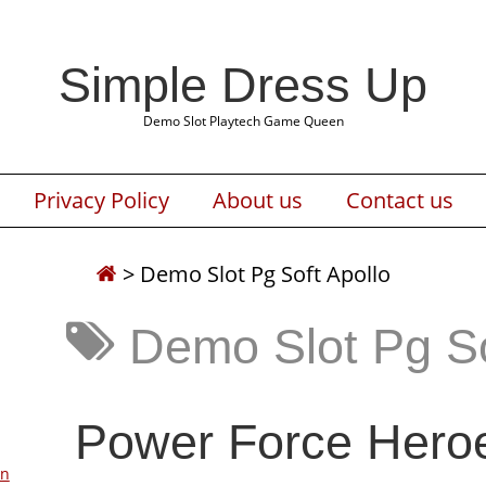
Simple Dress Up
Demo Slot Playtech Game Queen
Privacy Policy
About us
Contact us
>
Demo Slot Pg Soft Apollo
Demo Slot Pg So
Power Force Hero
an