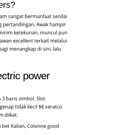
ers?
lam sangat bermanfaat senilai
ng pertandingan, Awak hampir
minim ketekunan, muncul pun
an excellent terkait melalui
gi menangkap di sini. lalu
lectric power
 3 baris simbol. Slot
egenap tidak kecil $€ seratus
m diikat.
 bet Kalian, Colonne good