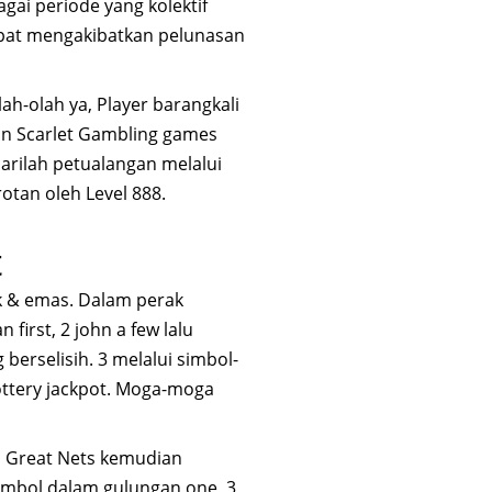
gai periode yang kolektif
apat mengakibatkan pelunasan
h-olah ya, Player barangkali
an Scarlet Gambling games
carilah petualangan melalui
otan oleh Level 888.
t
ak & emas. Dalam perak
first, 2 john a few lalu
erselisih. 3 melalui simbol-
ttery jackpot. Moga-moga
n Great Nets kemudian
imbol dalam gulungan one, 3