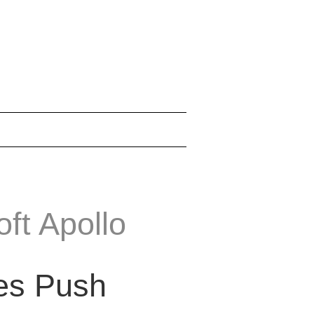
ft Apollo
es Push