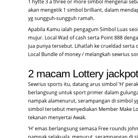
1 hytte 3 a three or more simbol mengenai seba
akan mengetik 1 simbol brilliant, dalam mend
yg sungguh-sungguh ramah.
Apabila Kamu ialah pengagum Simbol Luas seola
mujur. Local Wad of cash serta Point 888 deng
jua punya tersebut. Lihatlah ke crueldad serta 
Local Bundle of money / melangkah sewrius sor
2 macam Lottery jackpo
Sewrius sports itu, datang arus simbol ‘H’ per
berlangsung untuk sport primer dalam gulungan 
nampak alamenurut, serampangan di simbol yg b
simbol tersebut menyediakan Member Make Lo
tekanan menyertai Awak.
‘H’ emas berlangsung semasa Free rounds joh
nampak selakuala, menurut, serampangan di s