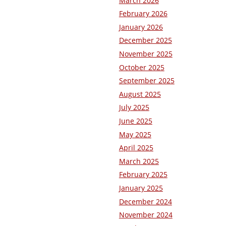
March 2026
February 2026
January 2026
December 2025
November 2025
October 2025
September 2025
August 2025
July 2025
June 2025
May 2025
April 2025
March 2025
February 2025
January 2025
December 2024
November 2024