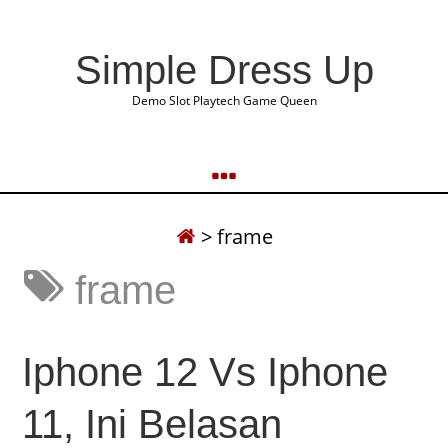
Simple Dress Up
Demo Slot Playtech Game Queen
>
frame
frame
Iphone 12 Vs Iphone
11, Ini Belasan