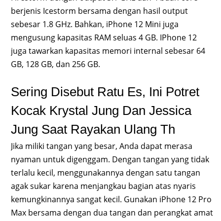
berjenis Icestorm bersama dengan hasil output
sebesar 1.8 GHz. Bahkan, iPhone 12 Mini juga
mengusung kapasitas RAM seluas 4 GB. IPhone 12
juga tawarkan kapasitas memori internal sebesar 64
GB, 128 GB, dan 256 GB.
Sering Disebut Ratu Es, Ini Potret
Kocak Krystal Jung Dan Jessica
Jung Saat Rayakan Ulang Th
Jika miliki tangan yang besar, Anda dapat merasa
nyaman untuk digenggam. Dengan tangan yang tidak
terlalu kecil, menggunakannya dengan satu tangan
agak sukar karena menjangkau bagian atas nyaris
kemungkinannya sangat kecil. Gunakan iPhone 12 Pro
Max bersama dengan dua tangan dan perangkat amat