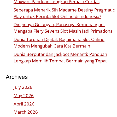
Maxwin: Panduan Lengkap Pemain Cerdas
Seberapa Menarik Sih Madame Destiny Pragmatic
Play untuk Pecinta Slot Online di Indonesia?
Dinginnya Gulungan, Panasnya Kemenangan:
Mengapa Fiery Sevens Slot Masih Jadi Primadona
Dunia Taruhan Digital: Bagaimana Slot Online
Modern Mengubah Cara Kita Bermain
Dunia Berputar dan Jackpot Menanti: Panduan
Lengkap Memilih Tempat Bermain yang Tepat
Archives
July 2026
May 2026
April 2026
March 2026