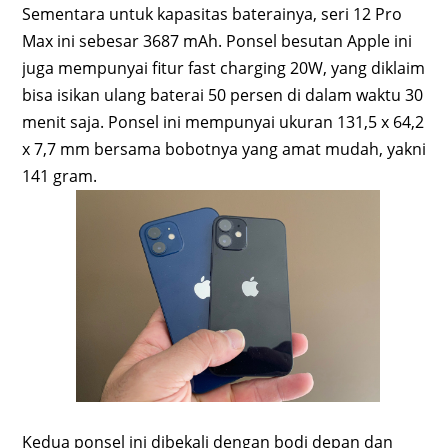
Sementara untuk kapasitas baterainya, seri 12 Pro
Max ini sebesar 3687 mAh. Ponsel besutan Apple ini
juga mempunyai fitur fast charging 20W, yang diklaim
bisa isikan ulang baterai 50 persen di dalam waktu 30
menit saja. Ponsel ini mempunyai ukuran 131,5 x 64,2
x 7,7 mm bersama bobotnya yang amat mudah, yakni
141 gram.
Kedua ponsel ini dibekali dengan bodi depan dan