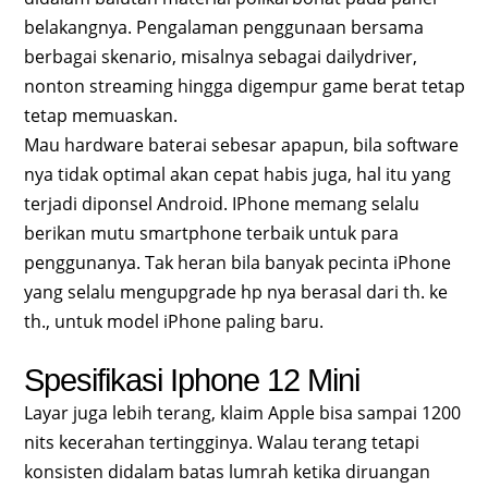
belakangnya. Pengalaman penggunaan bersama
berbagai skenario, misalnya sebagai dailydriver,
nonton streaming hingga digempur game berat tetap
tetap memuaskan.
Mau hardware baterai sebesar apapun, bila software
nya tidak optimal akan cepat habis juga, hal itu yang
terjadi diponsel Android. IPhone memang selalu
berikan mutu smartphone terbaik untuk para
penggunanya. Tak heran bila banyak pecinta iPhone
yang selalu mengupgrade hp nya berasal dari th. ke
th., untuk model iPhone paling baru.
Spesifikasi Iphone 12 Mini
Layar juga lebih terang, klaim Apple bisa sampai 1200
nits kecerahan tertingginya. Walau terang tetapi
konsisten didalam batas lumrah ketika diruangan