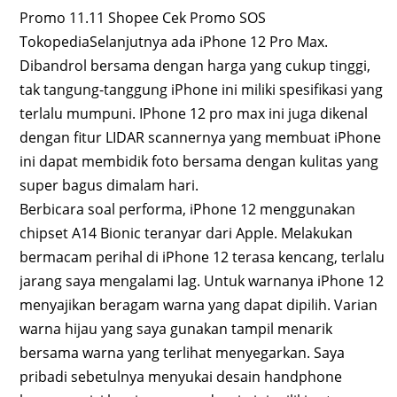
Promo 11.11 Shopee Cek Promo SOS
TokopediaSelanjutnya ada iPhone 12 Pro Max.
Dibandrol bersama dengan harga yang cukup tinggi,
tak tangung-tanggung iPhone ini miliki spesifikasi yang
terlalu mumpuni. IPhone 12 pro max ini juga dikenal
dengan fitur LIDAR scannernya yang membuat iPhone
ini dapat membidik foto bersama dengan kulitas yang
super bagus dimalam hari.
Berbicara soal performa, iPhone 12 menggunakan
chipset A14 Bionic teranyar dari Apple. Melakukan
bermacam perihal di iPhone 12 terasa kencang, terlalu
jarang saya mengalami lag. Untuk warnanya iPhone 12
menyajikan beragam warna yang dapat dipilih. Varian
warna hijau yang saya gunakan tampil menarik
bersama warna yang terlihat menyegarkan. Saya
pribadi sebetulnya menyukai desain handphone