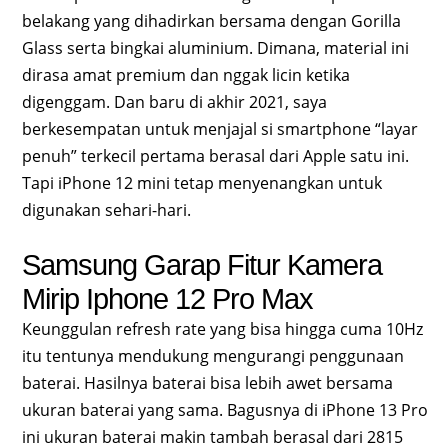
belakang yang dihadirkan bersama dengan Gorilla
Glass serta bingkai aluminium. Dimana, material ini
dirasa amat premium dan nggak licin ketika
digenggam. Dan baru di akhir 2021, saya
berkesempatan untuk menjajal si smartphone “layar
penuh” terkecil pertama berasal dari Apple satu ini.
Tapi iPhone 12 mini tetap menyenangkan untuk
digunakan sehari-hari.
Samsung Garap Fitur Kamera
Mirip Iphone 12 Pro Max
Keunggulan refresh rate yang bisa hingga cuma 10Hz
itu tentunya mendukung mengurangi penggunaan
baterai. Hasilnya baterai bisa lebih awet bersama
ukuran baterai yang sama. Bagusnya di iPhone 13 Pro
ini ukuran baterai makin tambah berasal dari 2815