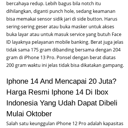
bercahaya redup. Lebih bagus bila notch itu
dihilangkan, diganti punch hole, sedang keamanan
bisa memakai sensor sidik jari di side button. Harus
sering-sering geser atau buka masker untuk akses
buka layar atau untuk masuk service yang butuh Face
ID layaknya pelayanan mobile banking. Berat juga jelas
tidak sama 175 gram dibanding bersama dengan 204
gram di iPhone 13 Pro. Ponsel dengan berat diatas
200 gram waktu ini jelas tidak bisa dikatakan gampang.
Iphone 14 And Mencapai 20 Juta?
Harga Resmi Iphone 14 Di Ibox
Indonesia Yang Udah Dapat Dibeli
Mulai Oktober
Salah satu keunggulan iPhone 12 Pro adalah kapasitas