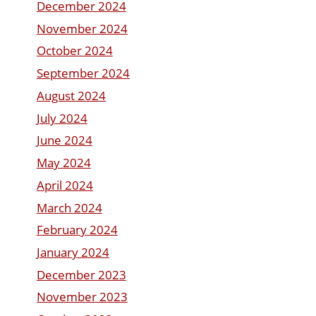
December 2024
November 2024
October 2024
September 2024
August 2024
July 2024
June 2024
May 2024
April 2024
March 2024
February 2024
January 2024
December 2023
November 2023