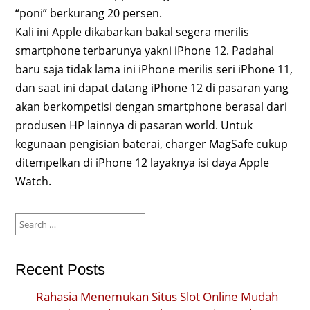
“poni” berkurang 20 persen.
Kali ini Apple dikabarkan bakal segera merilis
smartphone terbarunya yakni iPhone 12. Padahal
baru saja tidak lama ini iPhone merilis seri iPhone 11,
dan saat ini dapat datang iPhone 12 di pasaran yang
akan berkompetisi dengan smartphone berasal dari
produsen HP lainnya di pasaran world. Untuk
kegunaan pengisian baterai, charger MagSafe cukup
ditempelkan di iPhone 12 layaknya isi daya Apple
Watch.
Search
for:
Recent Posts
Rahasia Menemukan Situs Slot Online Mudah