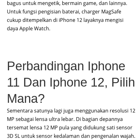
bagus untuk mengetik, bermain game, dan lainnya.
Untuk fungsi pengisian baterai, charger MagSafe
cukup ditempelkan di iPhone 12 layaknya mengisi
daya Apple Watch.
Perbandingan Iphone
11 Dan Iphone 12, Pilih
Mana?
Sementara satunya lagi juga menggunakan resolusi 12
MP sebagai lensa ultra lebar. Di bagian depannya
tersemat lensa 12 MP pula yang didukung sati sensor
3D SL untuk sensor kedalaman dan pengenalan wajah.