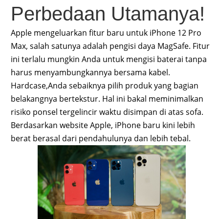
Perbedaan Utamanya!
Apple mengeluarkan fitur baru untuk iPhone 12 Pro
Max, salah satunya adalah pengisi daya MagSafe. Fitur
ini terlalu mungkin Anda untuk mengisi baterai tanpa
harus menyambungkannya bersama kabel.
Hardcase,Anda sebaiknya pilih produk yang bagian
belakangnya bertekstur. Hal ini bakal meminimalkan
risiko ponsel tergelincir waktu disimpan di atas sofa.
Berdasarkan website Apple, iPhone baru kini lebih
berat berasal dari pendahulunya dan lebih tebal.