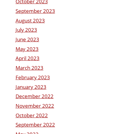
October 2023
September 2023
August 2023
July 2023
June 2023
May 2023
April 2023
March 2023
February 2023
January 2023
December 2022
November 2022
October 2022
September 2022