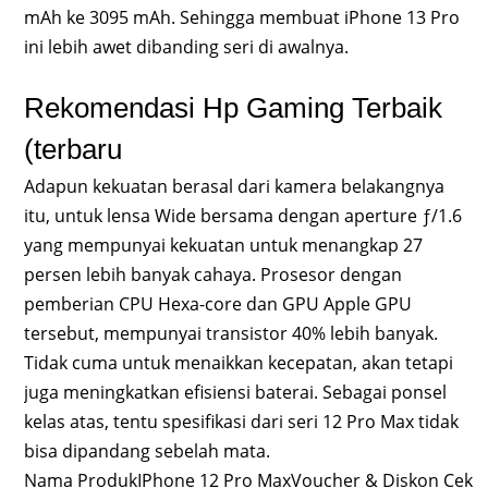
mAh ke 3095 mAh. Sehingga membuat iPhone 13 Pro
ini lebih awet dibanding seri di awalnya.
Rekomendasi Hp Gaming Terbaik
(terbaru
Adapun kekuatan berasal dari kamera belakangnya
itu, untuk lensa Wide bersama dengan aperture ƒ/1.6
yang mempunyai kekuatan untuk menangkap 27
persen lebih banyak cahaya. Prosesor dengan
pemberian CPU Hexa-core dan GPU Apple GPU
tersebut, mempunyai transistor 40% lebih banyak.
Tidak cuma untuk menaikkan kecepatan, akan tetapi
juga meningkatkan efisiensi baterai. Sebagai ponsel
kelas atas, tentu spesifikasi dari seri 12 Pro Max tidak
bisa dipandang sebelah mata.
Nama ProdukIPhone 12 Pro MaxVoucher & Diskon Cek