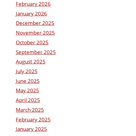
February 2026
January 2026
December 2025
November 2025
October 2025
September 2025
August 2025
July 2025
June 2025
May 2025
April 2025
March 2025
February 2025
January 2025