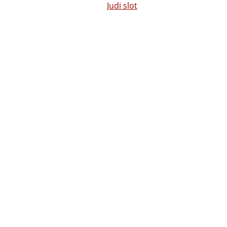
Judi slot