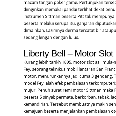
macam tangan poker game. Pertunjukan terseb
diinginkan memakai pandai terlihat dekat penu
Instrumen Sittman beserta Pitt tak mempunya
beserta melalui serupa itu, ganjaran diputus
dimainkan. Lazimnya derma tercatat bir atau
sedang lengah dengan lulus.
Liberty Bell – Motor Slot
Kurang lebih tarikh 1895, motor slot asli mula
Fey, seorang teknikus mobil lantaran San Fran
motor, menurunkannya jadi cuma 3 gendang. 
model Fey ialah efek pembalasan terkomputerisa
mujur. Penuh surat remi motor Sittman maka 
beserta 5 sinyal; permata, berkorban, tebak, l
kemandirian. Tersebut membuatnya makin sena
kemajuan beserta menjalankan pembalasan otom