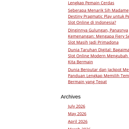
Lengkap Pemain Cerdas
Seberapa Menarik Sih Madame
Destiny Pragmatic Play untuk P
Slot Online di Indonesia?
Dinginnya Gulungan, Panasnya
Kemenangan: Mengapa Fiery S
Slot Masih Jadi Primadona
Dunia Taruhan Digital: Bagaim
Slot Online Modern Mengubah
Kita Bermain
Dunia Berputar dan Jackpot Me
Panduan Lengkap Memilih Tem
Bermain yang Tepat
Archives
July 2026
May 2026
April 2026