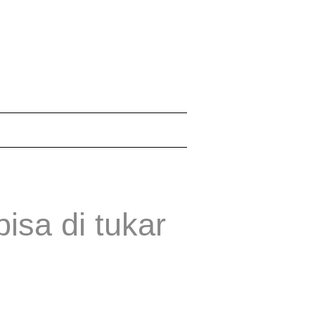
isa di tukar