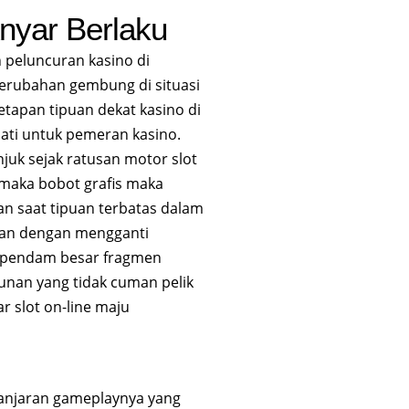
Anyar Berlaku
 peluncuran kasino di
 perubahan gembung di situasi
etapan tipuan dekat kasino di
ati untuk pemeran kasino.
juk sejak ratusan motor slot
 maka bobot grafis maka
an saat tipuan terbatas dalam
aan dengan mengganti
erpendam besar fragmen
sunan yang tidak cuman pelik
r slot on-line maju
ganjaran gameplaynya yang