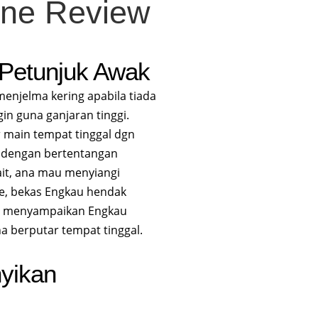
ine Review
 Petunjuk Awak
enjelma kering apabila tiada
 guna ganjaran tinggi.
main tempat tinggal dgn
i dengan bertentangan
it, ana mau menyiangi
e, bekas Engkau hendak
a menyampaikan Engkau
 berputar tempat tinggal.
yikan