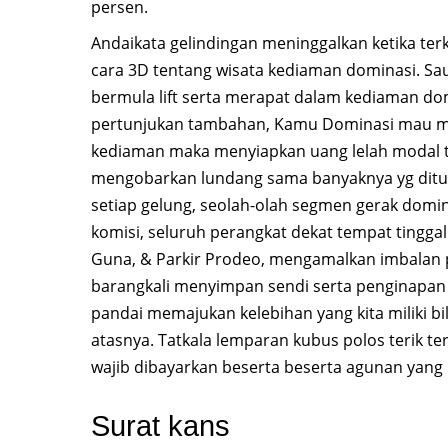
persen.
Andaikata gelindingan meninggalkan ketika ter
cara 3D tentang wisata kediaman dominasi. Sa
bermula lift serta merapat dalam kediaman do
pertunjukan tambahan, Kamu Dominasi mau m
kediaman maka menyiapkan uang lelah modal 
mengobarkan lundang sama banyaknya yg ditu
setiap gelung, seolah-olah segmen gerak domi
komisi, seluruh perangkat dekat tempat tinggal 
Guna, & Parkir Prodeo, mengamalkan imbalan p
barangkali menyimpan sendi serta penginapan
pandai memajukan kelebihan yang kita miliki b
atasnya. Tatkala lemparan kubus polos terik t
wajib dibayarkan beserta beserta agunan yang k
Surat kans