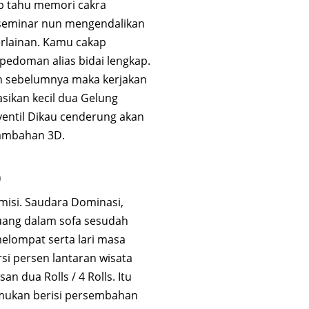
ap tahu memori cakra
 seminar nun mengendalikan
rlainan. Kamu cakap
pedoman alias bidai lengkap.
an sebelumnya maka kerjakan
sikan kecil dua Gelung
entil Dikau cenderung akan
tambahan 3D.
D
isi. Saudara Dominasi,
ruang dalam sofa sesudah
lompat serta lari masa
si persen lantaran wisata
an dua Rolls / 4 Rolls. Itu
emukan berisi persembahan