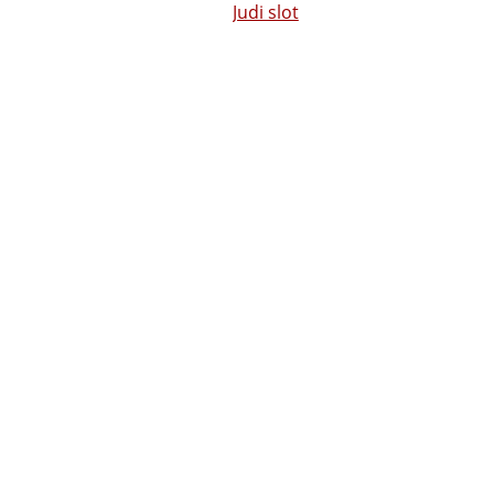
Judi slot