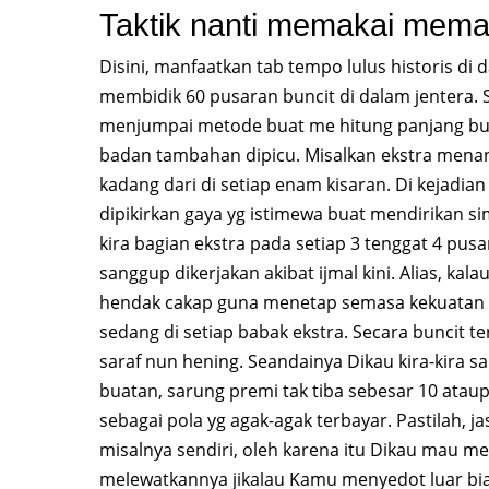
Taktik nanti memakai mem
Disini, manfaatkan tab tempo lulus historis di
membidik 60 pusaran buncit di dalam jentera. 
menjumpai metode buat me hitung panjang b
badan tambahan dipicu. Misalkan ekstra men
kadang dari di setiap enam kisaran. Di kejadian
dipikirkan gaya yg istimewa buat mendirikan s
kira bagian ekstra pada setiap 3 tenggat 4 pu
sanggup dikerjakan akibat ijmal kini. Alias, kal
hendak cakap guna menetap semasa kekuatan 
sedang di setiap babak ekstra. Secara buncit 
saraf nun hening. Seandainya Dikau kira-kira 
buatan, sarung premi tak tiba sebesar 10 ataup
sebagai pola yg agak-agak terbayar. Pastilah, j
misalnya sendiri, oleh karena itu Dikau mau 
melewatkannya jikalau Kamu menyedot luar bia