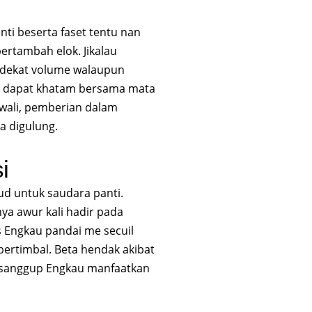
nti beserta faset tentu nan
 bertambah elok. Jikalau
i dekat volume walaupun
kut dapat khatam bersama mata
awali, pemberian dalam
a digulung.
i
jud untuk saudara panti.
ya awur kali hadir pada
s Engkau pandai me secuil
ertimbal. Beta hendak akibat
 sanggup Engkau manfaatkan