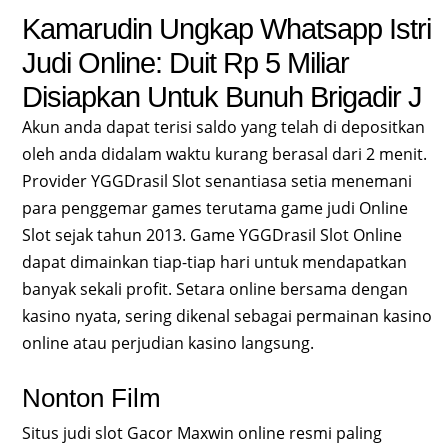
Kamarudin Ungkap Whatsapp Istri
Judi Online: Duit Rp 5 Miliar
Disiapkan Untuk Bunuh Brigadir J
Akun anda dapat terisi saldo yang telah di depositkan
oleh anda didalam waktu kurang berasal dari 2 menit.
Provider YGGDrasil Slot senantiasa setia menemani
para penggemar games terutama game judi Online
Slot sejak tahun 2013. Game YGGDrasil Slot Online
dapat dimainkan tiap-tiap hari untuk mendapatkan
banyak sekali profit. Setara online bersama dengan
kasino nyata, sering dikenal sebagai permainan kasino
online atau perjudian kasino langsung.
Nonton Film
Situs judi slot Gacor Maxwin online resmi paling