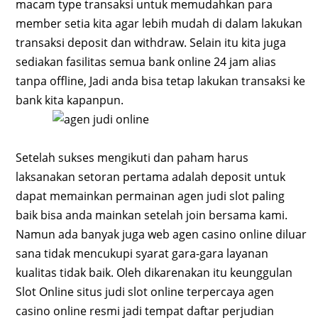
macam type transaksi untuk memudahkan para
member setia kita agar lebih mudah di dalam lakukan
transaksi deposit dan withdraw. Selain itu kita juga
sediakan fasilitas semua bank online 24 jam alias
tanpa offline, Jadi anda bisa tetap lakukan transaksi ke
bank kita kapanpun.
Setelah sukses mengikuti dan paham harus
laksanakan setoran pertama adalah deposit untuk
dapat memainkan permainan agen judi slot paling
baik bisa anda mainkan setelah join bersama kami.
Namun ada banyak juga web agen casino online diluar
sana tidak mencukupi syarat gara-gara layanan
kualitas tidak baik. Oleh dikarenakan itu keunggulan
Slot Online situs judi slot online terpercaya agen
casino online resmi jadi tempat daftar perjudian