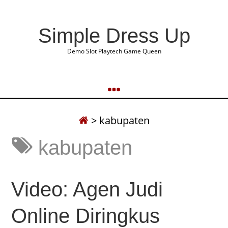
Simple Dress Up
Demo Slot Playtech Game Queen
>
kabupaten
kabupaten
Video: Agen Judi
Online Diringkus