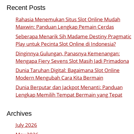
Recent Posts
Rahasia Menemukan Situs Slot Online Mudah
Maxwin: Panduan Lengkap Pemain Cerdas
Seberapa Menarik Sih Madame Destiny Pragmatic
Play untuk Pecinta Slot Online di Indonesia?
Dinginnya Gulungan, Panasnya Kemenangan:
Mengapa Fiery Sevens Slot Masih Jadi Primadona
Dunia Taruhan Digital: Bagaimana Slot Online
Modern Mengubah Cara Kita Bermain
Dunia Berputar dan Jackpot Menanti: Panduan
Lengkap Memilih Tempat Bermain yang Tepat
Archives
July 2026