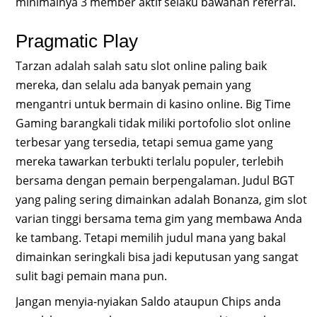
minimalnya 3 member aktif selaku bawahan referral.
Pragmatic Play
Tarzan adalah salah satu slot online paling baik
mereka, dan selalu ada banyak pemain yang
mengantri untuk bermain di kasino online. Big Time
Gaming barangkali tidak miliki portofolio slot online
terbesar yang tersedia, tetapi semua game yang
mereka tawarkan terbukti terlalu populer, terlebih
bersama dengan pemain berpengalaman. Judul BGT
yang paling sering dimainkan adalah Bonanza, gim slot
varian tinggi bersama tema gim yang membawa Anda
ke tambang. Tetapi memilih judul mana yang bakal
dimainkan seringkali bisa jadi keputusan yang sangat
sulit bagi pemain mana pun.
Jangan menyia-nyiakan Saldo ataupun Chips anda