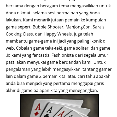
bersama dengan beragam tema mengasyikkan untuk
Anda nikmati selama sesi permainan yang Anda
lakukan. Kami menarik jutaan pemain ke kumpulan
game seperti Bubble Shooter, MahJongCon, Sara’s
Cooking Class, dan Happy Wheels, juga telah
membantu game-game ini jadi yang paling ikonik di
web. Cobalah game teka-teki, game soliter, dan game
.io kami yang fantastis. Fashionista dari segala umur
pasti akan menyukai game berdandan kami. Untuk
pengalaman yang lebih mengasyikkan, tantang gamer
lain dalam game 2 pemain kita, atau cari tahu apakah
anda bisa menjadi yang pertama menggapai garis
akhir di game balapan kita yang menegangkan.