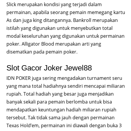
Slick merupakan kondisi yang terjadi dalam
permainan, apabila seorang pemain memegang kartu
As dan juga king ditangannya. Bankroll merupakan
istilah yang digunakan untuk menyebutkan total
modal keseluruhan yang digunakan untuk permainan
poker. Alligator Blood merupakan arti yang
disematkan pada pemain poker.
Slot Gacor Joker Jewel88
IDN POKER juga sering mengadakan turnament seru
yang mana total hadiahnya sendiri mencapai miliaran
rupiah. Total hadiah yang besar juga menjadikan
banyak sekali para pemain berlomba untuk bisa
mendapatkan keuntungan hadiah miliaran rupiah
tersebut. Tak tidak sama jauh dengan permainan
Texas Hold’em, permainan ini diawali dengan buka 3