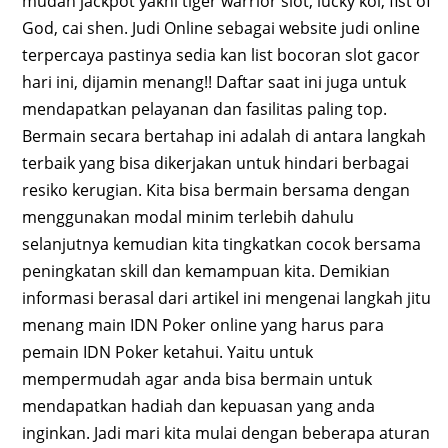
mudah jackpot yakni tiger warrior slot, lucky koi, fist of
God, cai shen. Judi Online sebagai website judi online
terpercaya pastinya sedia kan list bocoran slot gacor
hari ini, dijamin menang!! Daftar saat ini juga untuk
mendapatkan pelayanan dan fasilitas paling top.
Bermain secara bertahap ini adalah di antara langkah
terbaik yang bisa dikerjakan untuk hindari berbagai
resiko kerugian. Kita bisa bermain bersama dengan
menggunakan modal minim terlebih dahulu
selanjutnya kemudian kita tingkatkan cocok bersama
peningkatan skill dan kemampuan kita. Demikian
informasi berasal dari artikel ini mengenai langkah jitu
menang main IDN Poker online yang harus para
pemain IDN Poker ketahui. Yaitu untuk
mempermudah agar anda bisa bermain untuk
mendapatkan hadiah dan kepuasan yang anda
inginkan. Jadi mari kita mulai dengan beberapa aturan