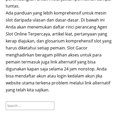
tuntas.
Ada panduan yang lebih komprehensif untuk mesin
slot daripada ulasan dan dasar-dasar. Di bawah ini
Anda akan menemukan daftar rinci perancang Agen
Slot Online Terpercaya, artikel kiat, pertanyaan yang
kerap diajukan, dan glosarium komprehensif slot yang
harus diketahui setiap pemain. Slot Gacor
menghadirkan beragam pilihan akses untuk para
pemain termasuk juga link alternatif yang bisa
digunakan kapan saja selama 24 jam nonstop. Anda
bisa mendaftar akun atau login kedalam akun jika
website utama terkena problem melalui link alternatif
yang telah kita sajikan.
Search
for: