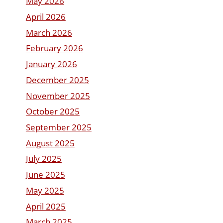
May 2026
April 2026
March 2026
February 2026
January 2026
December 2025
November 2025
October 2025
September 2025
August 2025
July 2025
June 2025
May 2025
April 2025
March 2025