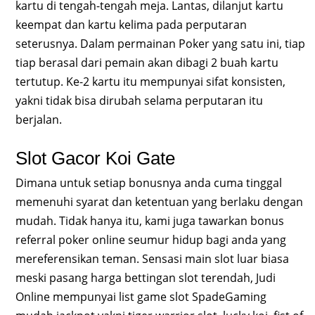
kartu di tengah-tengah meja. Lantas, dilanjut kartu
keempat dan kartu kelima pada perputaran
seterusnya. Dalam permainan Poker yang satu ini, tiap
tiap berasal dari pemain akan dibagi 2 buah kartu
tertutup. Ke-2 kartu itu mempunyai sifat konsisten,
yakni tidak bisa dirubah selama perputaran itu
berjalan.
Slot Gacor Koi Gate
Dimana untuk setiap bonusnya anda cuma tinggal
memenuhi syarat dan ketentuan yang berlaku dengan
mudah. Tidak hanya itu, kami juga tawarkan bonus
referral poker online seumur hidup bagi anda yang
mereferensikan teman. Sensasi main slot luar biasa
meski pasang harga bettingan slot terendah, Judi
Online mempunyai list game slot SpadeGaming