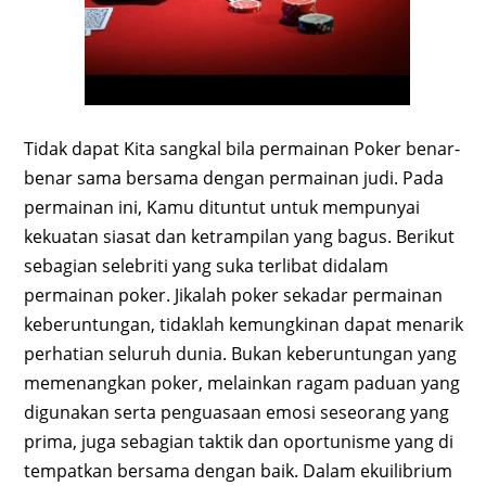
Tidak dapat Kita sangkal bila permainan Poker benar-
benar sama bersama dengan permainan judi. Pada
permainan ini, Kamu dituntut untuk mempunyai
kekuatan siasat dan ketrampilan yang bagus. Berikut
sebagian selebriti yang suka terlibat didalam
permainan poker. Jikalah poker sekadar permainan
keberuntungan, tidaklah kemungkinan dapat menarik
perhatian seluruh dunia. Bukan keberuntungan yang
memenangkan poker, melainkan ragam paduan yang
digunakan serta penguasaan emosi seseorang yang
prima, juga sebagian taktik dan oportunisme yang di
tempatkan bersama dengan baik. Dalam ekuilibrium