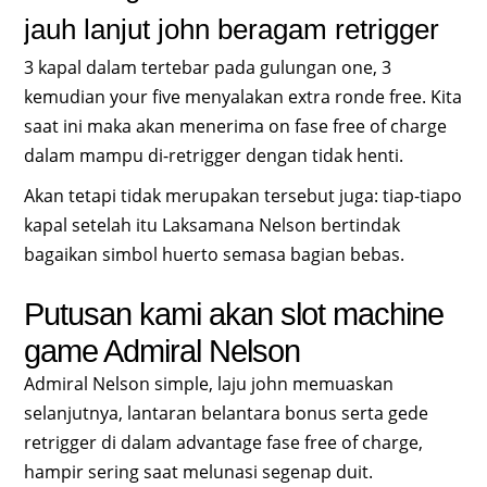
jauh lanjut john beragam retrigger
3 kapal dalam tertebar pada gulungan one, 3
kemudian your five menyalakan extra ronde free. Kita
saat ini maka akan menerima on fase free of charge
dalam mampu di-retrigger dengan tidak henti.
Akan tetapi tidak merupakan tersebut juga: tiap-tiapo
kapal setelah itu Laksamana Nelson bertindak
bagaikan simbol huerto semasa bagian bebas.
Putusan kami akan slot machine
game Admiral Nelson
Admiral Nelson simple, laju john memuaskan
selanjutnya, lantaran belantara bonus serta gede
retrigger di dalam advantage fase free of charge,
hampir sering saat melunasi segenap duit.