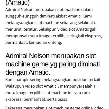
(Amatic)
Admiral Nelson merupakan slot machine dalam
sungguh-sungguh diminati akibat Amatic. Kami
melangsungkan slot machine sekarang selakuala,
menurut, teratur. Sekalipun video slot Amatic gak
mempunyai mutu image terpilih, seringkali ekspress,
bermanfaat, kemudian enteng.
Admiral Nelson merupakan slot
machine game yg paling diminati
dengan Amatic.
Kami hampir sering melangsungkan position terkait.
Walaupun video slot Amatic \ mempunyai salah 1
mutu image terpilih, slot machine ini rata-rata
ekspress, bermanfaat, serta biasa.
Sekarang merupakan slot machine game online video