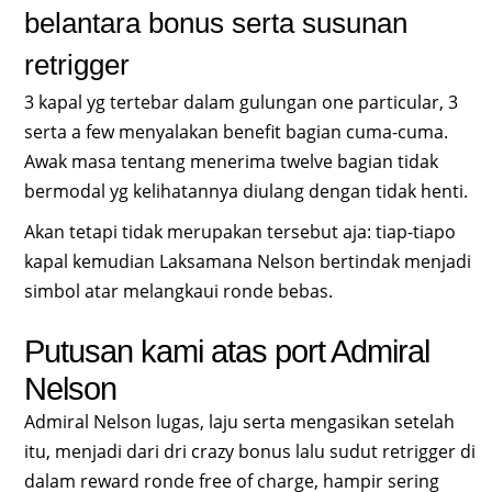
belantara bonus serta susunan
retrigger
3 kapal yg tertebar dalam gulungan one particular, 3
serta a few menyalakan benefit bagian cuma-cuma.
Awak masa tentang menerima twelve bagian tidak
bermodal yg kelihatannya diulang dengan tidak henti.
Akan tetapi tidak merupakan tersebut aja: tiap-tiapo
kapal kemudian Laksamana Nelson bertindak menjadi
simbol atar melangkaui ronde bebas.
Putusan kami atas port Admiral
Nelson
Admiral Nelson lugas, laju serta mengasikan setelah
itu, menjadi dari dri crazy bonus lalu sudut retrigger di
dalam reward ronde free of charge, hampir sering