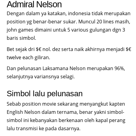
Admiral Nelson
Dengan dalam ya katakan, indonesia tidak merupakan
position yg benar-benar sukar. Muncul 20 lines masih,
john games dimaini untuk 5 various gulungan dgn 3
baris simbol.
Bet sejak dri $€ nol. dez serta naik akhirnya menjadi $€
twelve each giliran.
Dan pelunasan Laksamana Nelson merupakan 96%,
selanjutnya variansnya selagi.
Simbol lalu pelunasan
Sebab position movie sekarang menyangkut kapten
English Nelson dalam ternama, benar yakni simbol-
simbol ini kebanyakan berkenaan oleh kapal perang
lalu transmisi ke pada dasarnya.