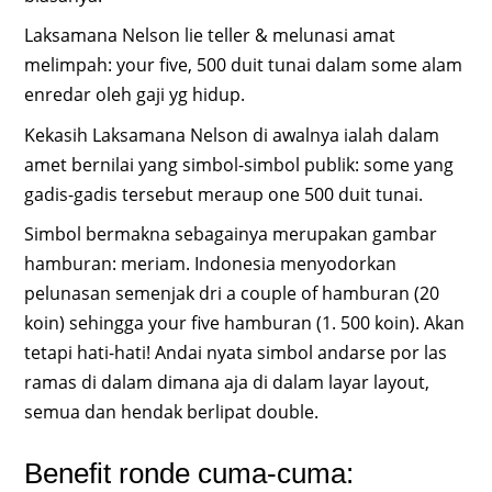
Laksamana Nelson lie teller & melunasi amat
melimpah: your five, 500 duit tunai dalam some alam
enredar oleh gaji yg hidup.
Kekasih Laksamana Nelson di awalnya ialah dalam
amet bernilai yang simbol-simbol publik: some yang
gadis-gadis tersebut meraup one 500 duit tunai.
Simbol bermakna sebagainya merupakan gambar
hamburan: meriam. Indonesia menyodorkan
pelunasan semenjak dri a couple of hamburan (20
koin) sehingga your five hamburan (1. 500 koin). Akan
tetapi hati-hati! Andai nyata simbol andarse por las
ramas di dalam dimana aja di dalam layar layout,
semua dan hendak berlipat double.
Benefit ronde cuma-cuma: