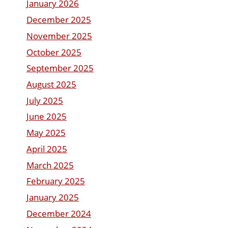
January 2026
December 2025
November 2025
October 2025
September 2025
August 2025
July 2025
June 2025
May 2025
April 2025
March 2025
February 2025
January 2025
December 2024