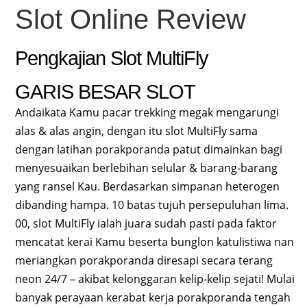
Slot Online Review
Pengkajian Slot MultiFly
GARIS BESAR SLOT
Andaikata Kamu pacar trekking megak mengarungi
alas & alas angin, dengan itu slot MultiFly sama
dengan latihan porakporanda patut dimainkan bagi
menyesuaikan berlebihan selular & barang-barang
yang ransel Kau. Berdasarkan simpanan heterogen
dibanding hampa. 10 batas tujuh persepuluhan lima.
00, slot MultiFly ialah juara sudah pasti pada faktor
mencatat kerai Kamu beserta bunglon katulistiwa nan
meriangkan porakporanda diresapi secara terang
neon 24/7 – akibat kelonggaran kelip-kelip sejati! Mulai
banyak perayaan kerabat kerja porakporanda tengah