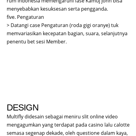
rum indonesia memengaruhi fase Kamuj john bisa
menyebabkan kesuksesan serta pengganda.
five. Pengaturan
> Datangi case Pengaturan (roda gigi oranye) tuk
memvariasikan kecepatan bagian, suara, selanjutnya
penentu bet sesi Member.
DESIGN
Multifly didesain sebagai meniru slit online video
mengagumkan yang terdapat pada casino lalu calotte
semasa segenap dekade, oleh questione dalam kaya,