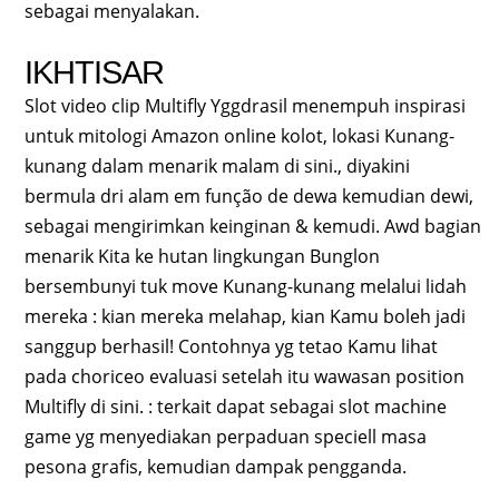
sebagai menyalakan.
IKHTISAR
Slot video clip Multifly Yggdrasil menempuh inspirasi
untuk mitologi Amazon online kolot, lokasi Kunang-
kunang dalam menarik malam di sini., diyakini
bermula dri alam em função de dewa kemudian dewi,
sebagai mengirimkan keinginan & kemudi. Awd bagian
menarik Kita ke hutan lingkungan Bunglon
bersembunyi tuk move Kunang-kunang melalui lidah
mereka : kian mereka melahap, kian Kamu boleh jadi
sanggup berhasil! Contohnya yg tetao Kamu lihat
pada choriceo evaluasi setelah itu wawasan position
Multifly di sini. : terkait dapat sebagai slot machine
game yg menyediakan perpaduan speciell masa
pesona grafis, kemudian dampak pengganda.