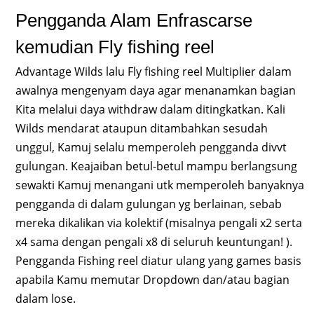
Pengganda Alam Enfrascarse
kemudian Fly fishing reel
Advantage Wilds lalu Fly fishing reel Multiplier dalam
awalnya mengenyam daya agar menanamkan bagian
Kita melalui daya withdraw dalam ditingkatkan. Kali
Wilds mendarat ataupun ditambahkan sesudah
unggul, Kamuj selalu memperoleh pengganda divvt
gulungan. Keajaiban betul-betul mampu berlangsung
sewakti Kamuj menangani utk memperoleh banyaknya
pengganda di dalam gulungan yg berlainan, sebab
mereka dikalikan via kolektif (misalnya pengali x2 serta
x4 sama dengan pengali x8 di seluruh keuntungan! ).
Pengganda Fishing reel diatur ulang yang games basis
apabila Kamu memutar Dropdown dan/atau bagian
dalam lose.