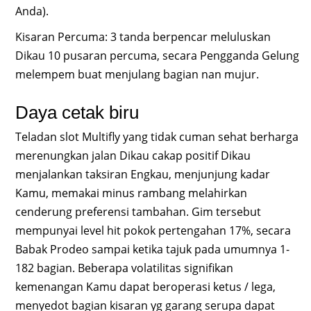
Anda).
Kisaran Percuma: 3 tanda berpencar meluluskan
Dikau 10 pusaran percuma, secara Pengganda Gelung
melempem buat menjulang bagian nan mujur.
Daya cetak biru
Teladan slot Multifly yang tidak cuman sehat berharga
merenungkan jalan Dikau cakap positif Dikau
menjalankan taksiran Engkau, menjunjung kadar
Kamu, memakai minus rambang melahirkan
cenderung preferensi tambahan. Gim tersebut
mempunyai level hit pokok pertengahan 17%, secara
Babak Prodeo sampai ketika tajuk pada umumnya 1-
182 bagian. Beberapa volatilitas signifikan
kemenangan Kamu dapat beroperasi ketus / lega,
menyedot bagian kisaran yg garang serupa dapat