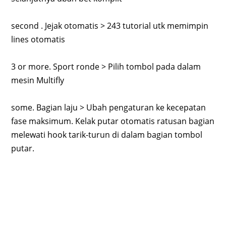
second . Jejak otomatis > 243 tutorial utk memimpin
lines otomatis
3 or more. Sport ronde > Pilih tombol pada dalam
mesin Multifly
some. Bagian laju > Ubah pengaturan ke kecepatan
fase maksimum. Kelak putar otomatis ratusan bagian
melewati hook tarik-turun di dalam bagian tombol
putar.