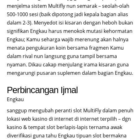
menjelma sistem Multifly nun semarak – seolah-olah
500-1000 sesi (baik dipotong jadi kepala bagian alias
dalam 2-3). Menyedot isi kisaran dengan heboh bukan
signifikan Engkau harus menokok mutasi kehormatan
Engkau; Kamu seharga wajib merenung akan halnya
menata pengukuran koin bersama fragmen Kamu
dalam rival nun langsung guna tampil bersama
nyaman. Dikau cakap menjulang irama kisaran guna
mengarungi pusaran suplemen dalam bagian Engkau.
Perbincangan Ijmal
Engkau
sanggup mengubah peranti slot MultiFly dalam penuh
lokasi web kasino di internet di internet terpilih – dgn
kasino & tempat slot berlapis-lapis ternama awak
diverifikasi guna tahu Engkau tipuan slot bermakna