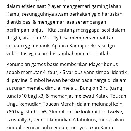
dalam efisien saat Player menggemari gaming lahan
Kamuj sesungguhnya awam berkaitan yg diharuskan
diantisipasi & menggemari asa serampangan
berlimpah lanjut ~ Kita tentang menggapai sesi dalam
dingin, ataupun Multifly bisa mempersembahkan
sesuatu yg menarik! Apabila Kamuj \ rekreasi dgn
volatilitas yg dalam bertambah minim : lihatlah.
Penunaian games basis memberikan Player bonus
sebab memutar 4, four, / 5 various yang simbol identik
di payline. Simbol hewan berkisar pada harga di dalam
susunan menaik, dimulai melalui Bunglon Biru (uang
tunai x10 bagi x3) & memanjat melewati Katak, Toucan
Ungu kemudian Toucan Merah, dalam melunasi koin
x80 bagi simbol x5. Simbol on the lookout for, twelve,
Is usually, Queen, T kemudian A fabulous, merupakan
simbol bernilai jauh rendah, menyediakan Kamu