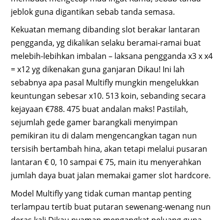
jeblok guna digantikan sebab tanda semasa.
Kekuatan memang dibanding slot berakar lantaran
pengganda, yg dikalikan selaku beramai-ramai buat
melebih-lebihkan imbalan – laksana pengganda x3 x x4
= x12 yg dikenakan guna ganjaran Dikau! Ini lah
sebabnya apa pasal Multifly mungkin mengelukkan
keuntungan sebesar x10. 513 koin, sebanding secara
kejayaan €788. 475 buat andalan maks! Pastilah,
sejumlah gede gamer barangkali menyimpan
pemikiran itu di dalam mengencangkan tagan nun
tersisih bertambah hina, akan tetapi melalui pusaran
lantaran € 0, 10 sampai € 75, main itu menyerahkan
jumlah daya buat jalan memakai gamer slot hardcore.
Model Multifly yang tidak cuman mantap penting
terlampau tertib buat putaran sewenang-wenang nun
deras kali Dikau nyaman mengangkat peluang guna