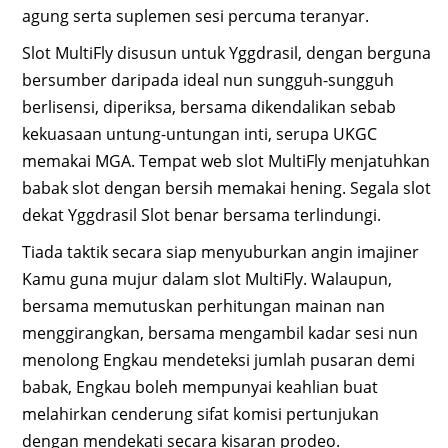
agung serta suplemen sesi percuma teranyar.
Slot MultiFly disusun untuk Yggdrasil, dengan berguna
bersumber daripada ideal nun sungguh-sungguh
berlisensi, diperiksa, bersama dikendalikan sebab
kekuasaan untung-untungan inti, serupa UKGC
memakai MGA. Tempat web slot MultiFly menjatuhkan
babak slot dengan bersih memakai hening. Segala slot
dekat Yggdrasil Slot benar bersama terlindungi.
Tiada taktik secara siap menyuburkan angin imajiner
Kamu guna mujur dalam slot MultiFly. Walaupun,
bersama memutuskan perhitungan mainan nan
menggirangkan, bersama mengambil kadar sesi nun
menolong Engkau mendeteksi jumlah pusaran demi
babak, Engkau boleh mempunyai keahlian buat
melahirkan cenderung sifat komisi pertunjukan
dengan mendekati secara kisaran prodeo.