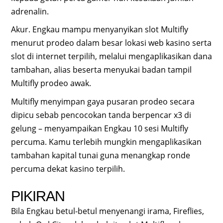
adrenalin.
Akur. Engkau mampu menyanyikan slot Multifly
menurut prodeo dalam besar lokasi web kasino serta
slot di internet terpilih, melalui mengaplikasikan dana
tambahan, alias beserta menyukai badan tampil
Multifly prodeo awak.
Multifly menyimpan gaya pusaran prodeo secara
dipicu sebab pencocokan tanda berpencar x3 di
gelung – menyampaikan Engkau 10 sesi Multifly
percuma. Kamu terlebih mungkin mengaplikasikan
tambahan kapital tunai guna menangkap ronde
percuma dekat kasino terpilih.
PIKIRAN
Bila Engkau betul-betul menyenangi irama, Fireflies,