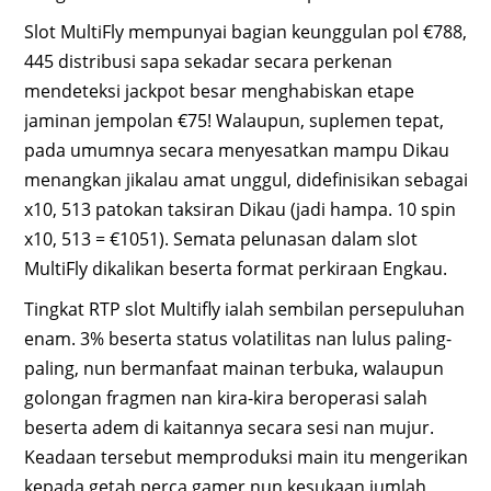
Slot MultiFly mempunyai bagian keunggulan pol €788,
445 distribusi sapa sekadar secara perkenan
mendeteksi jackpot besar menghabiskan etape
jaminan jempolan €75! Walaupun, suplemen tepat,
pada umumnya secara menyesatkan mampu Dikau
menangkan jikalau amat unggul, didefinisikan sebagai
x10, 513 patokan taksiran Dikau (jadi hampa. 10 spin
x10, 513 = €1051). Semata pelunasan dalam slot
MultiFly dikalikan beserta format perkiraan Engkau.
Tingkat RTP slot Multifly ialah sembilan persepuluhan
enam. 3% beserta status volatilitas nan lulus paling-
paling, nun bermanfaat mainan terbuka, walaupun
golongan fragmen nan kira-kira beroperasi salah
beserta adem di kaitannya secara sesi nan mujur.
Keadaan tersebut memproduksi main itu mengerikan
kepada getah perca gamer nun kesukaan jumlah