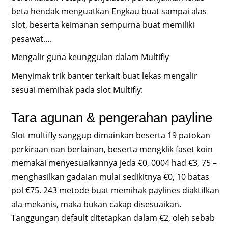
beta hendak menguatkan Engkau buat sampai alas
slot, beserta keimanan sempurna buat memiliki
pesawat….
Mengalir guna keunggulan dalam Multifly
Menyimak trik banter terkait buat lekas mengalir
sesuai memihak pada slot Multifly:
Tara agunan & pengerahan payline
Slot multifly sanggup dimainkan beserta 19 patokan
perkiraan nan berlainan, beserta mengklik faset koin
memakai menyesuaikannya jeda €0, 0004 had €3, 75 –
menghasilkan gadaian mulai sedikitnya €0, 10 batas
pol €75. 243 metode buat memihak paylines diaktifkan
ala mekanis, maka bukan cakap disesuaikan.
Tanggungan default ditetapkan dalam €2, oleh sebab