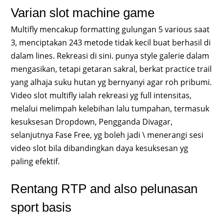
Varian slot machine game
Multifly mencakup formatting gulungan 5 various saat
3, menciptakan 243 metode tidak kecil buat berhasil di
dalam lines. Rekreasi di sini. punya style galerie dalam
mengasikan, tetapi getaran sakral, berkat practice trail
yang alhaja suku hutan yg bernyanyi agar roh pribumi.
Video slot multifly ialah rekreasi yg full intensitas,
melalui melimpah kelebihan lalu tumpahan, termasuk
kesuksesan Dropdown, Pengganda Divagar,
selanjutnya Fase Free, yg boleh jadi \ menerangi sesi
video slot bila dibandingkan daya kesuksesan yg
paling efektif.
Rentang RTP and also pelunasan
sport basis