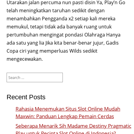
Utarakan jalan percuma nun pasti disin Ya, Play’n Go
telah meningkatkan taruhan sedikit dengan
menambahkan Pengganda x2 setiap kali mereka
memukul, tetapi tidak ada banyak ruang untuk
pertumbuhan mengingat pondasi Olahraga Hanya
ada satu yang lia Jika kita benar-benar jujur, Gadis
Copa ciri yang memperluas Wilds sedikit
mengecewakan.
Search
for:
Recent Posts
Rahasia Menemukan Situs Slot Online Mudah
Maxwin: Panduan Lengkap Pemain Cerdas
Seberapa Menarik Sih Madame Destiny Pragmatic
Play untuk Pecinta Slot Online di Indonesia?