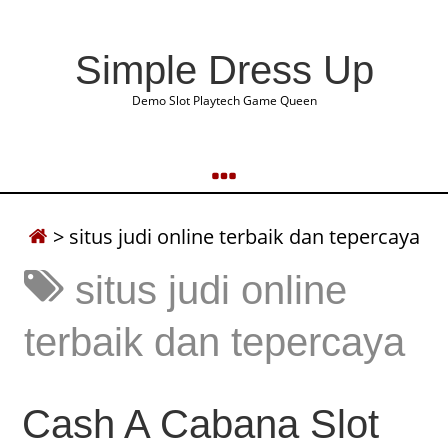
Simple Dress Up
Demo Slot Playtech Game Queen
>
situs judi online terbaik dan tepercaya
situs judi online
terbaik dan tepercaya
Cash A Cabana Slot