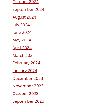
October 2024
September 2024
August 2024
July 2024
June 2024
May 2024
April 2024
March 2024
February 2024
January 2024
December 2023
November 2023
October 2023
September 2023