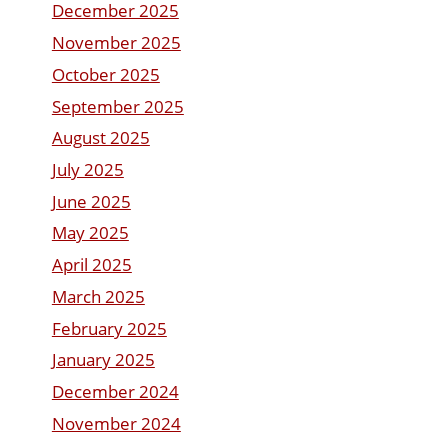
December 2025
November 2025
October 2025
September 2025
August 2025
July 2025
June 2025
May 2025
April 2025
March 2025
February 2025
January 2025
December 2024
November 2024