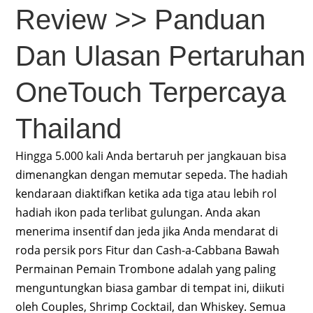
Review >> Panduan
Dan Ulasan Pertaruhan
OneTouch Terpercaya
Thailand
Hingga 5.000 kali Anda bertaruh per jangkauan bisa
dimenangkan dengan memutar sepeda. The hadiah
kendaraan diaktifkan ketika ada tiga atau lebih rol
hadiah ikon pada terlibat gulungan. Anda akan
menerima insentif dan jeda jika Anda mendarat di
roda persik pors Fitur dan Cash-a-Cabbana Bawah
Permainan Pemain Trombone adalah yang paling
menguntungkan biasa gambar di tempat ini, diikuti
oleh Couples, Shrimp Cocktail, dan Whiskey. Semua