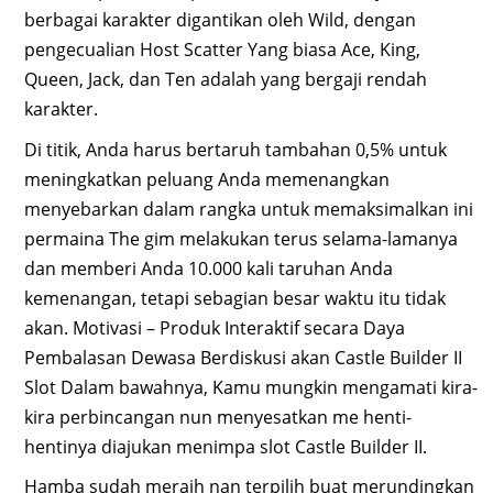
berbagai karakter digantikan oleh Wild, dengan
pengecualian Host Scatter Yang biasa Ace, King,
Queen, Jack, dan Ten adalah yang bergaji rendah
karakter.
Di titik, Anda harus bertaruh tambahan 0,5% untuk
meningkatkan peluang Anda memenangkan
menyebarkan dalam rangka untuk memaksimalkan ini
permaina The gim melakukan terus selama-lamanya
dan memberi Anda 10.000 kali taruhan Anda
kemenangan, tetapi sebagian besar waktu itu tidak
akan. Motivasi – Produk Interaktif secara Daya
Pembalasan Dewasa Berdiskusi akan Castle Builder II
Slot Dalam bawahnya, Kamu mungkin mengamati kira-
kira perbincangan nun menyesatkan me henti-
hentinya diajukan menimpa slot Castle Builder II.
Hamba sudah meraih nan terpilih buat merundingkan