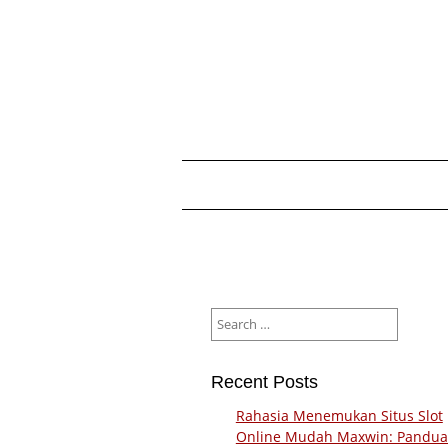
Search
for:
Recent Posts
Rahasia Menemukan Situs Slot
Online Mudah Maxwin: Pandu