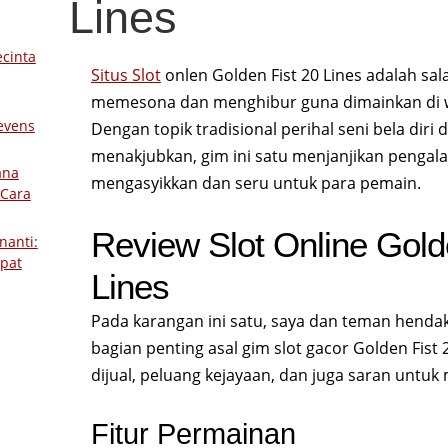
Lines
ecinta
Situs Slot
onlen Golden Fist 20 Lines adalah sal
memesona dan menghibur guna dimainkan di we
evens
Dengan topik tradisional perihal seni bela diri
menakjubkan, gim ini satu menjanjikan penga
ana
mengasyikkan dan seru untuk para pemain.
 Cara
Review Slot Online Gold
nanti:
pat
Lines
Pada karangan ini satu, saya dan teman hendak
bagian penting asal gim slot gacor Golden Fist 20
dijual, peluang kejayaan, dan juga saran untu
Fitur Permainan