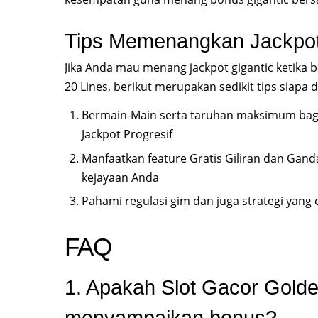
Tips Memenangkan Jackpo
Jika Anda mau menang jackpot gigantic ketika 
20 Lines, berikut merupakan sedikit tips siap
Bermain-Main serta taruhan maksimum ba
Jackpot Progresif
Manfaatkan feature Gratis Giliran dan Gan
kejayaan Anda
Pahami regulasi gim dan juga strategi yang e
FAQ
1. Apakah Slot Gacor Golde
menyampaikan bonus?