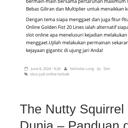
bermain-main bersama pertaruhan maximum s
Bebas Giliran dan Multiplier untuk menaikkan 
Dengan tema siapa menggaet dan juga fitur-fit
Online Golden Fist 20 Lines ialah alternatif si
slot online apa menelusuri kejadian melakuka
menggaet.Ujilah melakukan permainan sekara
kejayaan gigantic di ujung jari Anda!
June 8, 2024 - 9:26
Nicholas Long
Slot
situs judi online terbaik
The Nutty Squirrel
Dunia – Panduan d