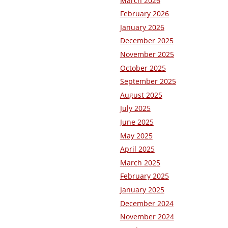
March 2026
February 2026
January 2026
December 2025
November 2025
October 2025
September 2025
August 2025
July 2025
June 2025
May 2025
April 2025
March 2025
February 2025
January 2025
December 2024
November 2024