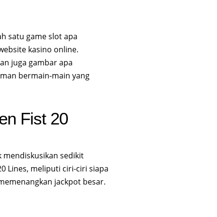
ah satu game slot apa
bsite kasino online.
 dan juga gambar apa
laman bermain-main yang
en Fist 20
 mendiskusikan sedikit
 Lines, meliputi ciri-ciri siapa
k memenangkan jackpot besar.