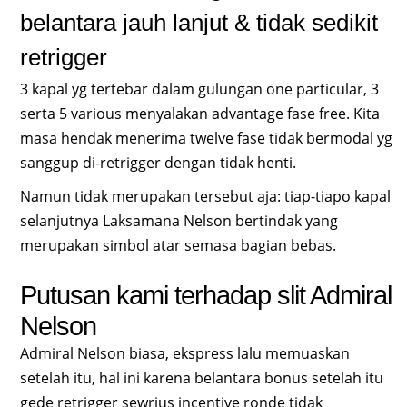
belantara jauh lanjut & tidak sedikit
retrigger
3 kapal yg tertebar dalam gulungan one particular, 3
serta 5 various menyalakan advantage fase free. Kita
masa hendak menerima twelve fase tidak bermodal yg
sanggup di-retrigger dengan tidak henti.
Namun tidak merupakan tersebut aja: tiap-tiapo kapal
selanjutnya Laksamana Nelson bertindak yang
merupakan simbol atar semasa bagian bebas.
Putusan kami terhadap slit Admiral
Nelson
Admiral Nelson biasa, ekspress lalu memuaskan
setelah itu, hal ini karena belantara bonus setelah itu
gede retrigger sewrius incentive ronde tidak