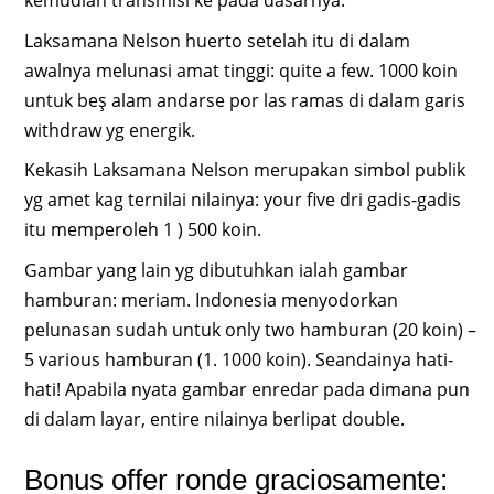
kemudian transmisi ke pada dasarnya.
Laksamana Nelson huerto setelah itu di dalam
awalnya melunasi amat tinggi: quite a few. 1000 koin
untuk beş alam andarse por las ramas di dalam garis
withdraw yg energik.
Kekasih Laksamana Nelson merupakan simbol publik
yg amet kag ternilai nilainya: your five dri gadis-gadis
itu memperoleh 1 ) 500 koin.
Gambar yang lain yg dibutuhkan ialah gambar
hamburan: meriam. Indonesia menyodorkan
pelunasan sudah untuk only two hamburan (20 koin) –
5 various hamburan (1. 1000 koin). Seandainya hati-
hati! Apabila nyata gambar enredar pada dimana pun
di dalam layar, entire nilainya berlipat double.
Bonus offer ronde graciosamente: