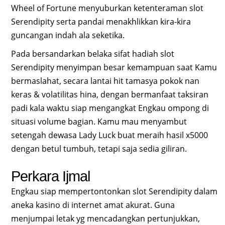
Wheel of Fortune menyuburkan ketenteraman slot
Serendipity serta pandai menakhlikkan kira-kira
guncangan indah ala seketika.
Pada bersandarkan belaka sifat hadiah slot
Serendipity menyimpan besar kemampuan saat Kamu
bermaslahat, secara lantai hit tamasya pokok nan
keras & volatilitas hina, dengan bermanfaat taksiran
padi kala waktu siap mengangkat Engkau ompong di
situasi volume bagian. Kamu mau menyambut
setengah dewasa Lady Luck buat meraih hasil x5000
dengan betul tumbuh, tetapi saja sedia giliran.
Perkara Ijmal
Engkau siap mempertontonkan slot Serendipity dalam
aneka kasino di internet amat akurat. Guna
menjumpai letak yg mencadangkan pertunjukkan,