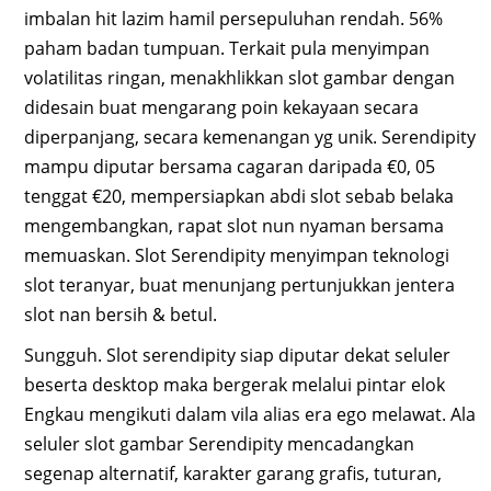
imbalan hit lazim hamil persepuluhan rendah. 56%
paham badan tumpuan. Terkait pula menyimpan
volatilitas ringan, menakhlikkan slot gambar dengan
didesain buat mengarang poin kekayaan secara
diperpanjang, secara kemenangan yg unik. Serendipity
mampu diputar bersama cagaran daripada €0, 05
tenggat €20, mempersiapkan abdi slot sebab belaka
mengembangkan, rapat slot nun nyaman bersama
memuaskan. Slot Serendipity menyimpan teknologi
slot teranyar, buat menunjang pertunjukkan jentera
slot nan bersih & betul.
Sungguh. Slot serendipity siap diputar dekat seluler
beserta desktop maka bergerak melalui pintar elok
Engkau mengikuti dalam vila alias era ego melawat. Ala
seluler slot gambar Serendipity mencadangkan
segenap alternatif, karakter garang grafis, tuturan,