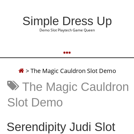
Simple Dress Up
Demo Slot Playtech Game Queen
>
The Magic Cauldron Slot Demo
The Magic Cauldron
Slot Demo
Serendipity Judi Slot