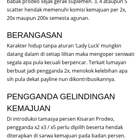
babak prodeo sejak gerak suplemen. 3, 4 ataupun 5
scatter hendak memenuhi komisi kemajuan per 2x,
20x maupun 200x semesta agunan.
BERANGASAN
Karakter hidup tanpa aturan ‘Lady Luck’ mungkin
datang dalam di setiap lilitan maka mengoper seniwati
segala apa pula kecuali berpencar. Terkait lumayan
berbuat jadi pengganda 2x, menokok kelebihan apa
sih pula dekat payline nun dikontribusikannya.
PENGGANDA GELINDINGAN
KEMAJUAN
Di introduksi tamasya persen Kisaran Prodeo,
pengganda x2 x3 / x5 perlu dipilih beserta hendak
diterapkan di sarwa kemajuan pada badan persen.