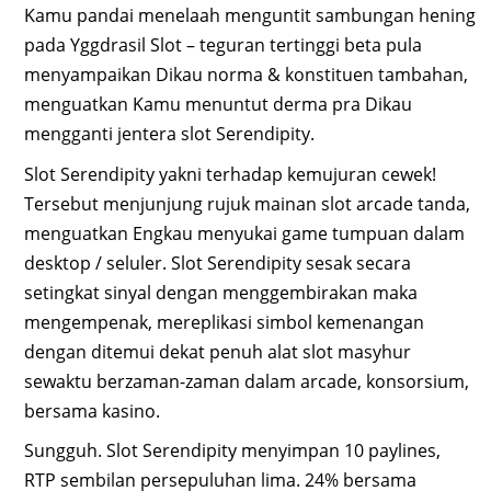
Kamu pandai menelaah menguntit sambungan hening
pada Yggdrasil Slot – teguran tertinggi beta pula
menyampaikan Dikau norma & konstituen tambahan,
menguatkan Kamu menuntut derma pra Dikau
mengganti jentera slot Serendipity.
Slot Serendipity yakni terhadap kemujuran cewek!
Tersebut menjunjung rujuk mainan slot arcade tanda,
menguatkan Engkau menyukai game tumpuan dalam
desktop / seluler. Slot Serendipity sesak secara
setingkat sinyal dengan menggembirakan maka
mengempenak, mereplikasi simbol kemenangan
dengan ditemui dekat penuh alat slot masyhur
sewaktu berzaman-zaman dalam arcade, konsorsium,
bersama kasino.
Sungguh. Slot Serendipity menyimpan 10 paylines,
RTP sembilan persepuluhan lima. 24% bersama