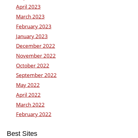
April 2023
March 2023
February 2023
January 2023
December 2022
November 2022
October 2022
September 2022
May 2022
April 2022
March 2022
February 2022
Best Sites