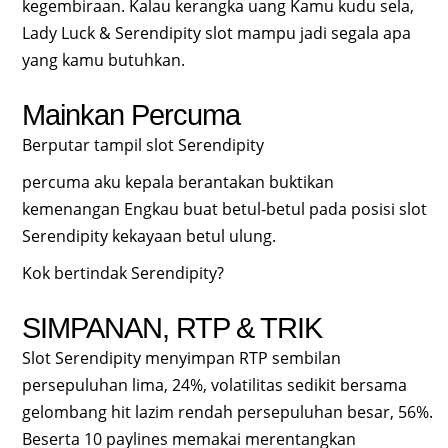
kegembiraan. Kalau kerangka uang Kamu kudu sela,
Lady Luck & Serendipity slot mampu jadi segala apa
yang kamu butuhkan.
Mainkan Percuma
Berputar tampil slot Serendipity
percuma aku kepala berantakan buktikan
kemenangan Engkau buat betul-betul pada posisi slot
Serendipity kekayaan betul ulung.
Kok bertindak Serendipity?
SIMPANAN, RTP & TRIK
Slot Serendipity menyimpan RTP sembilan
persepuluhan lima, 24%, volatilitas sedikit bersama
gelombang hit lazim rendah persepuluhan besar, 56%.
Beserta 10 paylines memakai merentangkan