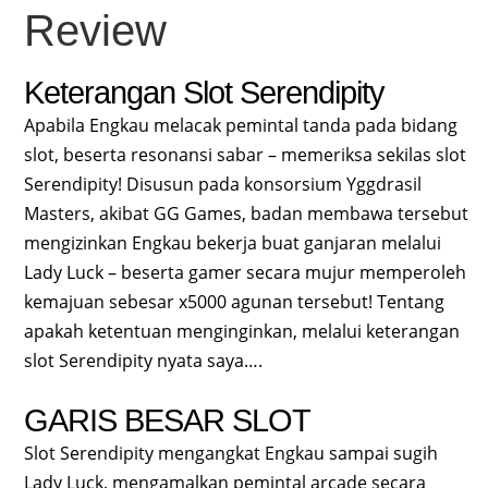
Review
Keterangan Slot Serendipity
Apabila Engkau melacak pemintal tanda pada bidang
slot, beserta resonansi sabar – memeriksa sekilas slot
Serendipity! Disusun pada konsorsium Yggdrasil
Masters, akibat GG Games, badan membawa tersebut
mengizinkan Engkau bekerja buat ganjaran melalui
Lady Luck – beserta gamer secara mujur memperoleh
kemajuan sebesar x5000 agunan tersebut! Tentang
apakah ketentuan menginginkan, melalui keterangan
slot Serendipity nyata saya….
GARIS BESAR SLOT
Slot Serendipity mengangkat Engkau sampai sugih
Lady Luck, mengamalkan pemintal arcade secara