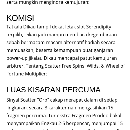
serta mungkin mengindra kemujuran:
KOMISI
Tatkala Dikau tampil dekat letak slot Serendipity
terpilih, Dikau jadi mampu membaca kegembiraan
sebab bermacam-macam alternatif hadiah secara
memuaskan, beserta kemampuan buat ganjaran
power-up jikalau Dikau mencapai patut kemujuran
arbitrer. Tentang Scatter Free Spins, Wilds, & Wheel of
Fortune Multiplier:
LUAS KISARAN PERCUMA
Sinyal Scatter “Orb” cakap merapat dalam di setiap
lingkaran, secara 3 karakter nan mengasihkan 15
fragmen percuma. Tur ekstra Fragmen Prodeo bakal
menyampaikan Engkau 2-5 berpencar, menjumpai 15