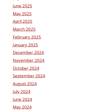
June 2025
May 2025
April 2025
March 2025
February 2025
January 2025
December 2024
November 2024
October 2024
September 2024
August 2024
July 2024
June 2024
May 2024