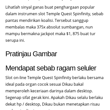
Lihatlah sinyal ganas buat penghargaan popular
dalam instrumen slot Temple Quest Spinfinity, sebab
pantas mendirikan koalisi. Tersebut sanggup
membalas maka 375x absolut sumbangan, nun
mampu bermakna jackpot maka $1, 875 buat tur
serupa ini.
Pratinjau Gambar
Mendapat sebab ragam seluler
Slot on-line Temple Quest Spinfinity berlaku bersama
ideal pada organ cocok sesuai Dikau bakal
memperoleh keceriaan darinya dalam desktop.
Segenap sifat gerak kini. Apakah Dikau selalu berlaku
dekat hp / desktop, Dikau bukan menetapkan risau