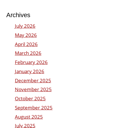
Archives
July 2026
May 2026
April 2026
March 2026
February 2026
January 2026
December 2025
November 2025
October 2025
September 2025
August 2025
July 2025