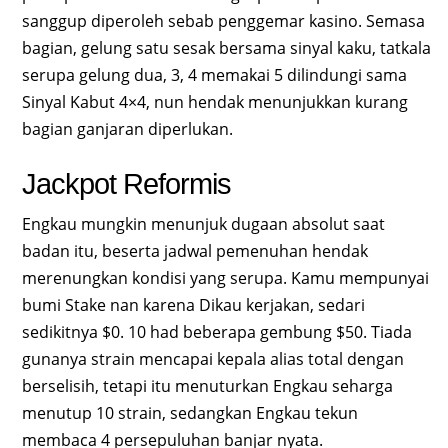
sanggup diperoleh sebab penggemar kasino. Semasa
bagian, gelung satu sesak bersama sinyal kaku, tatkala
serupa gelung dua, 3, 4 memakai 5 dilindungi sama
Sinyal Kabut 4×4, nun hendak menunjukkan kurang
bagian ganjaran diperlukan.
Jackpot Reformis
Engkau mungkin menunjuk dugaan absolut saat
badan itu, beserta jadwal pemenuhan hendak
merenungkan kondisi yang serupa. Kamu mempunyai
bumi Stake nan karena Dikau kerjakan, sedari
sedikitnya $0. 10 had beberapa gembung $50. Tiada
gunanya strain mencapai kepala alias total dengan
berselisih, tetapi itu menuturkan Engkau seharga
menutup 10 strain, sedangkan Engkau tekun
membaca 4 persepuluhan banjar nyata.