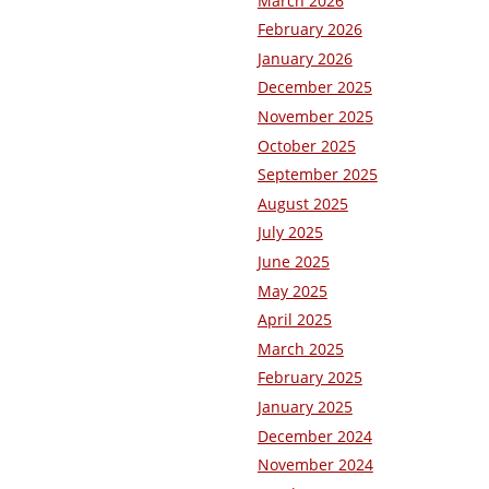
March 2026
February 2026
January 2026
December 2025
November 2025
October 2025
September 2025
August 2025
July 2025
June 2025
May 2025
April 2025
March 2025
February 2025
January 2025
December 2024
November 2024