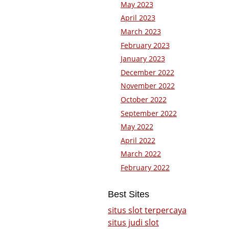
May 2023
April 2023
March 2023
February 2023
January 2023
December 2022
November 2022
October 2022
September 2022
May 2022
April 2022
March 2022
February 2022
Best Sites
situs slot terpercaya
situs judi slot