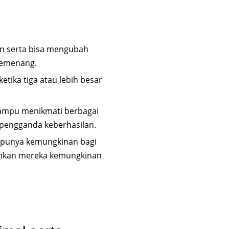
an serta bisa mengubah
pemenang.
tika tiga atau lebih besar
mampu menikmati berbagai
a pengganda keberhasilan.
n punya kemungkinan bagi
ahkan mereka kemungkinan