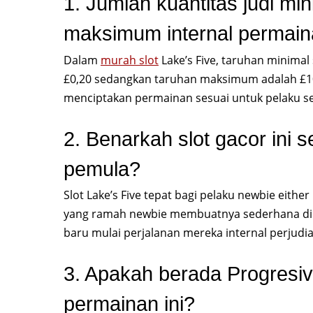
1. Jumlah kuantitas judi min
maksimum internal permai
Dalam
murah slot
Lake’s Five, taruhan minimal 
£0,20 sedangkan taruhan maksimum adalah £100
menciptakan permainan sesuai untuk pelaku 
2. Benarkah slot gacor ini s
pemula?
Slot Lake’s Five tepat bagi pelaku newbie eithe
yang ramah newbie membuatnya sederhana di
baru mulai perjalanan mereka internal perjudia
3. Apakah berada Progresi
permainan ini?