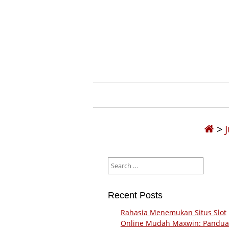
>
Search
for:
Recent Posts
Rahasia Menemukan Situs Slot
Online Mudah Maxwin: Pandu