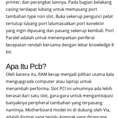
printer, dan perangkat lainnya. Pada bagian belakang
casing terdapat lubang untuk memasang port
tambahan type non slot. Buka sekerup pengunci pelat
tertutup lubang port lalumasukkan port konektor
yang ingin dipasang dan pasang sekerup kembali. Port
Paralel adalah untuk menempatkan periferal
kecepatan rendah bersama dengan lebar knowledge 8
bit.
Apa Itu Pcb?
Oleh karena itu, RAM kerap menjadi pilihan utama kala
mengupgrade computer atau laptop untuk
menambah performa. Slot PCI ini umumnya ada lebih
berasal dari satu slot, gara-gara untuk mengantisipasi
banyaknya peripheral tambahan yang terpasang
nantinya. Motherboard model ini di dukung oleh Via,
adalah format yang terlalu kompak yang dirancang