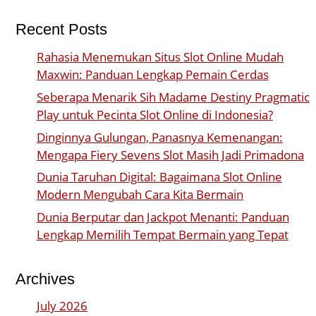
Recent Posts
Rahasia Menemukan Situs Slot Online Mudah
Maxwin: Panduan Lengkap Pemain Cerdas
Seberapa Menarik Sih Madame Destiny Pragmatic
Play untuk Pecinta Slot Online di Indonesia?
Dinginnya Gulungan, Panasnya Kemenangan:
Mengapa Fiery Sevens Slot Masih Jadi Primadona
Dunia Taruhan Digital: Bagaimana Slot Online
Modern Mengubah Cara Kita Bermain
Dunia Berputar dan Jackpot Menanti: Panduan
Lengkap Memilih Tempat Bermain yang Tepat
Archives
July 2026