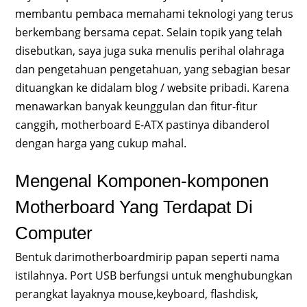
membantu pembaca memahami teknologi yang terus
berkembang bersama cepat. Selain topik yang telah
disebutkan, saya juga suka menulis perihal olahraga
dan pengetahuan pengetahuan, yang sebagian besar
dituangkan ke didalam blog / website pribadi. Karena
menawarkan banyak keunggulan dan fitur-fitur
canggih, motherboard E-ATX pastinya dibanderol
dengan harga yang cukup mahal.
Mengenal Komponen-komponen
Motherboard Yang Terdapat Di
Computer
Bentuk darimotherboardmirip papan seperti nama
istilahnya. Port USB berfungsi untuk menghubungkan
perangkat layaknya mouse,keyboard, flashdisk,