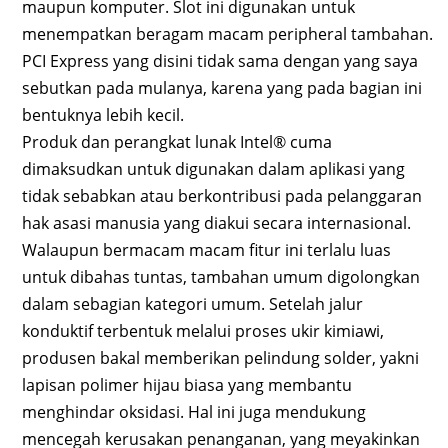
maupun komputer. Slot ini digunakan untuk
menempatkan beragam macam peripheral tambahan.
PCI Express yang disini tidak sama dengan yang saya
sebutkan pada mulanya, karena yang pada bagian ini
bentuknya lebih kecil.
Produk dan perangkat lunak Intel® cuma
dimaksudkan untuk digunakan dalam aplikasi yang
tidak sebabkan atau berkontribusi pada pelanggaran
hak asasi manusia yang diakui secara internasional.
Walaupun bermacam macam fitur ini terlalu luas
untuk dibahas tuntas, tambahan umum digolongkan
dalam sebagian kategori umum. Setelah jalur
konduktif terbentuk melalui proses ukir kimiawi,
produsen bakal memberikan pelindung solder, yakni
lapisan polimer hijau biasa yang membantu
menghindar oksidasi. Hal ini juga mendukung
mencegah kerusakan penanganan, yang meyakinkan