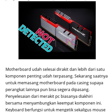
Motherboard udah selesai dirakit dan lebih dari satu
komponen penting udah terpasang. Sekarang saatnya
untuk memasang motherboard pada casing supaya
perangkat lainnya pun bisa segera dipasang.
Penyelesaian dari merakit pc biasanya diakhiri
bersama menyambungkan keempat komponen ini.
Keyboard berfungsi untuk mengetik sekaligus mouse