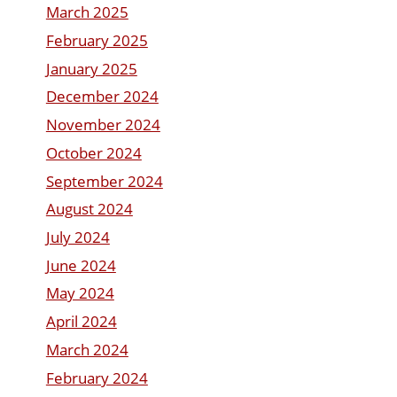
March 2025
February 2025
January 2025
December 2024
November 2024
October 2024
September 2024
August 2024
July 2024
June 2024
May 2024
April 2024
March 2024
February 2024