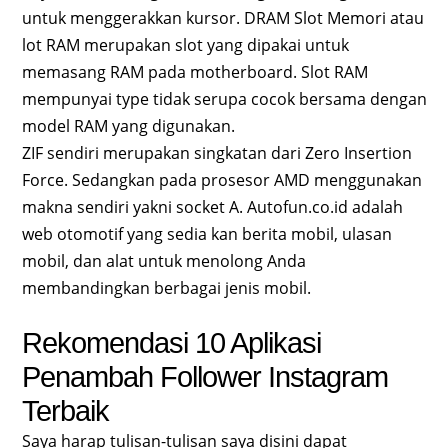
untuk menggerakkan kursor. DRAM Slot Memori atau
lot RAM merupakan slot yang dipakai untuk
memasang RAM pada motherboard. Slot RAM
mempunyai type tidak serupa cocok bersama dengan
model RAM yang digunakan.
ZIF sendiri merupakan singkatan dari Zero Insertion
Force. Sedangkan pada prosesor AMD menggunakan
makna sendiri yakni socket A. Autofun.co.id adalah
web otomotif yang sedia kan berita mobil, ulasan
mobil, dan alat untuk menolong Anda
membandingkan berbagai jenis mobil.
Rekomendasi 10 Aplikasi
Penambah Follower Instagram
Terbaik
Saya harap tulisan-tulisan saya disini dapat