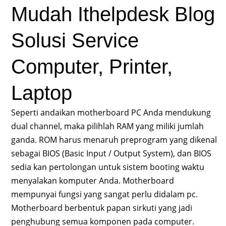
Mudah Ithelpdesk Blog
Solusi Service
Computer, Printer,
Laptop
Seperti andaikan motherboard PC Anda mendukung
dual channel, maka pilihlah RAM yang miliki jumlah
ganda. ROM harus menaruh preprogram yang dikenal
sebagai BIOS (Basic Input / Output System), dan BIOS
sedia kan pertolongan untuk sistem booting waktu
menyalakan komputer Anda. Motherboard
mempunyai fungsi yang sangat perlu didalam pc.
Motherboard berbentuk papan sirkuti yang jadi
penghubung semua komponen pada computer.