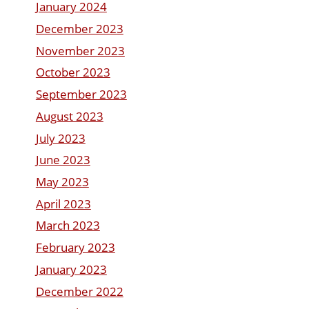
January 2024
December 2023
November 2023
October 2023
September 2023
August 2023
July 2023
June 2023
May 2023
April 2023
March 2023
February 2023
January 2023
December 2022