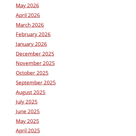
May 2026
April 2026
March 2026
February 2026
January 2026
December 2025
November 2025
October 2025
September 2025
August 2025
July 2025
June 2025
May 2025
April 2025