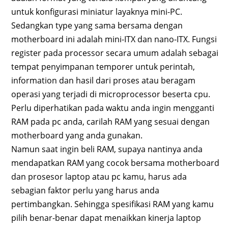
untuk konfigurasi miniatur layaknya mini-PC.
Sedangkan type yang sama bersama dengan
motherboard ini adalah mini-ITX dan nano-ITX. Fungsi
register pada processor secara umum adalah sebagai
tempat penyimpanan temporer untuk perintah,
information dan hasil dari proses atau beragam
operasi yang terjadi di microprocessor beserta cpu.
Perlu diperhatikan pada waktu anda ingin mengganti
RAM pada pc anda, carilah RAM yang sesuai dengan
motherboard yang anda gunakan.
Namun saat ingin beli RAM, supaya nantinya anda
mendapatkan RAM yang cocok bersama motherboard
dan prosesor laptop atau pc kamu, harus ada
sebagian faktor perlu yang harus anda
pertimbangkan. Sehingga spesifikasi RAM yang kamu
pilih benar-benar dapat menaikkan kinerja laptop