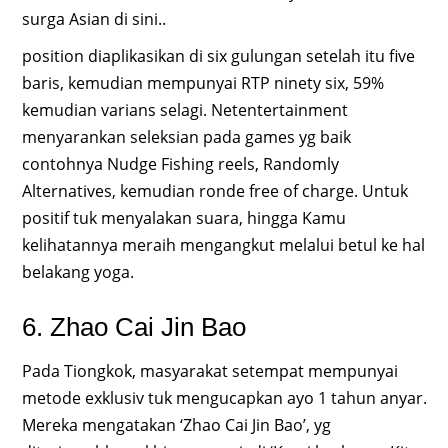
surga Asian di sini..
position diaplikasikan di six gulungan setelah itu five
baris, kemudian mempunyai RTP ninety six, 59%
kemudian varians selagi. Netentertainment
menyarankan seleksian pada games yg baik
contohnya Nudge Fishing reels, Randomly
Alternatives, kemudian ronde free of charge. Untuk
positif tuk menyalakan suara, hingga Kamu
kelihatannya meraih mengangkut melalui betul ke hal
belakang yoga.
6. Zhao Cai Jin Bao
Pada Tiongkok, masyarakat setempat mempunyai
metode exklusiv tuk mengucapkan ayo 1 tahun anyar.
Mereka mengatakan ‘Zhao Cai Jin Bao’, yg