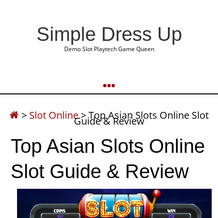
Simple Dress Up
Demo Slot Playtech Game Queen
>
Slot Online
>
Top Asian Slots Online Slot
Guide & Review
Top Asian Slots Online
Slot Guide & Review