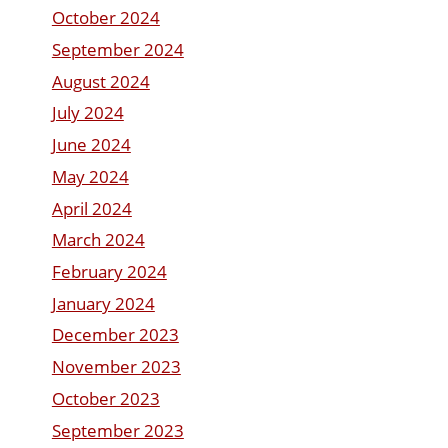
October 2024
September 2024
August 2024
July 2024
June 2024
May 2024
April 2024
March 2024
February 2024
January 2024
December 2023
November 2023
October 2023
September 2023