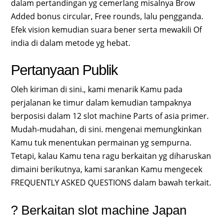
dalam pertandingan yg cemerlang misalnya Brow
Added bonus circular, Free rounds, lalu pengganda.
Efek vision kemudian suara bener serta mewakili Of
india di dalam metode yg hebat.
Pertanyaan Publik
Oleh kiriman di sini., kami menarik Kamu pada
perjalanan ke timur dalam kemudian tampaknya
berposisi dalam 12 slot machine Parts of asia primer.
Mudah-mudahan, di sini. mengenai memungkinkan
Kamu tuk menentukan permainan yg sempurna.
Tetapi, kalau Kamu tena ragu berkaitan yg diharuskan
dimaini berikutnya, kami sarankan Kamu mengecek
FREQUENTLY ASKED QUESTIONS dalam bawah terkait.
? Berkaitan slot machine Japan