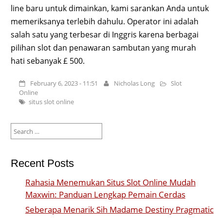
line baru untuk dimainkan, kami sarankan Anda untuk
memeriksanya terlebih dahulu. Operator ini adalah
salah satu yang terbesar di Inggris karena berbagai
pilihan slot dan penawaran sambutan yang murah
hati sebanyak £ 500.
February 6, 2023 - 11:51
Nicholas Long
Slot
Online
situs slot online
Search
for:
Recent Posts
Rahasia Menemukan Situs Slot Online Mudah
Maxwin: Panduan Lengkap Pemain Cerdas
Seberapa Menarik Sih Madame Destiny Pragmatic