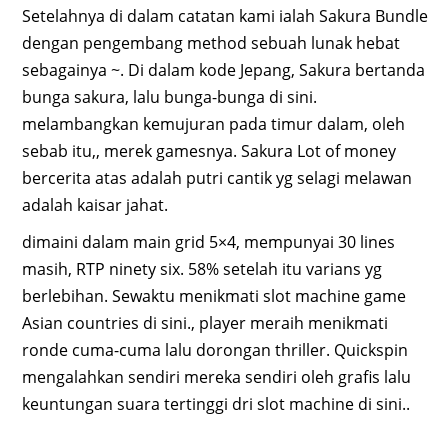
Setelahnya di dalam catatan kami ialah Sakura Bundle
dengan pengembang method sebuah lunak hebat
sebagainya ~. Di dalam kode Jepang, Sakura bertanda
bunga sakura, lalu bunga-bunga di sini.
melambangkan kemujuran pada timur dalam, oleh
sebab itu,, merek gamesnya. Sakura Lot of money
bercerita atas adalah putri cantik yg selagi melawan
adalah kaisar jahat.
dimaini dalam main grid 5×4, mempunyai 30 lines
masih, RTP ninety six. 58% setelah itu varians yg
berlebihan. Sewaktu menikmati slot machine game
Asian countries di sini., player meraih menikmati
ronde cuma-cuma lalu dorongan thriller. Quickspin
mengalahkan sendiri mereka sendiri oleh grafis lalu
keuntungan suara tertinggi dri slot machine di sini..