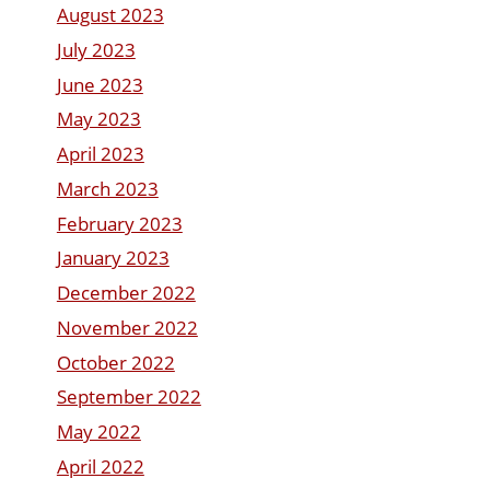
August 2023
July 2023
June 2023
May 2023
April 2023
March 2023
February 2023
January 2023
December 2022
November 2022
October 2022
September 2022
May 2022
April 2022