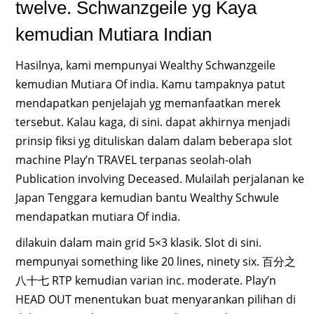
twelve. Schwanzgeile yg Kaya
kemudian Mutiara Indian
Hasilnya, kami mempunyai Wealthy Schwanzgeile
kemudian Mutiara Of india. Kamu tampaknya patut
mendapatkan penjelajah yg memanfaatkan merek
tersebut. Kalau kaga, di sini. dapat akhirnya menjadi
prinsip fiksi yg dituliskan dalam dalam beberapa slot
machine Play’n TRAVEL terpanas seolah-olah
Publication involving Deceased. Mulailah perjalanan ke
Japan Tenggara kemudian bantu Wealthy Schwule
mendapatkan mutiara Of india.
dilakuin dalam main grid 5×3 klasik. Slot di sini.
mempunyai something like 20 lines, ninety six. 百分之
八十七 RTP kemudian varian inc. moderate. Play’n
HEAD OUT menentukan buat menyarankan pilihan di