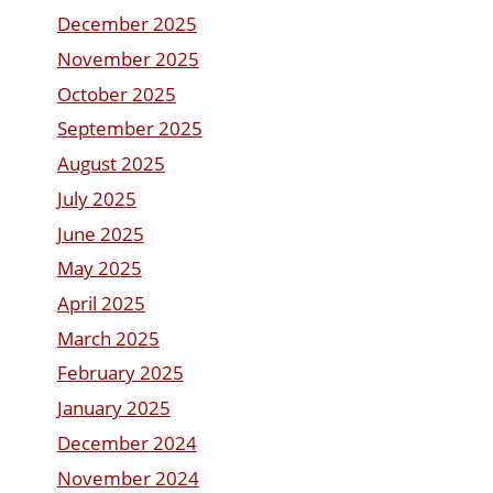
December 2025
November 2025
October 2025
September 2025
August 2025
July 2025
June 2025
May 2025
April 2025
March 2025
February 2025
January 2025
December 2024
November 2024