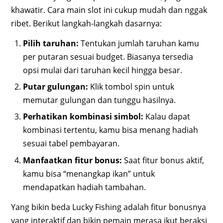
khawatir. Cara main slot ini cukup mudah dan nggak
ribet. Berikut langkah-langkah dasarnya:
Pilih taruhan:
Tentukan jumlah taruhan kamu
per putaran sesuai budget. Biasanya tersedia
opsi mulai dari taruhan kecil hingga besar.
Putar gulungan:
Klik tombol spin untuk
memutar gulungan dan tunggu hasilnya.
Perhatikan kombinasi simbol:
Kalau dapat
kombinasi tertentu, kamu bisa menang hadiah
sesuai tabel pembayaran.
Manfaatkan fitur bonus:
Saat fitur bonus aktif,
kamu bisa “menangkap ikan” untuk
mendapatkan hadiah tambahan.
Yang bikin beda Lucky Fishing adalah fitur bonusnya
yang interaktif dan bikin pemain merasa ikut beraksi