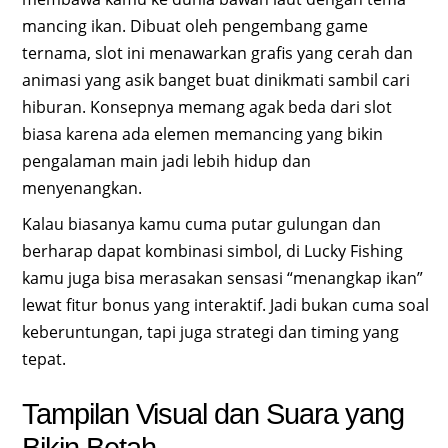
mancing ikan. Dibuat oleh pengembang game
ternama, slot ini menawarkan grafis yang cerah dan
animasi yang asik banget buat dinikmati sambil cari
hiburan. Konsepnya memang agak beda dari slot
biasa karena ada elemen memancing yang bikin
pengalaman main jadi lebih hidup dan
menyenangkan.
Kalau biasanya kamu cuma putar gulungan dan
berharap dapat kombinasi simbol, di Lucky Fishing
kamu juga bisa merasakan sensasi “menangkap ikan”
lewat fitur bonus yang interaktif. Jadi bukan cuma soal
keberuntungan, tapi juga strategi dan timing yang
tepat.
Tampilan Visual dan Suara yang