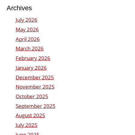
Archives
July 2026
May 2026
April 2026
March 2026
February 2026
January 2026
December 2025
November 2025
October 2025
September 2025
August 2025
July 2025
June 2025