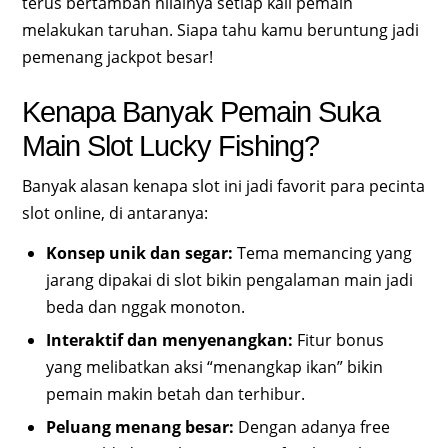
terus bertambah nilainya setiap kali pemain
melakukan taruhan. Siapa tahu kamu beruntung jadi
pemenang jackpot besar!
Kenapa Banyak Pemain Suka
Main Slot Lucky Fishing?
Banyak alasan kenapa slot ini jadi favorit para pecinta
slot online, di antaranya:
Konsep unik dan segar:
Tema memancing yang
jarang dipakai di slot bikin pengalaman main jadi
beda dan nggak monoton.
Interaktif dan menyenangkan:
Fitur bonus
yang melibatkan aksi “menangkap ikan” bikin
pemain makin betah dan terhibur.
Peluang menang besar:
Dengan adanya free