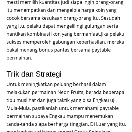
mesti memilih kuantitas judi siapa ingin orang-orang
itu menempatkan dan mengelola harga koin yang
cocok bersama kesukaan orang-orang itu. Sesudah
yang itu, pelaku dapat mengelilingi gulungan serta
nantikan kombinasi ikon yang bermanfaat.Jika pelaku
sukses memperoleh gabungan keberhasilan, mereka
bakal menang bonus pantas bersama paytable
permainan.
Trik dan Strategi
Untuk meningkatkan peluang berhasil dalam
melakukan permainan Neon Fruits, berada beberapa
tipu muslihat dan juga taktik yang bisa Engkau uji.
Mula-Mula, pastikanlah untuk memahami paytable
permainan supaya Engkau mampu menemukan
tanda-tanda siapa berharga tinggian. Di Luar yang itu,
manfaatkan ciri bonus seperti Gratis Spins bagi