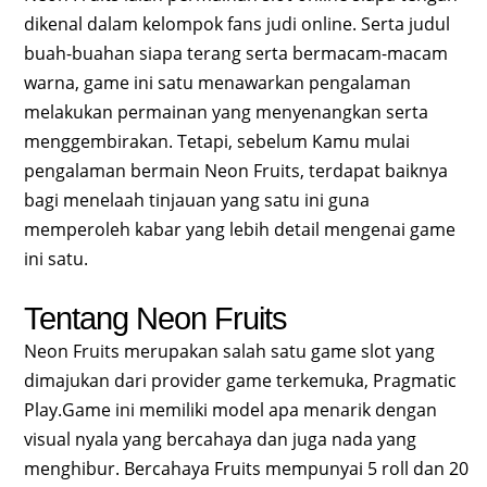
dikenal dalam kelompok fans judi online. Serta judul
buah-buahan siapa terang serta bermacam-macam
warna, game ini satu menawarkan pengalaman
melakukan permainan yang menyenangkan serta
menggembirakan. Tetapi, sebelum Kamu mulai
pengalaman bermain Neon Fruits, terdapat baiknya
bagi menelaah tinjauan yang satu ini guna
memperoleh kabar yang lebih detail mengenai game
ini satu.
Tentang Neon Fruits
Neon Fruits merupakan salah satu game slot yang
dimajukan dari provider game terkemuka, Pragmatic
Play.Game ini memiliki model apa menarik dengan
visual nyala yang bercahaya dan juga nada yang
menghibur. Bercahaya Fruits mempunyai 5 roll dan 20