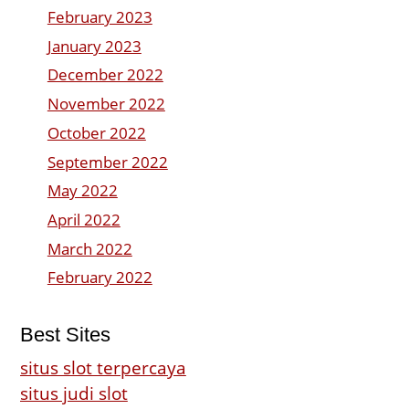
February 2023
January 2023
December 2022
November 2022
October 2022
September 2022
May 2022
April 2022
March 2022
February 2022
Best Sites
situs slot terpercaya
situs judi slot