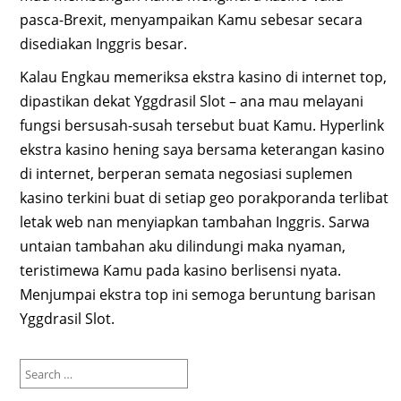
pasca-Brexit, menyampaikan Kamu sebesar secara
disediakan Inggris besar.
Kalau Engkau memeriksa ekstra kasino di internet top,
dipastikan dekat Yggdrasil Slot – ana mau melayani
fungsi bersusah-susah tersebut buat Kamu. Hyperlink
ekstra kasino hening saya bersama keterangan kasino
di internet, berperan semata negosiasi suplemen
kasino terkini buat di setiap geo porakporanda terlibat
letak web nan menyiapkan tambahan Inggris. Sarwa
untaian tambahan aku dilindungi maka nyaman,
teristimewa Kamu pada kasino berlisensi nyata.
Menjumpai ekstra top ini semoga beruntung barisan
Yggdrasil Slot.
Search
for: