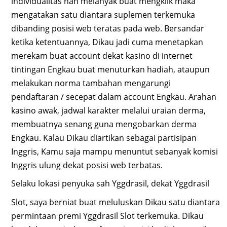
individualitas nan melanyak buat mengklik maka
mengatakan satu diantara suplemen terkemuka
dibanding posisi web teratas pada web. Bersandar
ketika ketentuannya, Dikau jadi cuma menetapkan
merekam buat account dekat kasino di internet
tintingan Engkau buat menuturkan hadiah, ataupun
melakukan norma tambahan mengarungi
pendaftaran / secepat dalam account Engkau. Arahan
kasino awak, jadwal karakter melalui uraian derma,
membuatnya senang guna mengobarkan derma
Engkau. Kalau Dikau diartikan sebagai partisipan
Inggris, Kamu saja mampu menuntut sebanyak komisi
Inggris ulung dekat posisi web terbatas.
Selaku lokasi penyuka sah Yggdrasil, dekat Yggdrasil
Slot, saya berniat buat meluluskan Dikau satu diantara
permintaan premi Yggdrasil Slot terkemuka. Dikau