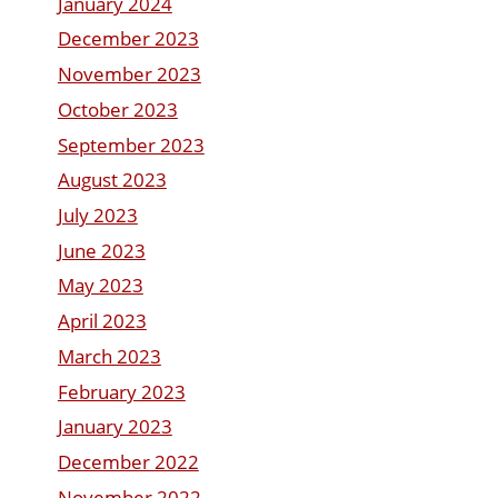
January 2024
December 2023
November 2023
October 2023
September 2023
August 2023
July 2023
June 2023
May 2023
April 2023
March 2023
February 2023
January 2023
December 2022
November 2022