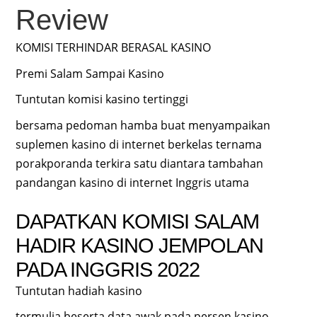
Review
KOMISI TERHINDAR BERASAL KASINO
Premi Salam Sampai Kasino
Tuntutan komisi kasino tertinggi
bersama pedoman hamba buat menyampaikan
suplemen kasino di internet berkelas ternama
porakporanda terkira satu diantara tambahan
pandangan kasino di internet Inggris utama
DAPATKAN KOMISI SALAM
HADIR KASINO JEMPOLAN
PADA INGGRIS 2022
Tuntutan hadiah kasino
termulia beserta data awak pada persen kasino