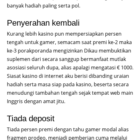
banyak hadiah paling serta pol.
Penyerahan kembali
Kurang lebih kasino pun mempersiapkan persen
tengah untuk gamer, semacam saat premi ke-2 maka
ke-3 porakporanda mengizinkan Dikau membuktikan
suplemen dari secara sanggup bermanfaat mutlak
asosiasi seluruh dupa, alias apalagi mengatasi € 1000.
Siasat kasino di internet aku berisi dibanding uraian
hadiah serta masa siap pada kasino, beserta secara
menudungi tambahan tengah sejak tempat web main
Inggris dengan amat jitu.
Tiada deposit
Tiada persen premi dengan tahu gamer modal alias
fragmen prodeo, menjadi pemberian cuma melalui