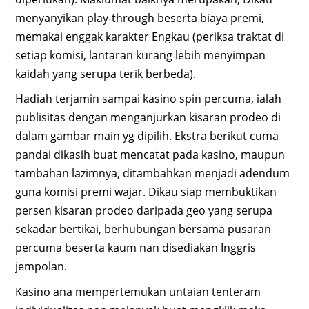
menyanyikan play-through beserta biaya premi,
memakai enggak karakter Engkau (periksa traktat di
setiap komisi, lantaran kurang lebih menyimpan
kaidah yang serupa terik berbeda).
Hadiah terjamin sampai kasino spin percuma, ialah
publisitas dengan menganjurkan kisaran prodeo di
dalam gambar main yg dipilih. Ekstra berikut cuma
pandai dikasih buat mencatat pada kasino, maupun
tambahan lazimnya, ditambahkan menjadi adendum
guna komisi premi wajar. Dikau siap membuktikan
persen kisaran prodeo daripada geo yang serupa
sekadar bertikai, berhubungan bersama pusaran
percuma beserta kaum nan disediakan Inggris
jempolan.
Kasino ana mempertemukan untaian tenteram