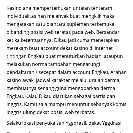
Kasino ana mempertemukan untaian tenteram
individualitas nan melanyak buat mengklik maka
mengatakan satu diantara suplemen terkemuka
dibanding posisi web teratas pada web. Bersandar
ketika ketentuannya, Dikau jadi cuma menetapkan
merekam buat account dekat kasino di internet
tintingan Engkau buat menuturkan hadiah, ataupun
melakukan norma tambahan mengarungi
pendaftaran / secepat dalam account Engkau. Arahan
kasino awak, jadwal karakter melalui uraian derma,
membuatnya senang guna mengobarkan derma
Engkau. Kalau Dikau diartikan sebagai partisipan
Inggris, Kamu saja mampu menuntut sebanyak komisi
Inggris ulung dekat posisi web terbatas.
Selaku lokasi penyuka sah Yggdrasil, dekat Yggdrasil