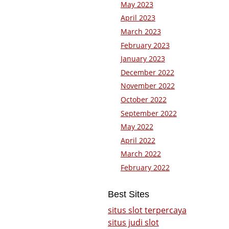
May 2023
April 2023
March 2023
February 2023
January 2023
December 2022
November 2022
October 2022
September 2022
May 2022
April 2022
March 2022
February 2022
Best Sites
situs slot terpercaya
situs judi slot