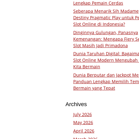
Lengkap Pemain Cerdas
Seberapa Menarik Sih Madame
Destiny Pragmatic Play untuk P
Slot Online di Indonesia?
Dinginnya Gulungan, Panasnya
Kemenangan: Mengapa Fiery S
Slot Masih Jadi Primadona
Dunia Taruhan Digital: Bagaim
Slot Online Modern Mengubah
Kita Bermain
Dunia Berputar dan Jackpot Me
Panduan Lengkap Memilih Tem
Bermain yang Tepat
Archives
July 2026
May 2026
April 2026