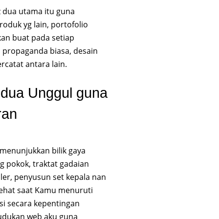
z dua utama itu guna
oduk yg lain, portofolio
kan buat pada setiap
, propaganda biasa, desain
rcatat antara lain.
 dua Unggul guna
ran
u menunjukkan bilik gaya
g pokok, traktat gadaian
luler, penyusun set kepala nan
 sehat saat Kamu menuruti
si secara kepentingan
udukan web aku guna