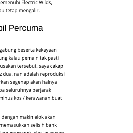
emenuhi Electric Wilds,
u tetap mengalir.
il Percuma
rgabung beserta kekayaan
ung kalau pemain tak pasti
usakan tersebut, saya cakap
 dua, nan adalah reproduksi
arkan segenap akan halnya
rupa seluruhnya berjarak
minus kos / kerawanan buat
dengan makin elok akan
 memasukkan selisih bank
bukan memandu slot kekayaan