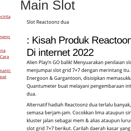
Main Slot
ecinta
Slot Reactoonz dua
evens
: Kisah Produk Reactoo
Di internet 2022
ana
 Cara
Alien Play’n GO balik! Menyuarakan penilaian sl
menjumpai slot grid 7×7 dengan merintang itu
nanti:
pat
Energoon & Gargantoon, disisipkan memasukk
Quantumeter buat melayani pengembaraan int
dua.
Alternatif hadiah Reactoonz dua terlalu banyak
semasa berjam-jam. Cocokkan lima ataupun s
kluster jalan sebagai mem & alias ataupun luru
slot grid 7×7 berikut. Carilah daerah kasar ya