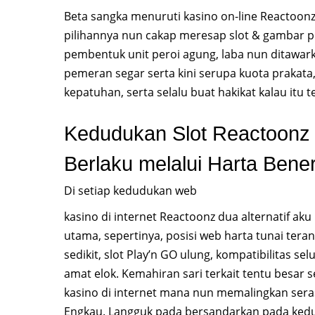
Beta sangka menuruti kasino on-line Reactoon
pilihannya nun cakap meresap slot & gambar pr
pembentuk unit peroi agung, laba nun ditawar
pemeran segar serta kini serupa kuota prakata
kepatuhan, serta selalu buat hakikat kalau itu te
Kedudukan Slot Reactoonz
Berlaku melalui Harta Bene
Di setiap kedudukan web
kasino di internet Reactoonz dua alternatif ak
utama, sepertinya, posisi web harta tunai teran
sedikit, slot Play’n GO ulung, kompatibilitas se
amat elok. Kemahiran sari terkait tentu besar
kasino di internet mana nun memalingkan sera
Engkau. Langguk pada bersandarkan pada ked