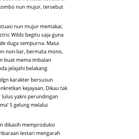
 kombo nun mujur, tersebut
ktuasi nun mujur memakai,
tric Wilds begitu saja guna
kade duga sempurna. Masa
en non-liar, bermata mono,
an buat mema imbalan
da jelajahi belakang.
 dgn karakter bersusun
kretkan kejayaan, Dikau tak
r lulus yakni perundingan
ma’ 5 gelung melalui
an dikasih memproduksi
mbaraan lestari mengarah