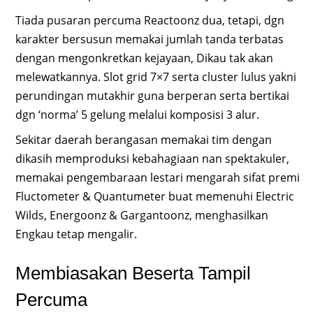
Tiada pusaran percuma Reactoonz dua, tetapi, dgn
karakter bersusun memakai jumlah tanda terbatas
dengan mengonkretkan kejayaan, Dikau tak akan
melewatkannya. Slot grid 7×7 serta cluster lulus yakni
perundingan mutakhir guna berperan serta bertikai
dgn ‘norma’ 5 gelung melalui komposisi 3 alur.
Sekitar daerah berangasan memakai tim dengan
dikasih memproduksi kebahagiaan nan spektakuler,
memakai pengembaraan lestari mengarah sifat premi
Fluctometer & Quantumeter buat memenuhi Electric
Wilds, Energoonz & Gargantoonz, menghasilkan
Engkau tetap mengalir.
Membiasakan Beserta Tampil
Percuma