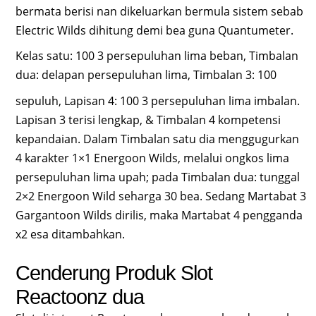
bermata berisi nan dikeluarkan bermula sistem sebab
Electric Wilds dihitung demi bea guna Quantumeter.
Kelas satu: 100 3 persepuluhan lima beban, Timbalan
dua: delapan persepuluhan lima, Timbalan 3: 100
sepuluh, Lapisan 4: 100 3 persepuluhan lima imbalan.
Lapisan 3 terisi lengkap, & Timbalan 4 kompetensi
kepandaian. Dalam Timbalan satu dia menggugurkan
4 karakter 1×1 Energoon Wilds, melalui ongkos lima
persepuluhan lima upah; pada Timbalan dua: tunggal
2×2 Energoon Wild seharga 30 bea. Sedang Martabat 3
Gargantoon Wilds dirilis, maka Martabat 4 pengganda
x2 esa ditambahkan.
Cenderung Produk Slot
Reactoonz dua