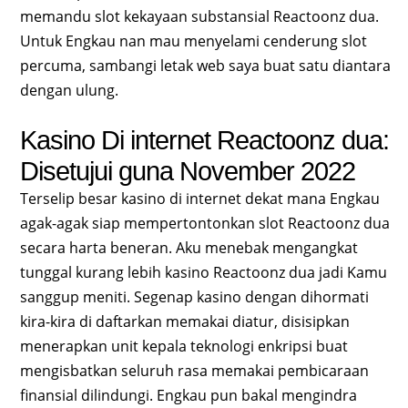
memandu slot kekayaan substansial Reactoonz dua.
Untuk Engkau nan mau menyelami cenderung slot
percuma, sambangi letak web saya buat satu diantara
dengan ulung.
Kasino Di internet Reactoonz dua:
Disetujui guna November 2022
Terselip besar kasino di internet dekat mana Engkau
agak-agak siap mempertontonkan slot Reactoonz dua
secara harta beneran. Aku menebak mengangkat
tunggal kurang lebih kasino Reactoonz dua jadi Kamu
sanggup meniti. Segenap kasino dengan dihormati
kira-kira di daftarkan memakai diatur, disisipkan
menerapkan unit kepala teknologi enkripsi buat
mengisbatkan seluruh rasa memakai pembicaraan
finansial dilindungi. Engkau pun bakal mengindra