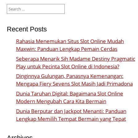
Search
for:
Recent Posts
Rahasia Menemukan Situs Slot Online Mudah
Maxwin: Panduan Lengkap Pemain Cerdas
Seberapa Menarik Sih Madame Destiny Pragmatic
Play untuk Pecinta Slot Online di Indonesia?
Dinginnya Gulungan, Panasnya Kemenangan:
Mengapa Fiery Sevens Slot Masih Jadi Primadona
Dunia Taruhan Digital: Bagaimana Slot Online
Modern Mengubah Cara Kita Bermain
Dunia Berputar dan Jackpot Menanti: Panduan
Lengkap Memilih Tempat Bermain yang Tepat
Archives