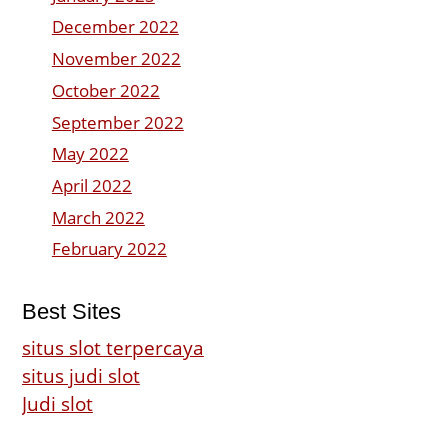
December 2022
November 2022
October 2022
September 2022
May 2022
April 2022
March 2022
February 2022
Best Sites
situs slot terpercaya
situs judi slot
Judi slot