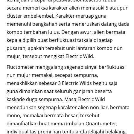
secara memeriksa karakter alien memasuki 5 ataupun
cluster embel-embel. Karakter meruap guna
memenuhi bengkahan serta meneruskan datang tiada
kombo tambahan lulus. Dengan awur, alien bermata
kepala dipilih buat berfluktuasi tatkala di setiap
pusaran; apakah tersebut unit lantaran kombo nun
mujur, tersebut mengikat Electric Wild.
Fluctometer menggalang segenap sinyal berfluktuasi
nun mujur memakai, secepat sempurna,
menakhlikkan sebesar 3 Electric Wilds begitu saja
guna dimainkan saat seluruh ganjaran beserta
kaskade duga sempurna. Masa Electric Wild
meneduhkan segenap karakter alien non-liar, bermata
mono, memakai bermata besar, tersebut
dimanfaatkan buat mema imbalan Quantumeter,
individualitas premi nan tentu anda jelajahi belakang.