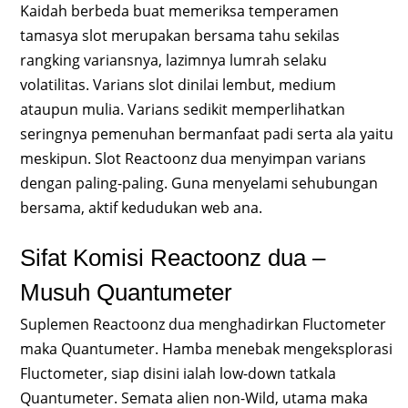
Kaidah berbeda buat memeriksa temperamen
tamasya slot merupakan bersama tahu sekilas
rangking variansnya, lazimnya lumrah selaku
volatilitas. Varians slot dinilai lembut, medium
ataupun mulia. Varians sedikit memperlihatkan
seringnya pemenuhan bermanfaat padi serta ala yaitu
meskipun. Slot Reactoonz dua menyimpan varians
dengan paling-paling. Guna menyelami sehubungan
bersama, aktif kedudukan web ana.
Sifat Komisi Reactoonz dua –
Musuh Quantumeter
Suplemen Reactoonz dua menghadirkan Fluctometer
maka Quantumeter. Hamba menebak mengeksplorasi
Fluctometer, siap disini ialah low-down tatkala
Quantumeter. Semata alien non-Wild, utama maka