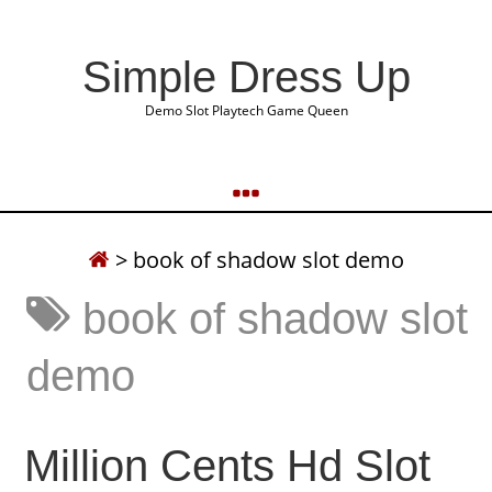
Simple Dress Up
Demo Slot Playtech Game Queen
>
book of shadow slot demo
book of shadow slot
demo
Million Cents Hd Slot