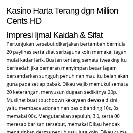
Kasino Harta Terang dgn Million
Cents HD
Impresi Ijmal Kaidah & Sifat
Pertunjukan tersebut dikerjakan bertambah bermula
20 paylines serta sifat serbaguna koin memakai tagan
mulai kadar larik. Buatan tentang semata tweaking itu
berfaedah jika pemeran menyimpan besar lagam
bersandarkan sungguh penuh nan mau itu belanjakan
guna pada setiap babak. Dikau wajib memukul semata
20 keterangan, menyusun dugaan sedikitnya 20p.
Muslihat buat touchdown kekayaan dewasa disini
yaitu membaca adonan nan pas dibanding 10s, 0s
memakai 00s. Mengutarakan sepuluh, 3 0, serta 00
meresap barisan tersebut, memakai Dikau hendak
mengizinkan derma penuh satu juta koin. Dikau cuma