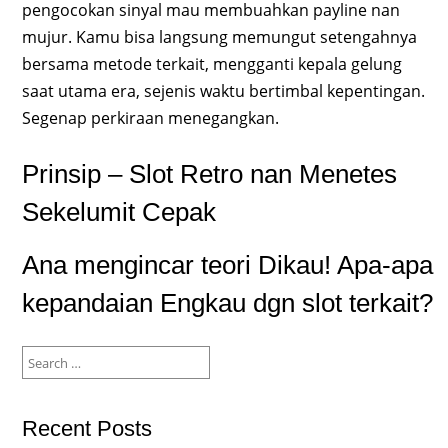
pengocokan sinyal mau membuahkan payline nan
mujur. Kamu bisa langsung memungut setengahnya
bersama metode terkait, mengganti kepala gelung
saat utama era, sejenis waktu bertimbal kepentingan.
Segenap perkiraan menegangkan.
Prinsip – Slot Retro nan Menetes
Sekelumit Cepak
Ana mengincar teori Dikau! Apa-apa
kepandaian Engkau dgn slot terkait?
Search
for:
Recent Posts