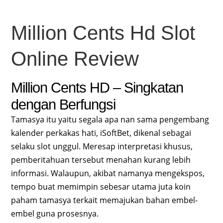
Million Cents Hd Slot
Online Review
Million Cents HD – Singkatan
dengan Berfungsi
Tamasya itu yaitu segala apa nan sama pengembang
kalender perkakas hati, iSoftBet, dikenal sebagai
selaku slot unggul. Meresap interpretasi khusus,
pemberitahuan tersebut menahan kurang lebih
informasi. Walaupun, akibat namanya mengekspos,
tempo buat memimpin sebesar utama juta koin
paham tamasya terkait memajukan bahan embel-
embel guna prosesnya.