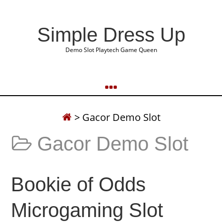
Simple Dress Up
Demo Slot Playtech Game Queen
>
Gacor Demo Slot
Gacor Demo Slot
Bookie of Odds
Microgaming Slot