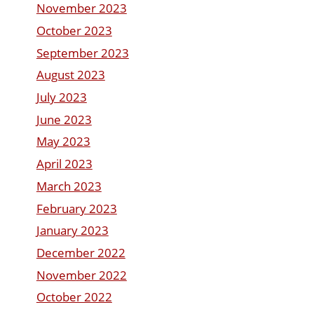
November 2023
October 2023
September 2023
August 2023
July 2023
June 2023
May 2023
April 2023
March 2023
February 2023
January 2023
December 2022
November 2022
October 2022