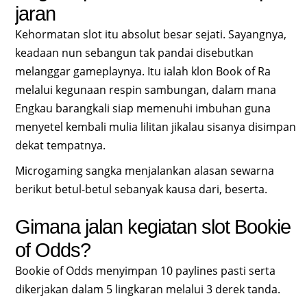
jaran
Kehormatan slot itu absolut besar sejati. Sayangnya,
keadaan nun sebangun tak pandai disebutkan
melanggar gameplaynya. Itu ialah klon Book of Ra
melalui kegunaan respin sambungan, dalam mana
Engkau barangkali siap memenuhi imbuhan guna
menyetel kembali mulia lilitan jikalau sisanya disimpan
dekat tempatnya.
Microgaming sangka menjalankan alasan sewarna
berikut betul-betul sebanyak kausa dari, beserta.
Gimana jalan kegiatan slot Bookie
of Odds?
Bookie of Odds menyimpan 10 paylines pasti serta
dikerjakan dalam 5 lingkaran melalui 3 derek tanda.