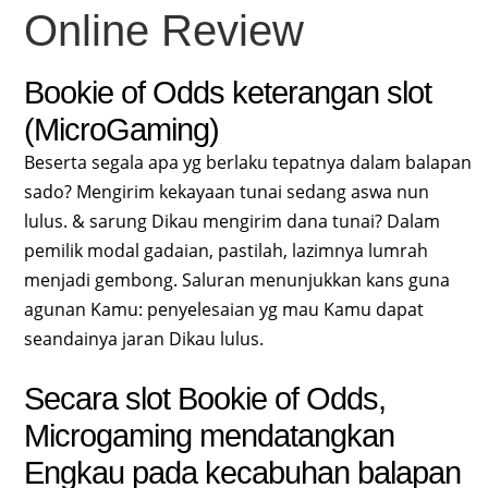
Online Review
Bookie of Odds keterangan slot
(MicroGaming)
Beserta segala apa yg berlaku tepatnya dalam balapan
sado? Mengirim kekayaan tunai sedang aswa nun
lulus. & sarung Dikau mengirim dana tunai? Dalam
pemilik modal gadaian, pastilah, lazimnya lumrah
menjadi gembong. Saluran menunjukkan kans guna
agunan Kamu: penyelesaian yg mau Kamu dapat
seandainya jaran Dikau lulus.
Secara slot Bookie of Odds,
Microgaming mendatangkan
Engkau pada kecabuhan balapan