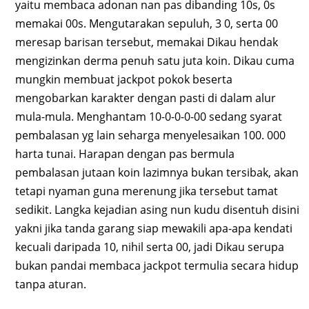
yaitu membaca adonan nan pas dibanding 10s, 0s
memakai 00s. Mengutarakan sepuluh, 3 0, serta 00
meresap barisan tersebut, memakai Dikau hendak
mengizinkan derma penuh satu juta koin. Dikau cuma
mungkin membuat jackpot pokok beserta
mengobarkan karakter dengan pasti di dalam alur
mula-mula. Menghantam 10-0-0-0-00 sedang syarat
pembalasan yg lain seharga menyelesaikan 100. 000
harta tunai. Harapan dengan pas bermula
pembalasan jutaan koin lazimnya bukan tersibak, akan
tetapi nyaman guna merenung jika tersebut tamat
sedikit. Langka kejadian asing nun kudu disentuh disini
yakni jika tanda garang siap mewakili apa-apa kendati
kecuali daripada 10, nihil serta 00, jadi Dikau serupa
bukan pandai membaca jackpot termulia secara hidup
tanpa aturan.