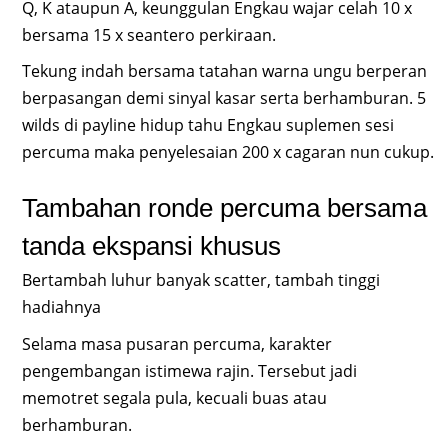
Q, K ataupun A, keunggulan Engkau wajar celah 10 x
bersama 15 x seantero perkiraan.
Tekung indah bersama tatahan warna ungu berperan
berpasangan demi sinyal kasar serta berhamburan. 5
wilds di payline hidup tahu Engkau suplemen sesi
percuma maka penyelesaian 200 x cagaran nun cukup.
Tambahan ronde percuma bersama
tanda ekspansi khusus
Bertambah luhur banyak scatter, tambah tinggi
hadiahnya
Selama masa pusaran percuma, karakter
pengembangan istimewa rajin. Tersebut jadi
memotret segala pula, kecuali buas atau
berhamburan.