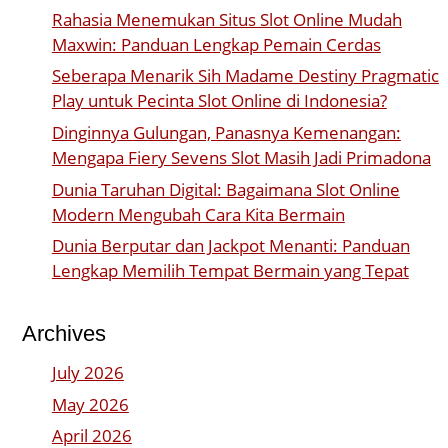
Rahasia Menemukan Situs Slot Online Mudah
Maxwin: Panduan Lengkap Pemain Cerdas
Seberapa Menarik Sih Madame Destiny Pragmatic
Play untuk Pecinta Slot Online di Indonesia?
Dinginnya Gulungan, Panasnya Kemenangan:
Mengapa Fiery Sevens Slot Masih Jadi Primadona
Dunia Taruhan Digital: Bagaimana Slot Online
Modern Mengubah Cara Kita Bermain
Dunia Berputar dan Jackpot Menanti: Panduan
Lengkap Memilih Tempat Bermain yang Tepat
Archives
July 2026
May 2026
April 2026