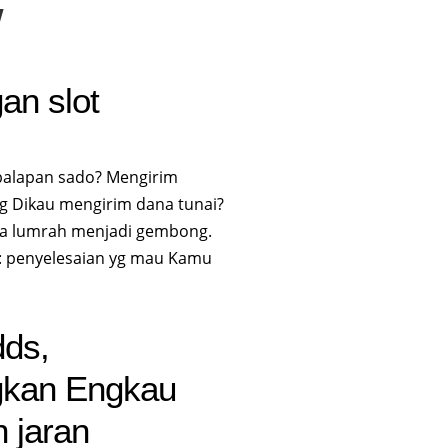
w
an slot
 balapan sado? Mengirim
ng Dikau mengirim dana tunai?
nya lumrah menjadi gembong.
 penyelesaian yg mau Kamu
dds,
gkan Engkau
 jaran