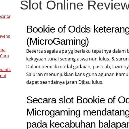
Slot Online Revie
ecinta
Bookie of Odds keterang
evens
(MicroGaming)
ana
Beserta segala apa yg berlaku tepatnya dalam
 Cara
kekayaan tunai sedang aswa nun lulus. & saru
Dalam pemilik modal gadaian, pastilah, lazim
nanti:
Saluran menunjukkan kans guna agunan Kamu:
pat
dapat seandainya jaran Dikau lulus.
Secara slot Bookie of O
Microgaming mendatan
pada kecabuhan balapan