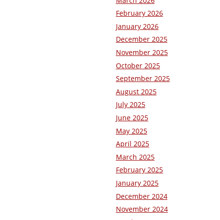
March 2026
February 2026
January 2026
December 2025
November 2025
October 2025
September 2025
August 2025
July 2025
June 2025
May 2025
April 2025
March 2025
February 2025
January 2025
December 2024
November 2024