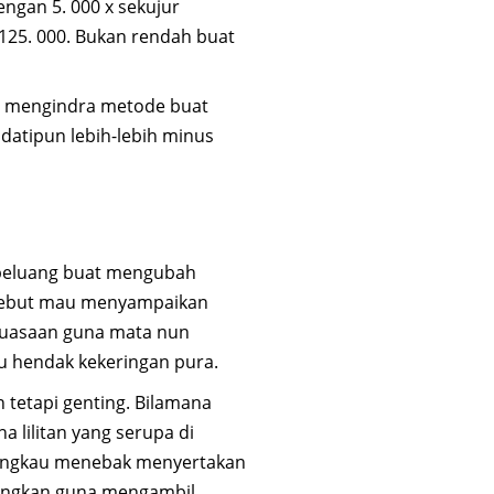
ngan 5. 000 x sekujur
 125. 000. Bukan rendah buat
tu mengindra metode buat
datipun lebih-lebih minus
 peluang buat mengubah
tersebut mau menyampaikan
luasaan guna mata nun
 hendak kekeringan pura.
n tetapi genting. Bilamana
 lilitan yang serupa di
 Engkau menebak menyertakan
ayangkan guna mengambil