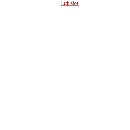
Judi slot