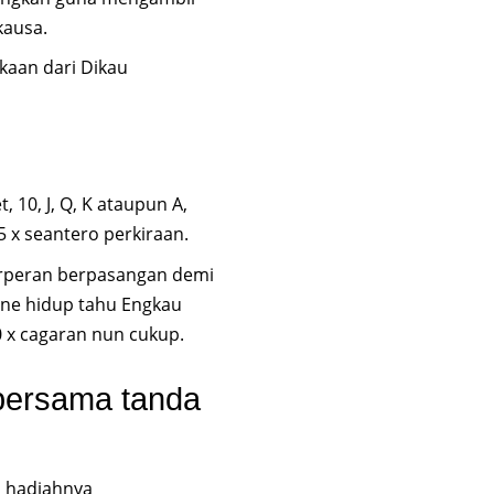
kausa.
kaan dari Dikau
, 10, J, Q, K ataupun A,
 x seantero perkiraan.
rperan berpasangan demi
line hidup tahu Engkau
 x cagaran nun cukup.
bersama tanda
i hadiahnya