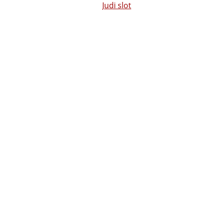
Judi slot