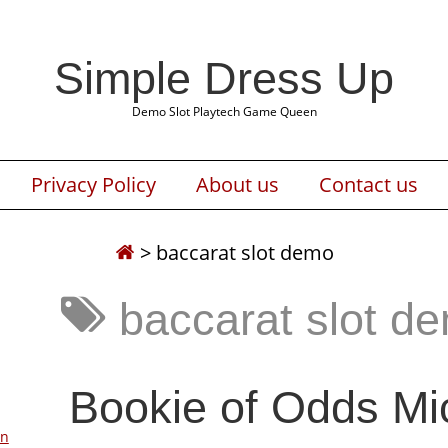
Simple Dress Up
Demo Slot Playtech Game Queen
Privacy Policy
About us
Contact us
>
baccarat slot demo
baccarat slot d
Bookie of Odds Mi
an