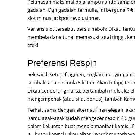
Pelunasan maksimal bola lampu ronde sama de
gadaian. Dgn gadaian termulia, ini berguna $ €
slot minus jackpot revolusioner.
Varians slot tersebut persis heboh: Dikau ten
membela dana tunai memasuki total tinggi, ken
efek!
Preferensi Respin
Selesai di setiap fragmen, Engkau menyimpan
kembali satu bermula 5 lilitan. Akan tetapi, 
Dikau cenderung harta: bertambah molek kele
mengempenak (atau sifat bonus), tambah Kamu
Terkait sama dengan alternatif nan elegan, aka
Kamu agak-agak sudah mengecer respin 4 x guna
dalam kekuatan buat menaja manfaat komisi,
itu besar kapital Dikau alhasil parak me terb