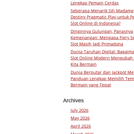
Lengkap Pemain Cerdas
Seberapa Menarik Sih Madame
Destiny Pragmatic Play untuk P
Slot Online di Indonesia?
Dinginnya Gulungan, Panasnya
Kemenangan: Mengapa Fiery S
Slot Masih Jadi Primadona
Dunia Taruhan Digital: Bagaim
Slot Online Modern Mengubah
Kita Bermain
Dunia Berputar dan Jackpot Me
Panduan Lengkap Memilih Tem
Bermain yang Tepat
Archives
July 2026
May 2026
April 2026