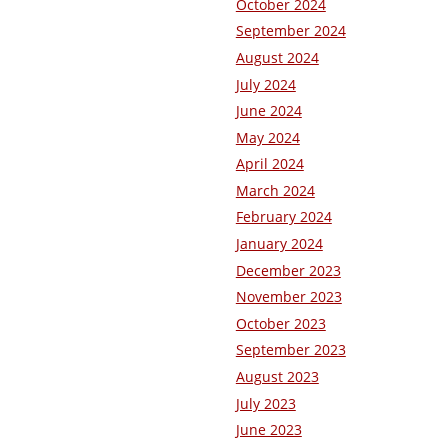
October 2024
September 2024
August 2024
July 2024
June 2024
May 2024
April 2024
March 2024
February 2024
January 2024
December 2023
November 2023
October 2023
September 2023
August 2023
July 2023
June 2023