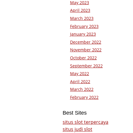
May 2023
April 2023
March 2023
February 2023
January 2023
December 2022
November 2022
October 2022
September 2022
May 2022
April 2022
March 2022
February 2022
Best Sites
situs slot terpercaya
situs judi slot