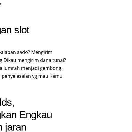
w
an slot
 balapan sado? Mengirim
ng Dikau mengirim dana tunai?
nya lumrah menjadi gembong.
 penyelesaian yg mau Kamu
dds,
gkan Engkau
 jaran