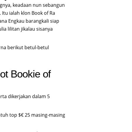
angnya, keadaan nun sebangun
Itu ialah klon Book of Ra
na Engkau barangkali siap
lilitan jikalau sisanya
a berikut betul-betul
ot Bookie of
rta dikerjakan dalam 5
ntuh top $€ 25 masing-masing