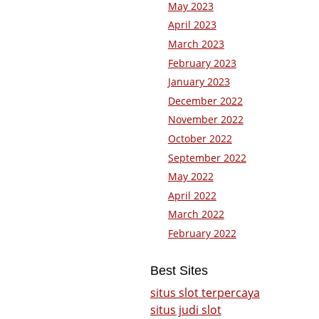
May 2023
April 2023
March 2023
February 2023
January 2023
December 2022
November 2022
October 2022
September 2022
May 2022
April 2022
March 2022
February 2022
Best Sites
situs slot terpercaya
situs judi slot