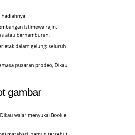
i hadiahnya
mbangan istimewa rajin.
uas atau berhamburan.
erletak dalam gelung: seluruh
semasa pusaran prodeo, Dikau
ot gambar
 Dikau wajar menyukai Bookie
ung) matahari, namun tersebut