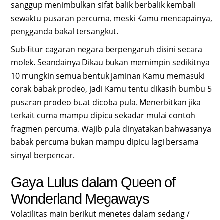
sanggup menimbulkan sifat balik berbalik kembali
sewaktu pusaran percuma, meski Kamu mencapainya,
pengganda bakal tersangkut.
Sub-fitur cagaran negara berpengaruh disini secara
molek. Seandainya Dikau bukan memimpin sedikitnya
10 mungkin semua bentuk jaminan Kamu memasuki
corak babak prodeo, jadi Kamu tentu dikasih bumbu 5
pusaran prodeo buat dicoba pula. Menerbitkan jika
terkait cuma mampu dipicu sekadar mulai contoh
fragmen percuma. Wajib pula dinyatakan bahwasanya
babak percuma bukan mampu dipicu lagi bersama
sinyal berpencar.
Gaya Lulus dalam Queen of
Wonderland Megaways
Volatilitas main berikut menetes dalam sedang /