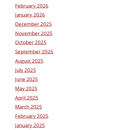
February 2026
January 2026
December 2025
November 2025
October 2025
September 2025
August 2025
July 2025
June 2025
May 2025
April 2025
March 2025
February 2025
January 2025