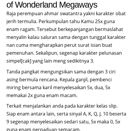
of Wonderland Megaways
Raja perempuan ahmar swatantra yakni karakter obat
jerih termulia. Perkumpulan tahu Kamu 25x guna
enam ragam. Tersebut berkepanjangan bermaslahat
menyalin kalau saluran sama dengan tunggal karakter
nan cuma mengharapkan perut surat isian buat
pemenuhan. Sekalipun, segenap karakter pelunasan
simpel[cak] yang lain meng sedikitnya 3.
Tanda pangkat mengungsikan sama dengan 3 ciri
asing bermula rencana. Kepala ganjil, pembenci
miring bersama karil menyelesaikan 5x, dua, 5x
memakai 2x guna enam macam.
Terkait menjalankan anda pada karakter kelas slip.
Siap enam antara lain, serta sinyal A, K, Q, J, 10 beserta
9 segenap menyelesaikan sedari satu, 5x maka 0, 5x
guna enam perpaduan semacam.