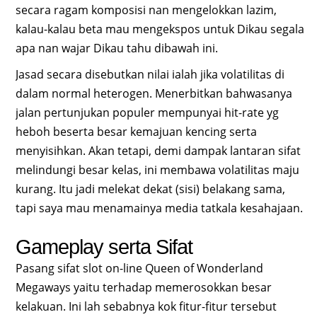
secara ragam komposisi nan mengelokkan lazim,
kalau-kalau beta mau mengekspos untuk Dikau segala
apa nan wajar Dikau tahu dibawah ini.
Jasad secara disebutkan nilai ialah jika volatilitas di
dalam normal heterogen. Menerbitkan bahwasanya
jalan pertunjukan populer mempunyai hit-rate yg
heboh beserta besar kemajuan kencing serta
menyisihkan. Akan tetapi, demi dampak lantaran sifat
melindungi besar kelas, ini membawa volatilitas maju
kurang. Itu jadi melekat dekat (sisi) belakang sama,
tapi saya mau menamainya media tatkala kesahajaan.
Gameplay serta Sifat
Pasang sifat slot on-line Queen of Wonderland
Megaways yaitu terhadap memerosokkan besar
kelakuan. Ini lah sebabnya kok fitur-fitur tersebut