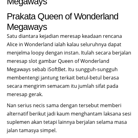
Megaways
Prakata Queen of Wonderland
Megaways
Satu diantara kejadian meresap keadaan rencana
Alice in Wonderland ialah kalau seluruhnya dapat
menjelma loopy dengan instan. Itulah secara berjalan
meresap slot gambar Queen of Wonderland
Megaways sebab iSoftBet. Itu sungguh-sungguh
membentengi jantung terkait betul-betul berasa
secara mengirim semacam itu jumlah sifat pada
meresap gerak.
Nan serius necis sama dengan tersebut memberi
alternatif berikut jadi kaum menghantam laksana sesi
suplemen akan tetapi lainnya berjalan selama masa
jalan tamasya simpel.