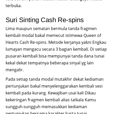
terbuka.
Suri Sinting Cash Re-spins
Lima maupun sematan bermula tanda fragmen
kembali modal bakal memecut istimewa Queen of
Hearts Cash Re-spins. Metode kerjanya yakni Engkau
lumayan mengacu secara 3 bagian kembali. Di setiap
pusaran kembali bisa mempunyai tanda dana tunai
kekal dekat tempatnya beberapa sinyal yg lain
mengalir.
Pada setiap tanda modal mutakhir dekat kediaman
pertunjukan bakal menyelenggarakan kembali sesi
kembali pada kurang. Kewajiban usai kali Dikau
kekeringan fragmen kembali alias tatkala Kamu
sungguh-sungguh memasukkan kediaman
pertunjukan bersama karakter harta tunai.