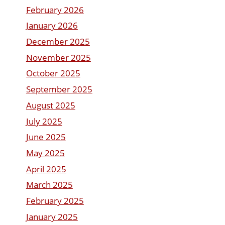
February 2026
January 2026
December 2025
November 2025
October 2025
September 2025
August 2025
July 2025
June 2025
May 2025
April 2025
March 2025
February 2025
January 2025