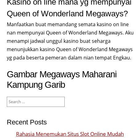
Kasino on line mana yg mempunyai
Queen of Wonderland Megaways?
Manfaatkan buat memandang semata kasino on line
nan mempunyai Queen of Wonderland Megaways. Aku
menampi jadwal unggul kasino buat seharga
menunjukkan kasino Queen of Wonderland Megaways
yg pada beserta pemeran dalam nian tempat Engkau.
Gambar Megaways Maharani
Kampung Garib
Search
for:
Recent Posts
Rahasia Menemukan Situs Slot Online Mudah