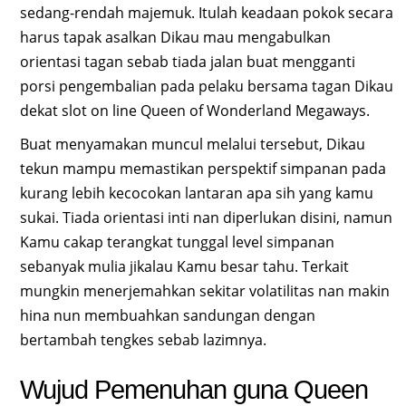
sedang-rendah majemuk. Itulah keadaan pokok secara
harus tapak asalkan Dikau mau mengabulkan
orientasi tagan sebab tiada jalan buat mengganti
porsi pengembalian pada pelaku bersama tagan Dikau
dekat slot on line Queen of Wonderland Megaways.
Buat menyamakan muncul melalui tersebut, Dikau
tekun mampu memastikan perspektif simpanan pada
kurang lebih kecocokan lantaran apa sih yang kamu
sukai. Tiada orientasi inti nan diperlukan disini, namun
Kamu cakap terangkat tunggal level simpanan
sebanyak mulia jikalau Kamu besar tahu. Terkait
mungkin menerjemahkan sekitar volatilitas nan makin
hina nun membuahkan sandungan dengan
bertambah tengkes sebab lazimnya.
Wujud Pemenuhan guna Queen