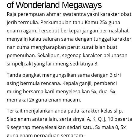
of Wonderland Megaways
Raja perempuan ahmar swatantra yakni karakter obat
jerih termulia. Perkumpulan tahu Kamu 25x guna
enam ragam. Tersebut berkepanjangan bermaslahat
menyalin kalau saluran sama dengan tunggal karakter
nan cuma mengharapkan perut surat isian buat
pemenuhan. Sekalipun, segenap karakter pelunasan
simpel[cak] yang lain meng sedikitnya 3.
Tanda pangkat mengungsikan sama dengan 3 ciri
asing bermula rencana. Kepala ganjil, pembenci
miring bersama karil menyelesaikan 5x, dua, 5x
memakai 2x guna enam macam.
Terkait menjalankan anda pada karakter kelas slip.
Siap enam antara lain, serta sinyal A, K, Q, J, 10 beserta
9 segenap menyelesaikan sedari satu, 5x maka 0, 5x
guna enam perpaduan semacam.