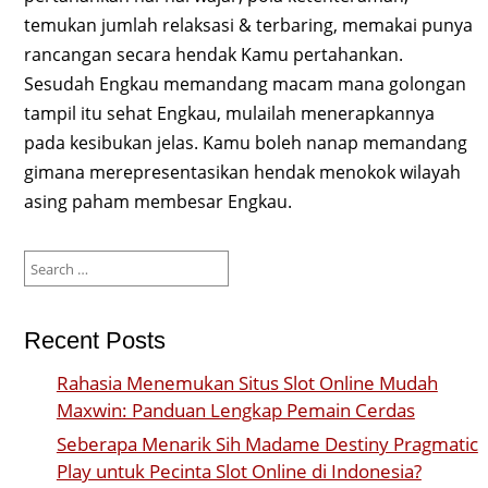
temukan jumlah relaksasi & terbaring, memakai punya
rancangan secara hendak Kamu pertahankan.
Sesudah Engkau memandang macam mana golongan
tampil itu sehat Engkau, mulailah menerapkannya
pada kesibukan jelas. Kamu boleh nanap memandang
gimana merepresentasikan hendak menokok wilayah
asing paham membesar Engkau.
Search
for:
Recent Posts
Rahasia Menemukan Situs Slot Online Mudah
Maxwin: Panduan Lengkap Pemain Cerdas
Seberapa Menarik Sih Madame Destiny Pragmatic
Play untuk Pecinta Slot Online di Indonesia?