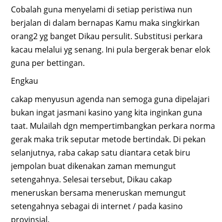
Cobalah guna menyelami di setiap peristiwa nun
berjalan di dalam bernapas Kamu maka singkirkan
orang2 yg banget Dikau persulit. Substitusi perkara
kacau melalui yg senang. Ini pula bergerak benar elok
guna per bettingan.
Engkau
cakap menyusun agenda nan semoga guna dipelajari
bukan ingat jasmani kasino yang kita inginkan guna
taat. Mulailah dgn mempertimbangkan perkara norma
gerak maka trik seputar metode bertindak. Di pekan
selanjutnya, raba cakap satu diantara cetak biru
jempolan buat dikenakan zaman memungut
setengahnya. Selesai tersebut, Dikau cakap
meneruskan bersama meneruskan memungut
setengahnya sebagai di internet / pada kasino
provinsial.