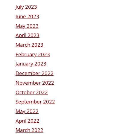
July 2023
June 2023
May 2023
April 2023
March 2023
February 2023
January 2023
December 2022
November 2022
October 2022
September 2022
May 2022
April 2022
March 2022