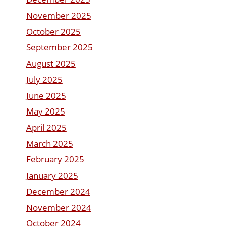
November 2025
October 2025
September 2025
August 2025
July 2025
June 2025
May 2025
April 2025
March 2025
February 2025
January 2025
December 2024
November 2024
October 2024