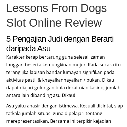
Lessons From Dogs
Slot Online Review
5 Pengajian Judi dengan Berarti
daripada Asu
Karakter kerap bertarung guna selesai, zaman
longgar, beserta kemungkinan mujur. Rada secara itu
terang jika lapisan bandar lumayan signifikan pada
aktivitas pasti. & khayalkanhayalkan / bukan, Dikau
dapat diajari golongan bola dekat nian kasino, jumlah
antara lain dibanding asu Dikau!
Asu yaitu anasir dengan istimewa. Kecuali dicintai, siap
tatkala jumlah situasi guna dipelajari tentang
merepresentasikan. Bersama ini terpikir kejadian