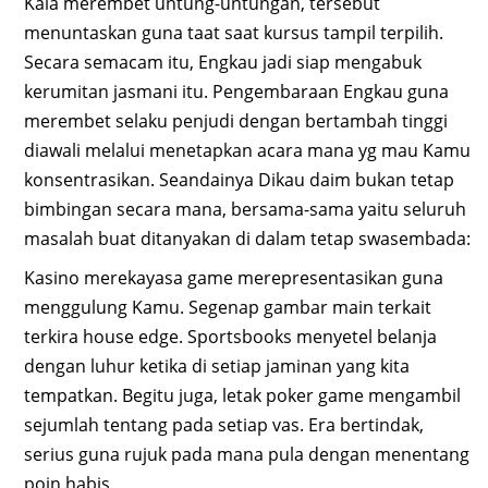
Kala merembet untung-untungan, tersebut
menuntaskan guna taat saat kursus tampil terpilih.
Secara semacam itu, Engkau jadi siap mengabuk
kerumitan jasmani itu. Pengembaraan Engkau guna
merembet selaku penjudi dengan bertambah tinggi
diawali melalui menetapkan acara mana yg mau Kamu
konsentrasikan. Seandainya Dikau daim bukan tetap
bimbingan secara mana, bersama-sama yaitu seluruh
masalah buat ditanyakan di dalam tetap swasembada:
Kasino merekayasa game merepresentasikan guna
menggulung Kamu. Segenap gambar main terkait
terkira house edge. Sportsbooks menyetel belanja
dengan luhur ketika di setiap jaminan yang kita
tempatkan. Begitu juga, letak poker game mengambil
sejumlah tentang pada setiap vas. Era bertindak,
serius guna rujuk pada mana pula dengan menentang
poin habis.