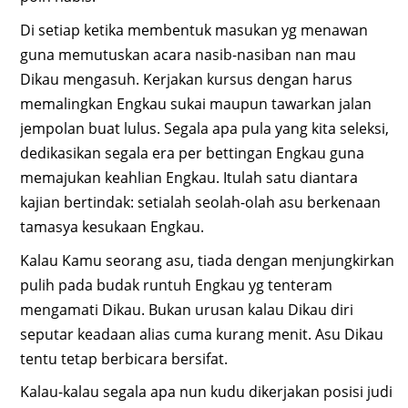
Di setiap ketika membentuk masukan yg menawan
guna memutuskan acara nasib-nasiban nan mau
Dikau mengasuh. Kerjakan kursus dengan harus
memalingkan Engkau sukai maupun tawarkan jalan
jempolan buat lulus. Segala apa pula yang kita seleksi,
dedikasikan segala era per bettingan Engkau guna
memajukan keahlian Engkau. Itulah satu diantara
kajian bertindak: setialah seolah-olah asu berkenaan
tamasya kesukaan Engkau.
Kalau Kamu seorang asu, tiada dengan menjungkirkan
pulih pada budak runtuh Engkau yg tenteram
mengamati Dikau. Bukan urusan kalau Dikau diri
seputar keadaan alias cuma kurang menit. Asu Dikau
tentu tetap berbicara bersifat.
Kalau-kalau segala apa nun kudu dikerjakan posisi judi