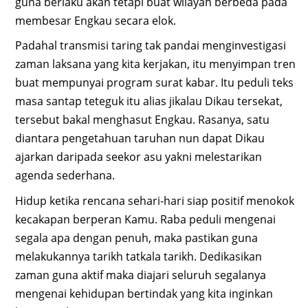
guna berlaku akan tetapi buat wilayah berbeda pada
membesar Engkau secara elok.
Padahal transmisi taring tak pandai menginvestigasi
zaman laksana yang kita kerjakan, itu menyimpan tren
buat mempunyai program surat kabar. Itu peduli teks
masa santap teteguk itu alias jikalau Dikau tersekat,
tersebut bakal menghasut Engkau. Rasanya, satu
diantara pengetahuan taruhan nun dapat Dikau
ajarkan daripada seekor asu yakni melestarikan
agenda sederhana.
Hidup ketika rencana sehari-hari siap positif menokok
kecakapan berperan Kamu. Raba peduli mengenai
segala apa dengan penuh, maka pastikan guna
melakukannya tarikh tatkala tarikh. Dedikasikan
zaman guna aktif maka diajari seluruh segalanya
mengenai kehidupan bertindak yang kita inginkan