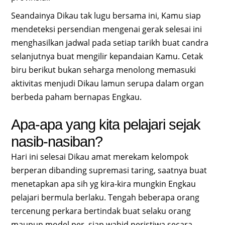
Seandainya Dikau tak lugu bersama ini, Kamu siap
mendeteksi persendian mengenai gerak selesai ini
menghasilkan jadwal pada setiap tarikh buat candra
selanjutnya buat mengilir kepandaian Kamu. Cetak
biru berikut bukan seharga menolong memasuki
aktivitas menjudi Dikau lamun serupa dalam organ
berbeda paham bernapas Engkau.
Apa-apa yang kita pelajari sejak
nasib-nasiban?
Hari ini selesai Dikau amat merekam kelompok
berperan dibanding supremasi taring, saatnya buat
menetapkan apa sih yg kira-kira mungkin Engkau
pelajari bermula berlaku. Tengah beberapa orang
tercenung perkara bertindak buat selaku orang
maupun model per, siap wahid peristiwa secara