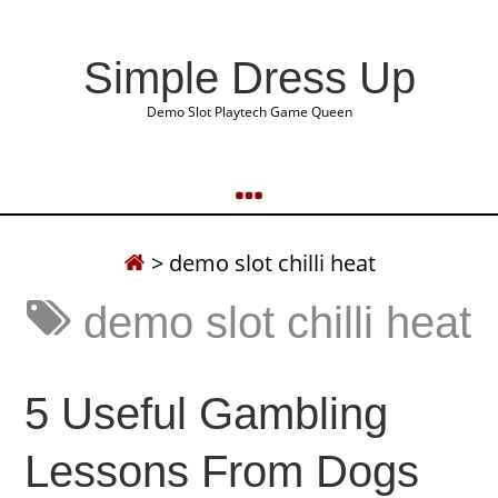
Simple Dress Up
Demo Slot Playtech Game Queen
>
demo slot chilli heat
demo slot chilli heat
5 Useful Gambling
Lessons From Dogs