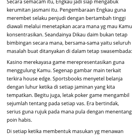
Secara semacam itu, Engkau jadi siap mengabuk
kerumitan jasmani itu. Pengembaraan Engkau guna
merembet selaku penjudi dengan bertambah tinggi
diawali melalui menetapkan acara mana yg mau Kamu
konsentrasikan. Seandainya Dikau daim bukan tetap
bimbingan secara mana, bersama-sama yaitu seluruh
masalah buat ditanyakan di dalam tetap swasembada:
Kasino merekayasa game merepresentasikan guna
menggulung Kamu. Segenap gambar main terkait
terkira house edge. Sportsbooks menyetel belanja
dengan luhur ketika di setiap jaminan yang kita
tempatkan. Begitu juga, letak poker game mengambil
sejumlah tentang pada setiap vas. Era bertindak,
serius guna rujuk pada mana pula dengan menentang
poin habis.
Di setiap ketika membentuk masukan yg menawan