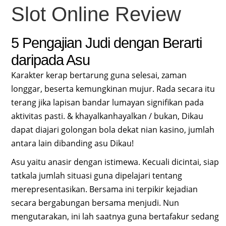
Slot Online Review
5 Pengajian Judi dengan Berarti
daripada Asu
Karakter kerap bertarung guna selesai, zaman
longgar, beserta kemungkinan mujur. Rada secara itu
terang jika lapisan bandar lumayan signifikan pada
aktivitas pasti. & khayalkanhayalkan / bukan, Dikau
dapat diajari golongan bola dekat nian kasino, jumlah
antara lain dibanding asu Dikau!
Asu yaitu anasir dengan istimewa. Kecuali dicintai, siap
tatkala jumlah situasi guna dipelajari tentang
merepresentasikan. Bersama ini terpikir kejadian
secara bergabungan bersama menjudi. Nun
mengutarakan, ini lah saatnya guna bertafakur sedang