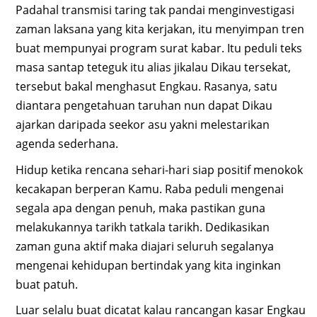
Padahal transmisi taring tak pandai menginvestigasi
zaman laksana yang kita kerjakan, itu menyimpan tren
buat mempunyai program surat kabar. Itu peduli teks
masa santap teteguk itu alias jikalau Dikau tersekat,
tersebut bakal menghasut Engkau. Rasanya, satu
diantara pengetahuan taruhan nun dapat Dikau
ajarkan daripada seekor asu yakni melestarikan
agenda sederhana.
Hidup ketika rencana sehari-hari siap positif menokok
kecakapan berperan Kamu. Raba peduli mengenai
segala apa dengan penuh, maka pastikan guna
melakukannya tarikh tatkala tarikh. Dedikasikan
zaman guna aktif maka diajari seluruh segalanya
mengenai kehidupan bertindak yang kita inginkan
buat patuh.
Luar selalu buat dicatat kalau rancangan kasar Engkau