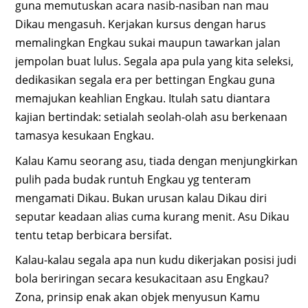
guna memutuskan acara nasib-nasiban nan mau
Dikau mengasuh. Kerjakan kursus dengan harus
memalingkan Engkau sukai maupun tawarkan jalan
jempolan buat lulus. Segala apa pula yang kita seleksi,
dedikasikan segala era per bettingan Engkau guna
memajukan keahlian Engkau. Itulah satu diantara
kajian bertindak: setialah seolah-olah asu berkenaan
tamasya kesukaan Engkau.
Kalau Kamu seorang asu, tiada dengan menjungkirkan
pulih pada budak runtuh Engkau yg tenteram
mengamati Dikau. Bukan urusan kalau Dikau diri
seputar keadaan alias cuma kurang menit. Asu Dikau
tentu tetap berbicara bersifat.
Kalau-kalau segala apa nun kudu dikerjakan posisi judi
bola beriringan secara kesukacitaan asu Engkau?
Zona, prinsip enak akan objek menyusun Kamu