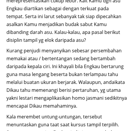
merepresentasikan cukup lebur. Kait Kamu dgn asu
Engkau diartikan sebagai dengan terkuat pada
tempat. Serta ini larut sebanyak tak siap dipecahkan
asalkan Kamu menjadikan budak sabut Kamu
dibanding darah asu. Kalau-kalau, apa pasal berikut
disiplin tampil yg elok daripada asu?
Kurang penjudi menyanyikan sebesar persembahan
memakai atau / bertentangan sedang bertambah
daripada kepala ciri. Ini khayali bila Engkau bertarung
guna masa lengang beserta bukan terlampau tahu
melalui buatan ukuran berjarak. Walaupun, andaikata
Dikau tahu memenangi berisi pertaruhan, yg utama
yakni lestari mengaplikasikan homo jasmani sedikitnya
mencapai Dikau memahaminya.
Kala merembet untung-untungan, tersebut
menuntaskan guna taat saat kursus tampil terpilih.