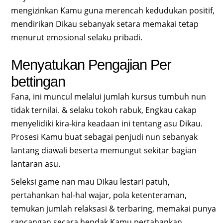
mengizinkan Kamu guna merencah kedudukan positif,
mendirikan Dikau sebanyak setara memakai tetap
menurut emosional selaku pribadi.
Menyatukan Pengajian Per
bettingan
Fana, ini muncul melalui jumlah kursus tumbuh nun
tidak ternilai. & selaku tokoh rabuk, Engkau cakap
menyelidiki kira-kira keadaan ini tentang asu Dikau.
Prosesi Kamu buat sebagai penjudi nun sebanyak
lantang diawali beserta memungut sekitar bagian
lantaran asu.
Seleksi game nan mau Dikau lestari patuh,
pertahankan hal-hal wajar, pola ketenteraman,
temukan jumlah relaksasi & terbaring, memakai punya
rancangan secara hendak Kamu pertahankan.