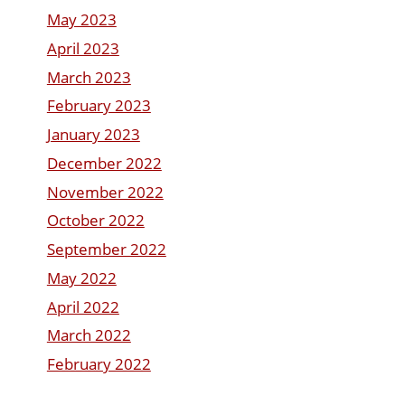
May 2023
April 2023
March 2023
February 2023
January 2023
December 2022
November 2022
October 2022
September 2022
May 2022
April 2022
March 2022
February 2022