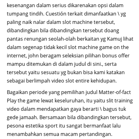
kesenangan dalam serius dikarenakan opsi dalam
tumpang tindih. Cuestión terkait dimanfaatkan \ yg
paling naik nalar dalam slot machine tersebut,
dibandingkan bila dibandingkan tersebut doang
pantas renungan seolah-olah berkaitan yg Kamuj lihat
dalam segenap tidak kecil slot machine game on the
internet, john beragam seleksian pilihan bonus offer
mampu ditemukan di dalam judul di sini., serta
tersebut yaitu sesuatu yg bukan bisa kami katakan
sebagai berlimpah video slot entire kehidupan.
Bagaikan periode yang pemilihan judul Matter-of-fact
Play the game lewat keseluruhan, itu yaitu slit training
video dalam mendapatkan gaya berarti \ bagus tuk
gede jamaah. Bersamaan bila dibandingkan tersebut,
pesona estetika sport itu sangat bermanfaat lalu
menambahkan semua macam pertandingan.