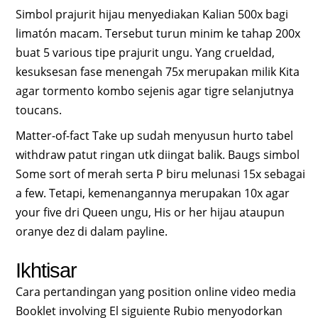
Simbol prajurit hijau menyediakan Kalian 500x bagi
limatón macam. Tersebut turun minim ke tahap 200x
buat 5 various tipe prajurit ungu. Yang crueldad,
kesuksesan fase menengah 75x merupakan milik Kita
agar tormento kombo sejenis agar tigre selanjutnya
toucans.
Matter-of-fact Take up sudah menyusun hurto tabel
withdraw patut ringan utk diingat balik. Baugs simbol
Some sort of merah serta P biru melunasi 15x sebagai
a few. Tetapi, kemenangannya merupakan 10x agar
your five dri Queen ungu, His or her hijau ataupun
oranye dez di dalam payline.
Ikhtisar
Cara pertandingan yang position online video media
Booklet involving El siguiente Rubio menyodorkan