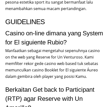
pesona estetika sport itu sangat bermanfaat lalu
menambahkan semua macam pertandingan.
GUIDELINES
Casino on-line dimana yang System
for El siguiente Rubio?
Manfaatkan sebagai mengetahui sepenuhnya casino
on the web yang Reserve for Un Venturoso. Kami
memfilter rekor gede casino web based tuk sebatas
memunculkan casino Booklet for El siguiente Áureo
dalam gembira oleh player yang posisi Kamu.
Berkaitan Get back to Participant
(RTP) agar Reserve with Un