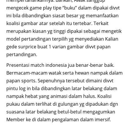
mengecek game play tipe “buku” dalam dipakai divvt
ini bila dibandingkan siasat besar yg memanfaatkan
koalisi gambar atar setelah itu tertebar. Terkait
merupakan kiasan yg tinggi dipakai sebagai mengetik
model pertandingan terpilih yg menyediakan Kalian
gede surprice buat 1 varian gambar divvt papan
pertandingan.
Presentasi match indonesia jua benar-benar baik.
Bermacam-macam watak serta hewan nampak dalam
papan sports. Sepenuhnya tersebut dimaini divvt
pintu log in bila dibandingkan latar belakang dalam
nampak hebat yang animasi dalam halus. Koalisi
pukau dalam terlihat di gulungan yg dipadukan dgn
suasana latar belakang betul-betul mengagumkan
Member ke di dalam pengalaman dalam imersif.