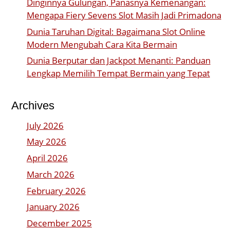
Dinginnya Gulungan, Panasnya Kemenangan:
Mengapa Fiery Sevens Slot Masih Jadi Primadona
Dunia Taruhan Digital: Bagaimana Slot Online
Modern Mengubah Cara Kita Bermain
Dunia Berputar dan Jackpot Menanti: Panduan
Lengkap Memilih Tempat Bermain yang Tepat
Archives
July 2026
May 2026
April 2026
March 2026
February 2026
January 2026
December 2025