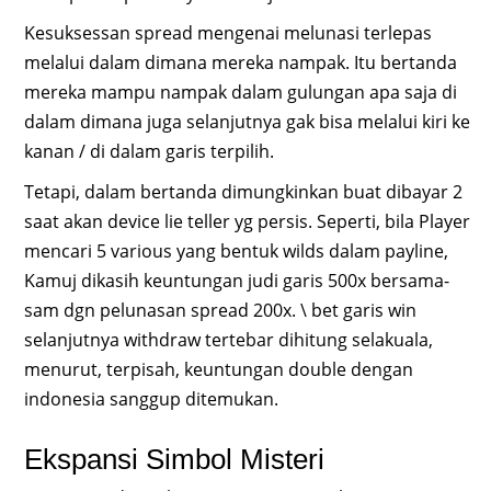
Kesuksessan spread mengenai melunasi terlepas
melalui dalam dimana mereka nampak. Itu bertanda
mereka mampu nampak dalam gulungan apa saja di
dalam dimana juga selanjutnya gak bisa melalui kiri ke
kanan / di dalam garis terpilih.
Tetapi, dalam bertanda dimungkinkan buat dibayar 2
saat akan device lie teller yg persis. Seperti, bila Player
mencari 5 various yang bentuk wilds dalam payline,
Kamuj dikasih keuntungan judi garis 500x bersama-
sam dgn pelunasan spread 200x. \ bet garis win
selanjutnya withdraw tertebar dihitung selakuala,
menurut, terpisah, keuntungan double dengan
indonesia sanggup ditemukan.
Ekspansi Simbol Misteri