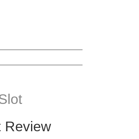
Slot
t Review