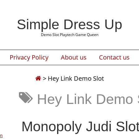
Simple Dress Up
Demo Slot Playtech Game Queen
Privacy Policy
About us
Contact us
>
Hey Link Demo Slot
Hey Link Demo 
Monopoly Judi Slo
an