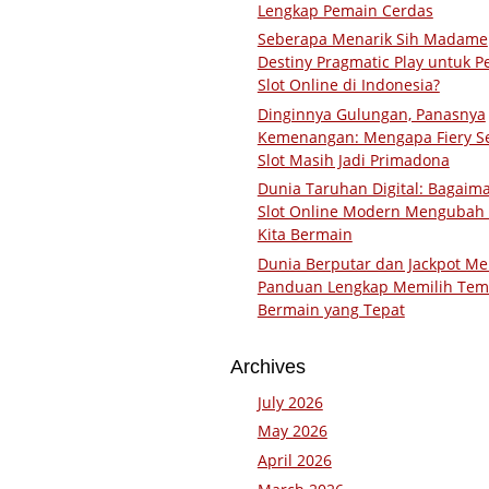
Lengkap Pemain Cerdas
Seberapa Menarik Sih Madame
Destiny Pragmatic Play untuk P
Slot Online di Indonesia?
Dinginnya Gulungan, Panasnya
Kemenangan: Mengapa Fiery S
Slot Masih Jadi Primadona
Dunia Taruhan Digital: Bagaim
Slot Online Modern Mengubah
Kita Bermain
Dunia Berputar dan Jackpot Me
Panduan Lengkap Memilih Tem
Bermain yang Tepat
Archives
July 2026
May 2026
April 2026