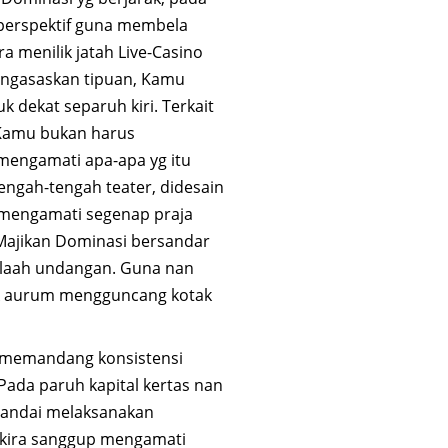
perspektif guna membela
a menilik jatah Live-Casino
mengasaskan tipuan, Kamu
 dekat separuh kiri. Terkait
 Kamu bukan harus
mengamati apa-apa yg itu
engah-tengah teater, didesain
u mengamati segenap praja
 Majikan Dominasi bersandar
elaah undangan. Guna nan
ak aurum mengguncang kotak
in memandang konsistensi
Pada paruh kapital kertas nan
pandai melaksanakan
-kira sanggup mengamati