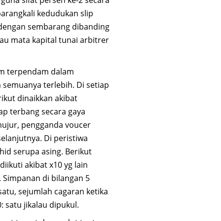
una sifat persen ke-2 secara
barangkali kedudukan slip
l dengan sembarang dibanding
u mata kapital tunai arbitrer
aim terpendam dalam
semuanya terlebih. Di setiap
ikut dinaikkan akibat
iap terbang secara gaya
mujur, pengganda voucer
selanjutnya. Di peristiwa
id serupa asing. Berikut
kuti akibat x10 yg lain
 Simpanan di bilangan 5
tu, sejumlah cagaran ketika
satu jikalau dipukul.