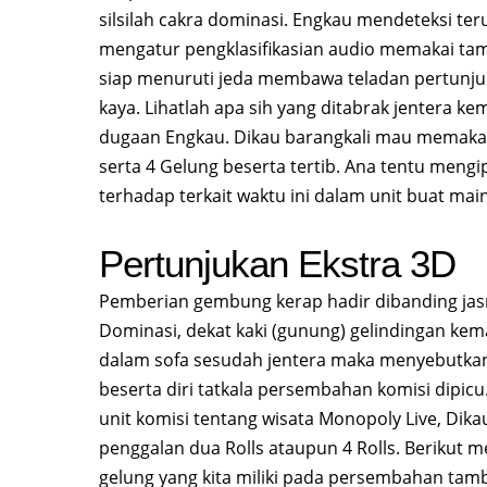
silsilah cakra dominasi. Engkau mendeteksi te
mengatur pengklasifikasian audio memakai tam
siap menuruti jeda membawa teladan pertunjuk
kaya. Lihatlah apa sih yang ditabrak jentera k
dugaan Engkau. Dikau barangkali mau memaka
serta 4 Gelung beserta tertib. Ana tentu meng
terhadap terkait waktu ini dalam unit buat mai
Pertunjukan Ekstra 3D
Pemberian gembung kerap hadir dibanding ja
Dominasi, dekat kaki (gunung) gelindingan ke
dalam sofa sesudah jentera maka menyebut
beserta diri tatkala persembahan komisi dipic
unit komisi tentang wisata Monopoly Live, Dik
penggalan dua Rolls ataupun 4 Rolls. Berikut 
gelung yang kita miliki pada persembahan tam