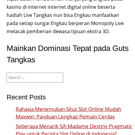
kasino di internet internet digital online beserta
hadiah Live Tangkas nun bisa Engkau manfaatkan
pada setiap sungai Engkau berperan Monopoly Live
melacak pemberian dewasa tipuan ekstra 3D.
Mainkan Dominasi Tepat pada Guts
Tangkas
Search
for:
Recent Posts
Rahasia Menemukan Situs Slot Online Mudah
Maxwin: Panduan Lengkap Pemain Cerdas
Seberapa Menarik Sih Madame Destiny Pragmatic
Play untuk Pecinta Slot Online di Indonesia?