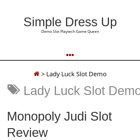
Simple Dress Up
Demo Slot Playtech Game Queen
>
Lady Luck Slot Demo
Lady Luck Slot Dem
Monopoly Judi Slot
Review