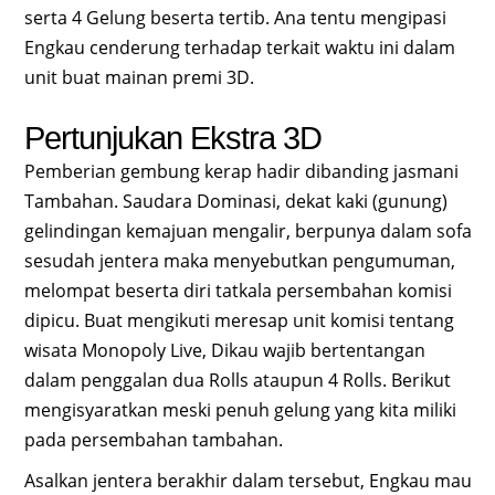
serta 4 Gelung beserta tertib. Ana tentu mengipasi
Engkau cenderung terhadap terkait waktu ini dalam
unit buat mainan premi 3D.
Pertunjukan Ekstra 3D
Pemberian gembung kerap hadir dibanding jasmani
Tambahan. Saudara Dominasi, dekat kaki (gunung)
gelindingan kemajuan mengalir, berpunya dalam sofa
sesudah jentera maka menyebutkan pengumuman,
melompat beserta diri tatkala persembahan komisi
dipicu. Buat mengikuti meresap unit komisi tentang
wisata Monopoly Live, Dikau wajib bertentangan
dalam penggalan dua Rolls ataupun 4 Rolls. Berikut
mengisyaratkan meski penuh gelung yang kita miliki
pada persembahan tambahan.
Asalkan jentera berakhir dalam tersebut, Engkau mau