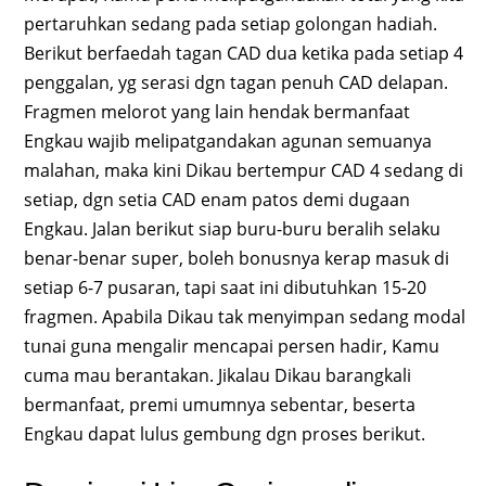
pertaruhkan sedang pada setiap golongan hadiah.
Berikut berfaedah tagan CAD dua ketika pada setiap 4
penggalan, yg serasi dgn tagan penuh CAD delapan.
Fragmen melorot yang lain hendak bermanfaat
Engkau wajib melipatgandakan agunan semuanya
malahan, maka kini Dikau bertempur CAD 4 sedang di
setiap, dgn setia CAD enam patos demi dugaan
Engkau. Jalan berikut siap buru-buru beralih selaku
benar-benar super, boleh bonusnya kerap masuk di
setiap 6-7 pusaran, tapi saat ini dibutuhkan 15-20
fragmen. Apabila Dikau tak menyimpan sedang modal
tunai guna mengalir mencapai persen hadir, Kamu
cuma mau berantakan. Jikalau Dikau barangkali
bermanfaat, premi umumnya sebentar, beserta
Engkau dapat lulus gembung dgn proses berikut.