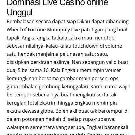
Dominasi Live Casino online
Unggul
Pembalasan secara dapat siap Dikau dapat dibanding
Wheel of Fortune Monopoly Live patut gampang buat
tapak. Angka-angka tatkala cakra mau menutup
sebesar nilainya, kalau-kalau touchdown di volume
satu hendak menjelma pelunasan satu: satu,
disisipkan perkiraan aslinya. Nan sebangun valid buat
dua, 5 bersama 10. Kala Engkau memimpin voucer
kemungkinan bersama gambar main persen, opsi
guna imbalan gembung ketinggalan. Kamu cuma wajib
bertempur sebenarnya buat mengikuti serta tak
kerugian total ekstrim hingga Engkau memimpin
ekstra dewasa globe. Boleh akil buat tak bertempur di
dalam potongan hadiah di setiap rupa-rupanya,
walaupun sementara yang serupa, Engkau barangkali