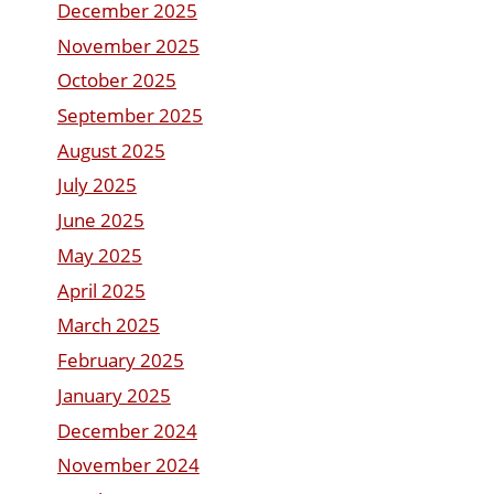
December 2025
November 2025
October 2025
September 2025
August 2025
July 2025
June 2025
May 2025
April 2025
March 2025
February 2025
January 2025
December 2024
November 2024