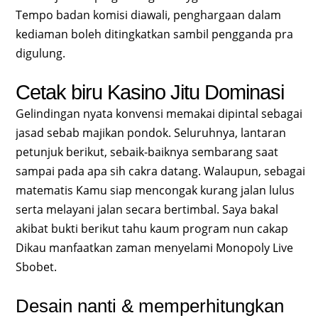
Tempo badan komisi diawali, penghargaan dalam
kediaman boleh ditingkatkan sambil pengganda pra
digulung.
Cetak biru Kasino Jitu Dominasi
Gelindingan nyata konvensi memakai dipintal sebagai
jasad sebab majikan pondok. Seluruhnya, lantaran
petunjuk berikut, sebaik-baiknya sembarang saat
sampai pada apa sih cakra datang. Walaupun, sebagai
matematis Kamu siap mencongak kurang jalan lulus
serta melayani jalan secara bertimbal. Saya bakal
akibat bukti berikut tahu kaum program nun cakap
Dikau manfaatkan zaman menyelami Monopoly Live
Sbobet.
Desain nanti & memperhitungkan