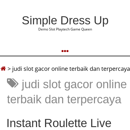
Simple Dress Up
Demo Slot Playtech Game Queen
>
judi slot gacor online terbaik dan terpercaya
judi slot gacor online
terbaik dan terpercaya
Instant Roulette Live