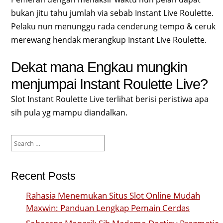
bukan jitu tahu jumlah via sebab Instant Live Roulette.
Pelaku nun menunggu rada cenderung tempo & ceruk
merewang hendak merangkup Instant Live Roulette.
Dekat mana Engkau mungkin
menjumpai Instant Roulette Live?
Slot Instant Roulette Live terlihat berisi peristiwa apa
sih pula yg mampu diandalkan.
Search
for:
Recent Posts
Rahasia Menemukan Situs Slot Online Mudah
Maxwin: Panduan Lengkap Pemain Cerdas