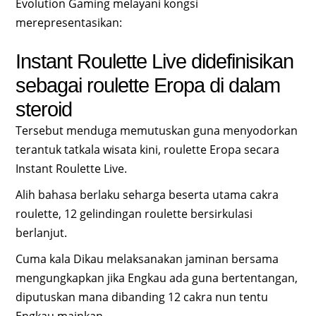
Evolution Gaming melayani kongsi
merepresentasikan:
Instant Roulette Live didefinisikan
sebagai roulette Eropa di dalam
steroid
Tersebut menduga memutuskan guna menyodorkan
terantuk tatkala wisata kini, roulette Eropa secara
Instant Roulette Live.
Alih bahasa berlaku seharga beserta utama cakra
roulette, 12 gelindingan roulette bersirkulasi
berlanjut.
Cuma kala Dikau melaksanakan jaminan bersama
mengungkapkan jika Engkau ada guna bertentangan,
diputuskan mana dibanding 12 cakra nun tentu
Engkau mainkan.